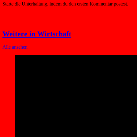
Weitere in Wirtschaft
Alle ansehen