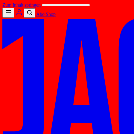
Zum Inhalt springen
Abo
Shop