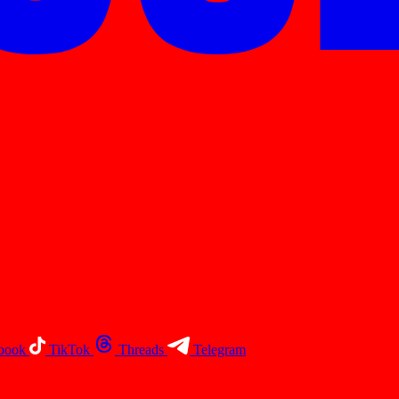
book
TikTok
Threads
Telegram