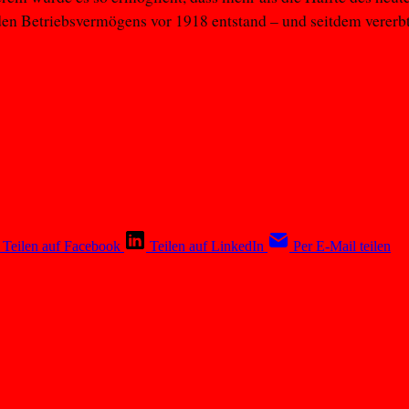
den Betriebsvermögens vor 1918 entstand – und seitdem vererbt
Teilen auf Facebook
Teilen auf LinkedIn
Per E-Mail teilen