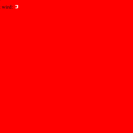
 wird: