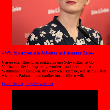
»Wir brauchen die Arbeiter auf unserer Seite«
Unsere ehemalige Chefredakteurin Ines Schwerdtner ist Co-
Vorsitzende der Linkspartei geworden – und direkt in den
Wahlkampf eingestiegen. Im Gespräch erklärt sie, wie sie die Partei
wieder ins Parlament und darüber hinaus führen will.
David Broder
,
Ines Schwerdtner