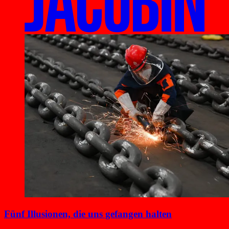
Fünf Illusionen, die uns gefangen halten