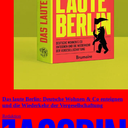
Das laute Berlin: Deutsche Wohnen & Co enteignen
und die Wiederkehr der Vergesellschaftung
Redaktion