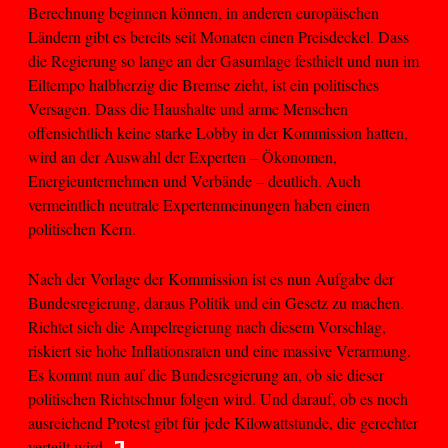
Berechnung beginnen können, in anderen europäischen
Ländern gibt es bereits seit Monaten einen Preisdeckel. Dass
die Regierung so lange an der Gasumlage festhielt und nun im
Eiltempo halbherzig die Bremse zieht, ist ein politisches
Versagen. Dass die Haushalte und arme Menschen
offensichtlich keine starke Lobby in der Kommission hatten,
wird an der Auswahl der Experten – Ökonomen,
Energieunternehmen und Verbände – deutlich. Auch
vermeintlich neutrale Expertenmeinungen haben einen
politischen Kern.
Nach der Vorlage der Kommission ist es nun Aufgabe der
Bundesregierung, daraus Politik und ein Gesetz zu machen.
Richtet sich die Ampelregierung nach diesem Vorschlag,
riskiert sie hohe Inflationsraten und eine massive Verarmung.
Es kommt nun auf die Bundesregierung an, ob sie dieser
politischen Richtschnur folgen wird. Und darauf, ob es noch
ausreichend Protest gibt für jede Kilowattstunde, die gerechter
verteilt wird.