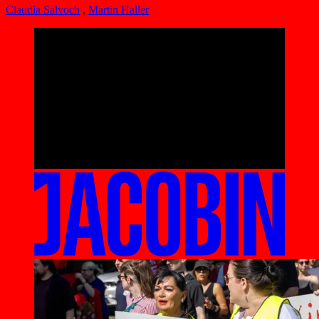
Claudia Salvoch
,
Martin Haller