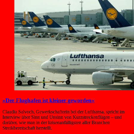
»Der Flughafen ist kleiner geworden«
Claudia Salvoch, Gewerkschafterin bei der Lufthansa, spricht im
Interview über Sinn und Unsinn von Kurzstreckenflügen – und
darüber, wie man in der krisenanfälligsten aller Branchen
Streikbereitschaft herstellt.