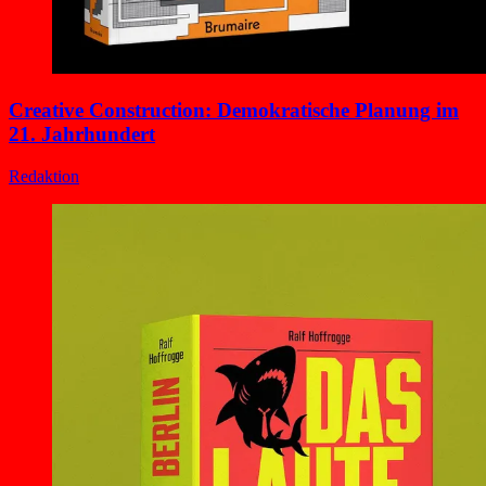
Creative Construction: Demokratische Planung im
21. Jahrhundert
Redaktion