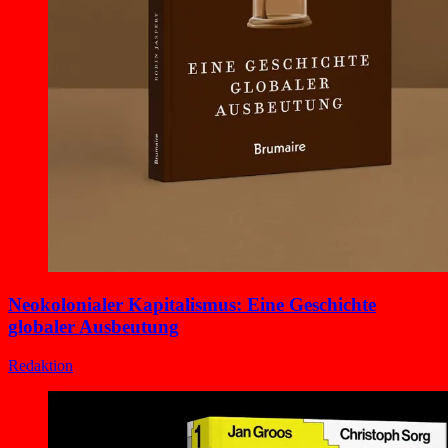
Neokolonialer Kapitalismus: Eine Geschichte
globaler Ausbeutung
Redaktion