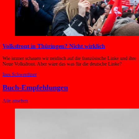
Volksfront in Thüringen? Nicht wirklich
Wie immer schauen wir neidisch auf die französische Linke und ihre
Neue Volksfront. Aber wäre das was für die deutsche Linke?
Ines Schwerdtner
Buch-Empfehlungen
Alle ansehen