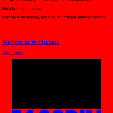
Weitere in Wirtschaft
Alle ansehen