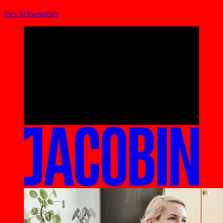
Ines Schwerdtner