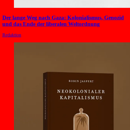
Der lange Weg nach Gaza: Kolonialismus, Genozid
und das Ende der liberalen Weltordnung
Redaktion