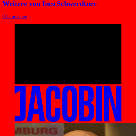
Weitere von Ines Schwerdtner
Alle ansehen