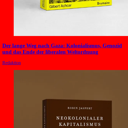
Der lange Weg nach Gaza: Kolonialismus, Genozid
und das Ende der liberalen Weltordnung
Redaktion