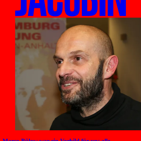
Marco Bülow war ein Vorbild für uns alle