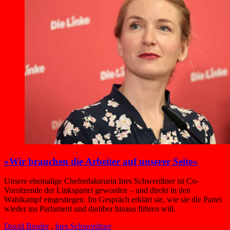
»Wir brauchen die Arbeiter auf unserer Seite«
Unsere ehemalige Chefredakteurin Ines Schwerdtner ist Co-
Vorsitzende der Linkspartei geworden – und direkt in den
Wahlkampf eingestiegen. Im Gespräch erklärt sie, wie sie die Partei
wieder ins Parlament und darüber hinaus führen will.
David Broder
,
Ines Schwerdtner