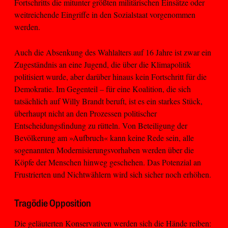
Fortschritts die mitunter größten militärischen Einsätze oder
weitreichende Eingriffe in den Sozialstaat vorgenommen
werden.
Auch die Absenkung des Wahlalters auf 16 Jahre ist zwar ein
Zugeständnis an eine Jugend, die über die Klimapolitik
politisiert wurde, aber darüber hinaus kein Fortschritt für die
Demokratie. Im Gegenteil – für eine Koalition, die sich
tatsächlich auf Willy Brandt beruft, ist es ein starkes Stück,
überhaupt nicht an den Prozessen politischer
Entscheidungsfindung zu rütteln. Von Beteiligung der
Bevölkerung am »Aufbruch« kann keine Rede sein, alle
sogenannten Modernisierungsvorhaben werden über die
Köpfe der Menschen hinweg geschehen. Das Potenzial an
Frustrierten und Nichtwählern wird sich sicher noch erhöhen.
Tragödie Opposition
Die geläuterten Konservativen werden sich die Hände reiben: