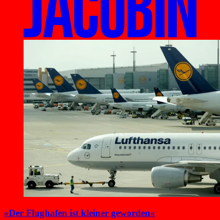
»Der Flughafen ist kleiner geworden«