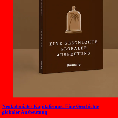
Neokolonialer Kapitalismus: Eine Geschichte
globaler Ausbeutung