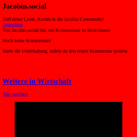
Jacobin.social
Triff deine Leute. Komm in die Jacobin Community!
Weitere in Wirtschaft
Alle ansehen