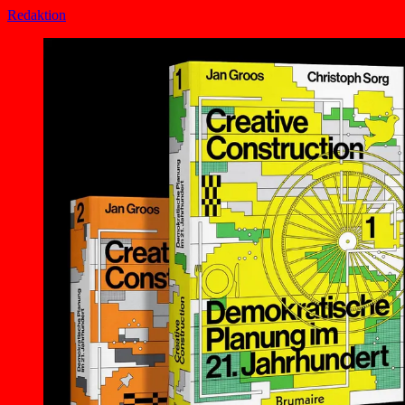
Redaktion