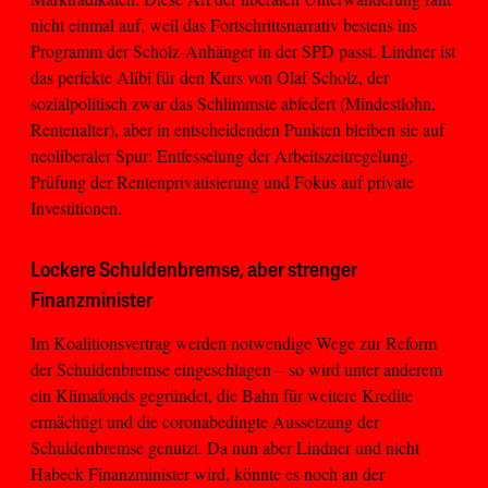
nicht einmal auf, weil das Fortschrittsnarrativ bestens ins
Programm der Scholz-Anhänger in der SPD passt. Lindner ist
das perfekte Alibi für den Kurs von Olaf Scholz, der
sozialpolitisch zwar das Schlimmste abfedert (Mindestlohn,
Rentenalter), aber in entscheidenden Punkten bleiben sie auf
neoliberaler Spur: Entfesselung der Arbeitszeitregelung,
Prüfung der Rentenprivatisierung und Fokus auf private
Investitionen.
Lockere Schuldenbremse, aber strenger
Finanzminister
Im Koalitionsvertrag werden notwendige Wege zur Reform
der Schuldenbremse eingeschlagen – so wird unter anderem
ein Klimafonds gegründet, die Bahn für weitere Kredite
ermächtigt und die coronabedingte Aussetzung der
Schuldenbremse genutzt. Da nun aber Lindner und nicht
Habeck Finanzminister wird, könnte es noch an der