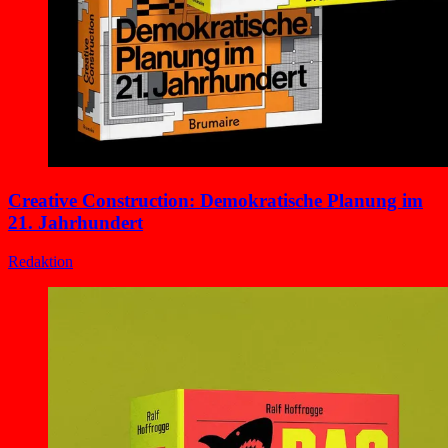
Creative Construction: Demokratische Planung im
21. Jahrhundert
Redaktion