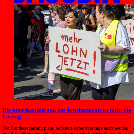
Die Amerikanisierung des Arbeitsmarkts ist nicht die
Lösung
Die Bundesregierung plant, befristete Arbeitsverträge auszuweiten.
Für Beschäftigte bedeutet das nicht nur mehr Unsicherheit in der