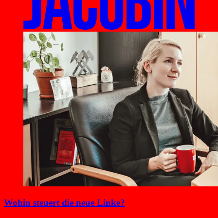
Wohin steuert die neue Linke?