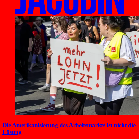
Die Amerikanisierung des Arbeitsmarkts ist nicht die
Lösung