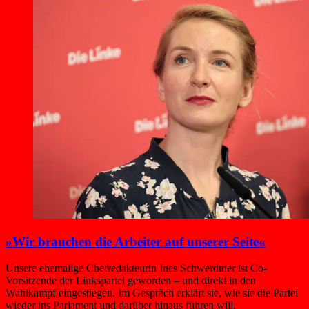
»Wir brauchen die Arbeiter auf unserer Seite«
Unsere ehemalige Chefredakteurin Ines Schwerdtner ist Co-
Vorsitzende der Linkspartei geworden – und direkt in den
Wahlkampf eingestiegen. Im Gespräch erklärt sie, wie sie die Partei
wieder ins Parlament und darüber hinaus führen will.