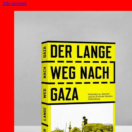
Alle ansehen