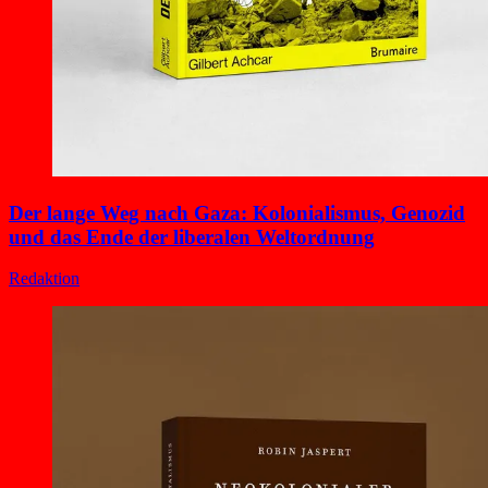
Der lange Weg nach Gaza: Kolonialismus, Genozid
und das Ende der liberalen Weltordnung
Redaktion