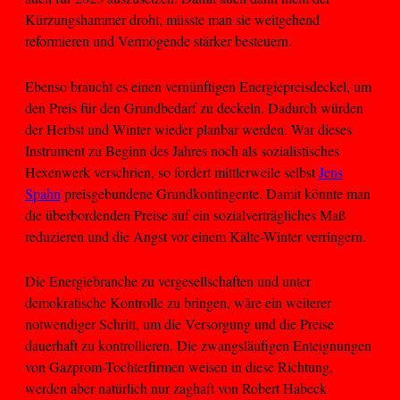
Kürzungshammer droht, müsste man sie weitgehend
reformieren und Vermögende stärker besteuern.
Ebenso braucht es einen vernünftigen Energiepreisdeckel, um
den Preis für den Grundbedarf zu deckeln. Dadurch würden
der Herbst und Winter wieder planbar werden. War dieses
Instrument zu Beginn des Jahres noch als sozialistisches
Hexenwerk verschrien, so fordert mittlerweile selbst
Jens
Spahn
preisgebundene Grundkontingente. Damit könnte man
die überbordenden Preise auf ein sozialverträgliches Maß
reduzieren und die Angst vor einem Kälte-Winter verringern.
Die Energiebranche zu vergesellschaften und unter
demokratische Kontrolle zu bringen, wäre ein weiterer
notwendiger Schritt, um die Versorgung und die Preise
dauerhaft zu kontrollieren. Die zwangsläufigen Enteignungen
von Gazprom-Tochterfirmen weisen in diese Richtung,
werden aber natürlich nur zaghaft von Robert Habeck