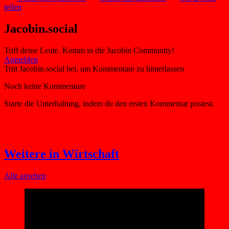
teilen
Jacobin.social
Triff deine Leute. Komm in die Jacobin Community!
Weitere in Wirtschaft
Alle ansehen