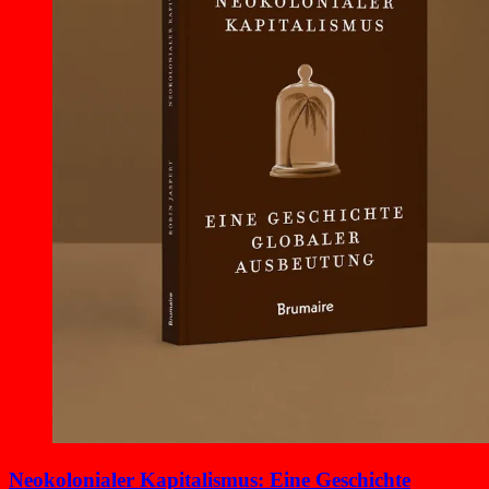
Neokolonialer Kapitalismus: Eine Geschichte