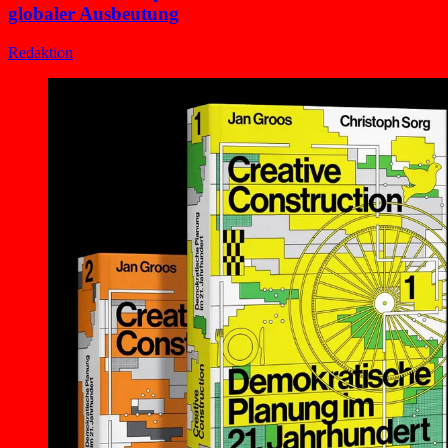
globaler Ausbeutung
Redaktion