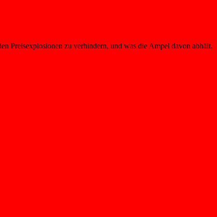
n Preisexplosionen zu verhindern, und was die Ampel davon abhält.