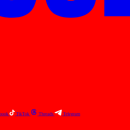
book
TikTok
Threads
Telegram