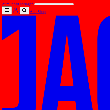
Zum Inhalt springen
Abo
Shop