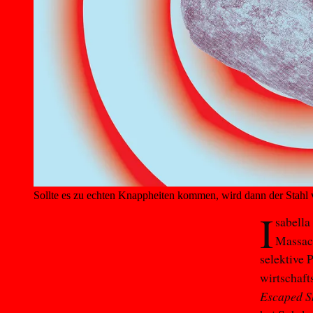
Sollte es zu echten Knappheiten kommen, wird dann der Stahl
I
sabella
Massac
selektive 
wirtschaft
Escaped S