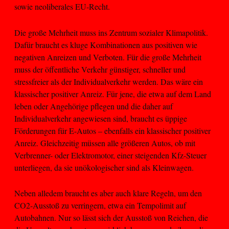
sowie neoliberales EU-Recht.
Die große Mehrheit muss ins Zentrum sozialer Klimapolitik.
Dafür braucht es kluge Kombinationen aus positiven wie
negativen Anreizen und Verboten. Für die große Mehrheit
muss der öffentliche Verkehr günstiger, schneller und
stressfreier als der Individualverkehr werden. Das wäre ein
klassischer positiver Anreiz. Für jene, die etwa auf dem Land
leben oder Angehörige pflegen und die daher auf
Individualverkehr angewiesen sind, braucht es üppige
Förderungen für E-Autos – ebenfalls ein klassischer positiver
Anreiz. Gleichzeitig müssen alle größeren Autos, ob mit
Verbrenner- oder Elektromotor, einer steigenden Kfz-Steuer
unterliegen, da sie unökologischer sind als Kleinwagen.
Neben alledem braucht es aber auch klare Regeln, um den
CO2-Ausstoß zu verringern, etwa ein Tempolimit auf
Autobahnen. Nur so lässt sich der Ausstoß von Reichen, die