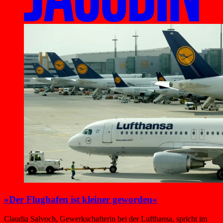
»Der Flughafen ist kleiner geworden«
Claudia Salvoch, Gewerkschafterin bei der Lufthansa, spricht im