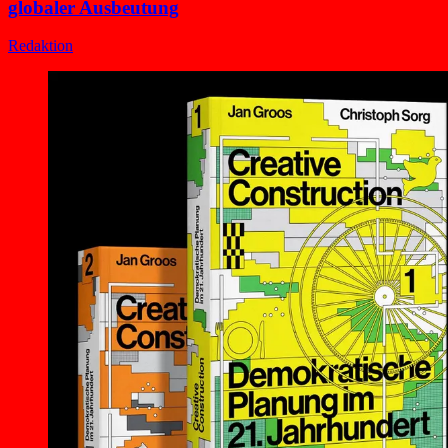
globaler Ausbeutung
Redaktion