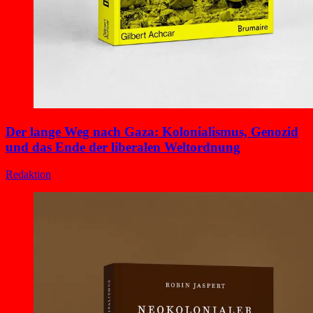
Der lange Weg nach Gaza: Kolonialismus, Genozid
und das Ende der liberalen Weltordnung
Redaktion