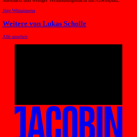
Mietmarkt und weniger Verhandlungsmacht am Arbeitsplatz.
Jörg Wimalasena
Weitere von Lukas Scholle
Alle ansehen