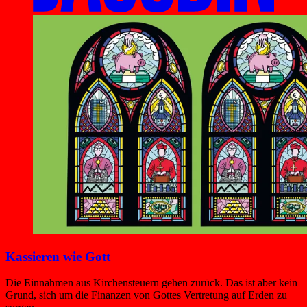
Kassieren wie Gott
Die Einnahmen aus Kirchensteuern gehen zurück. Das ist aber kein
Grund, sich um die Finanzen von Gottes Vertretung auf Erden zu