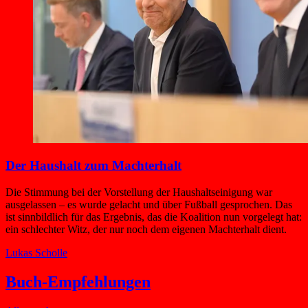
Der Haushalt zum Machterhalt
Die Stimmung bei der Vorstellung der Haushaltseinigung war
ausgelassen – es wurde gelacht und über Fußball gesprochen. Das
ist sinnbildlich für das Ergebnis, das die Koalition nun vorgelegt hat:
ein schlechter Witz, der nur noch dem eigenen Machterhalt dient.
Lukas Scholle
Buch-Empfehlungen