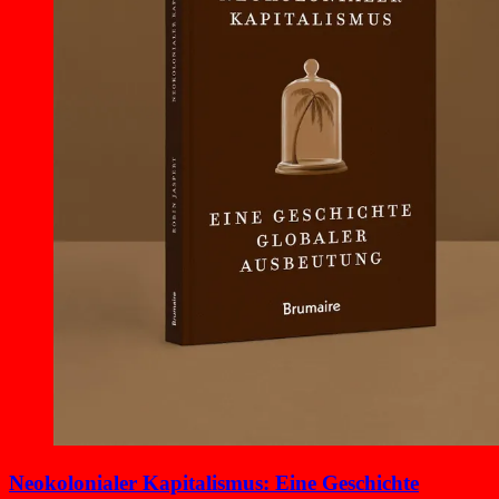
Neokolonialer Kapitalismus: Eine Geschichte