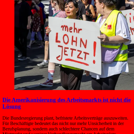
Die Amerikanisierung des Arbeitsmarkts ist nicht die
Lösung
Die Bundesregierung plant, befristete Arbeitsverträge auszuweiten.
Für Beschäftigte bedeutet das nicht nur mehr Unsicherheit in der
Berufsplanung, sondern auch schlechtere Chancen auf dem