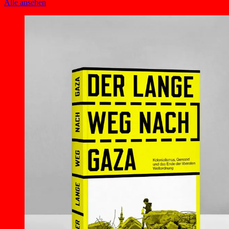
Alle ansehen