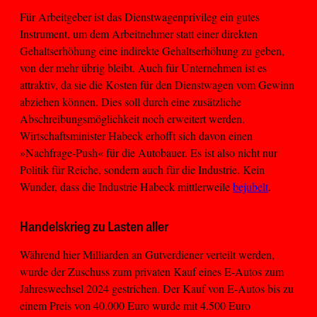
Für Arbeitgeber ist das Dienstwagenprivileg ein gutes
Instrument, um dem Arbeitnehmer statt einer direkten
Gehaltserhöhung eine indirekte Gehaltserhöhung zu geben,
von der mehr übrig bleibt. Auch für Unternehmen ist es
attraktiv, da sie die Kosten für den Dienstwagen vom Gewinn
abziehen können. Dies soll durch eine zusätzliche
Abschreibungsmöglichkeit noch erweitert werden.
Wirtschaftsminister Habeck erhofft sich davon einen
»Nachfrage-Push« für die Autobauer. Es ist also nicht nur
Politik für Reiche, sondern auch für die Industrie. Kein
Wunder, dass die Industrie Habeck mittlerweile
bejubelt
.
Handelskrieg zu Lasten aller
Während hier Milliarden an Gutverdiener verteilt werden,
wurde der Zuschuss zum privaten Kauf eines E-Autos zum
Jahreswechsel 2024 gestrichen. Der Kauf von E-Autos bis zu
einem Preis von 40.000 Euro wurde mit 4.500 Euro