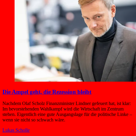
Die Ampel geht, die Rezession bleibt
Nachdem Olaf Scholz Finanzminister Lindner gefeuert hat, ist klar:
Im bevorstehenden Wahlkampf wird die Wirtschaft im Zentrum
stehen. Eigentlich eine gute Ausgangslage für die politische Linke –
wenn sie nicht so schwach wäre.
Lukas Scholle