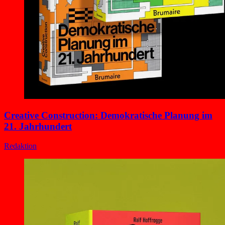
Creative Construction: Demokratische Planung im
21. Jahrhundert
Redaktion