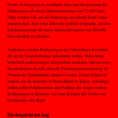
Positiv ist hingegen zu erwähnen, dass eine Besteuerung der
Entlastungen ab einem Jahreseinkommen von 72.000 Euro
fällig werden soll, um die Entlastung am oberen Ende sozial
anzugleichen. Jetzt wäre daher der perfekte Zeitpunkt, um den
Reichensteuersatz ab einem Jahreseinkommen von 280.000
Euro deutlich zu erhöhen.
Außerdem wurden Bedingungen an Unternehmen formuliert,
die an der Gaspreisbremse teilnehmen wollen. Wenn keine
betrieblich anderweitigen Absprachen existieren, müssen etwa
für mindestens ein Jahr über die Förderungsdauer hinweg 90
Prozent der Arbeitsplätze erhalten werden. Dieser Schritt ist
zentral, um die Industrie in Deutschland zu halten. Allerdings
ziehen selbst Politikerinnen und Politiker der Ampel weitere
Bedingungen in Betracht, wie zum Beispiel das Verbot von
Dividenden oder Boni.
Die Ampel ist am Zug