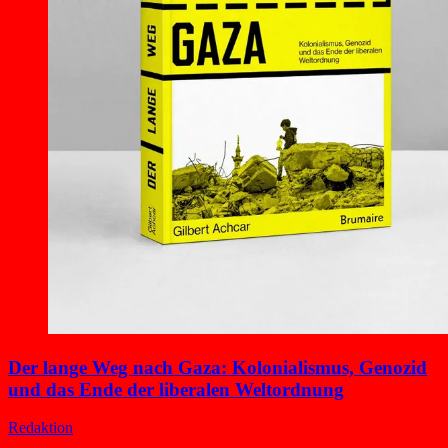
Der lange Weg nach Gaza: Kolonialismus, Genozid
und das Ende der liberalen Weltordnung
Redaktion