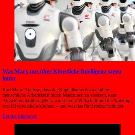
Was Marx uns über Künstliche Intelligenz sagen
kann
Karl Marx’ Analyse, dass der Kapitalismus dazu tendiert,
menschliche Arbeitskraft durch Maschinen zu ersetzen, kann
Aufschluss darüber geben, wie sich die Wirtschaft und die Nutzung
von KI entwickeln könnten – und was das für Arbeiter bedeutet.
Branko Milanović