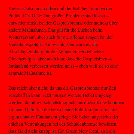
Vieles ist also noch offen und der Ball liegt nun bei der
Politik. Das Gute: Die großen Probleme sind lösbar –
entweder direkt bei der Gaspreisbremse oder indirekt über
andere Maßnahmen. Das gilt für die Lücken beim
Weiterverkauf, aber auch für die offenen Fragen bei der
Verteilungspolitik. Am wichtigsten wäre es, die
Abschlagszahlung für den Winter zu vervielfachen.
Gleichzeitig ist aber auch klar, dass die Gaspreisbremse
fortlaufend verbessert werden muss – eben weil sie so eine
zentrale Maßnahme ist.
Das reicht aber nicht, da uns die Gaspreisbremse nur Zeit
verschaffen kann. Jetzt müssen weitere Hebel umgelegt
werden, damit wir schnellstmöglich aus dieser Krise kommen
können. Dafür hat die herrschende Politik sogar schon das
argumentative Fundament gelegt: Sie haben angesichts der
etlichen Verrenkungen bei der Schuldenbremse bewiesen,
dass Geld nicht knapp ist. Ein Green New Deal, also ein