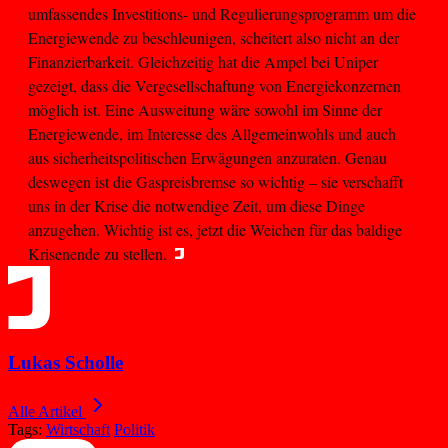
umfassendes Investitions- und Regulierungsprogramm um die
Energiewende zu beschleunigen, scheitert also nicht an der
Finanzierbarkeit. Gleichzeitig hat die Ampel bei Uniper
gezeigt, dass die Vergesellschaftung von Energiekonzernen
möglich ist. Eine Ausweitung wäre sowohl im Sinne der
Energiewende, im Interesse des Allgemeinwohls und auch
aus sicherheitspolitischen Erwägungen anzuraten. Genau
deswegen ist die Gaspreisbremse so wichtig – sie verschafft
uns in der Krise die notwendige Zeit, um diese Dinge
anzugehen. Wichtig ist es, jetzt die Weichen für das baldige
Krisenende zu stellen.
Lukas Scholle
Alle Artikel
Tags:
Wirtschaft
Politik