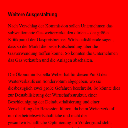
Weitere Ausgestaltung
Nach Vorschlag der Kommission sollen Unternehmen das
subventionierte Gas weiterverkaufen dürfen – der größte
Kritikpunkt der Gaspreisbremse. Wirtschaftsliberale sagen,
dass so der Markt die beste Entscheidung über die
Gasverwendung treffen könne. So könnten die Unternehmen
das Gas verkaufen und die Anlagen abschalten.
Die Ökonomin Isabella Weber hat für diesen Punkt des
Weiterverkaufs ein Sondervotum abgegeben, wo sie
diesbezüglich zwei große Gefahren beschreibt. So könnte dies
zur Destabilisierung der Wirtschaftsstruktur, einer
Beschleunigung der Deindustrialisierung und einer
Verschärfung der Rezession führen, da beim Weiterverkauf
nur die betriebswirtschaftliche und nicht die
gesamtwirtschaftliche Optimierung im Vordergrund steht.