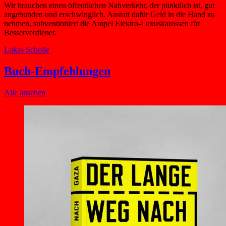
Wir brauchen einen öffentlichen Nahverkehr, der pünktlich ist, gut
angebunden und erschwinglich. Anstatt dafür Geld in die Hand zu
nehmen, subventioniert die Ampel Elektro-Luxuskarossen für
Besserverdiener.
Lukas Scholle
Buch-Empfehlungen
Alle ansehen