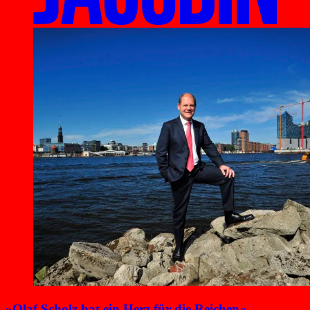
»Olaf Scholz hat ein Herz für die Reichen«