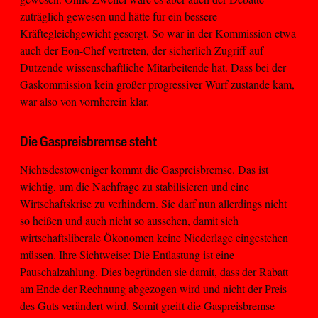
zuträglich gewesen und hätte für ein bessere
Kräftegleichgewicht gesorgt. So war in der Kommission etwa
auch der Eon-Chef vertreten, der sicherlich Zugriff auf
Dutzende wissenschaftliche Mitarbeitende hat. Dass bei der
Gaskommission kein großer progressiver Wurf zustande kam,
war also von vornherein klar.
Die Gaspreisbremse steht
Nichtsdestoweniger kommt die Gaspreisbremse. Das ist
wichtig, um die Nachfrage zu stabilisieren und eine
Wirtschaftskrise zu verhindern. Sie darf nun allerdings nicht
so heißen und auch nicht so aussehen, damit sich
wirtschaftsliberale Ökonomen keine Niederlage eingestehen
müssen. Ihre Sichtweise: Die Entlastung ist eine
Pauschalzahlung. Dies begründen sie damit, dass der Rabatt
am Ende der Rechnung abgezogen wird und nicht der Preis
des Guts verändert wird. Somit greift die Gaspreisbremse