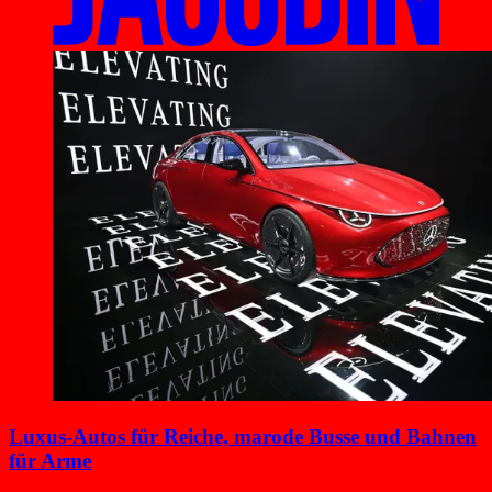
Luxus-Autos für Reiche, marode Busse und Bahnen
für Arme