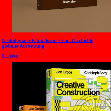
Neokolonialer Kapitalismus: Eine Geschichte
globaler Ausbeutung
Redaktion