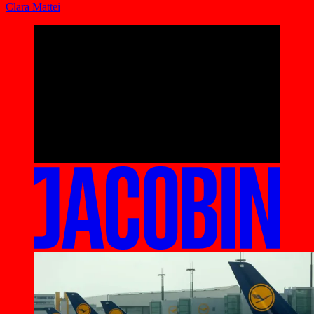
Clara Mattei