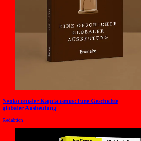
Neokolonialer Kapitalismus: Eine Geschichte
globaler Ausbeutung
Redaktion