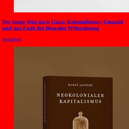
Der lange Weg nach Gaza: Kolonialismus, Genozid
und das Ende der liberalen Weltordnung
Redaktion