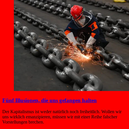
Fünf Illusionen, die uns gefangen halten
Der Kapitalismus ist weder natürlich noch freiheitlich. Wollen wir
uns wirklich emanzipieren, müssen wir mit einer Reihe falscher
Vorstellungen brechen.