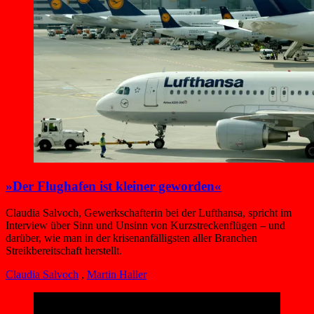
»Der Flughafen ist kleiner geworden«
Claudia Salvoch, Gewerkschafterin bei der Lufthansa, spricht im
Interview über Sinn und Unsinn von Kurzstreckenflügen – und
darüber, wie man in der krisenanfälligsten aller Branchen
Streikbereitschaft herstellt.
Claudia Salvoch
,
Martin Haller