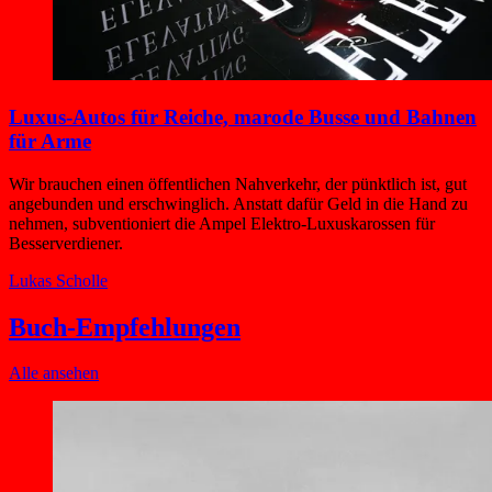
Luxus-Autos für Reiche, marode Busse und Bahnen
für Arme
Wir brauchen einen öffentlichen Nahverkehr, der pünktlich ist, gut
angebunden und erschwinglich. Anstatt dafür Geld in die Hand zu
nehmen, subventioniert die Ampel Elektro-Luxuskarossen für
Besserverdiener.
Lukas Scholle
Buch-Empfehlungen
Alle ansehen