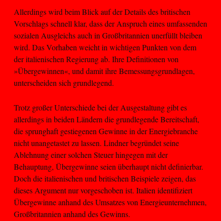
Allerdings wird beim Blick auf der Details des britischen
Vorschlags schnell klar, dass der Anspruch eines umfassenden
sozialen Ausgleichs auch in Großbritannien unerfüllt bleiben
wird. Das Vorhaben weicht in wichtigen Punkten von dem
der italienischen Regierung ab. Ihre Definitionen von
»Übergewinnen«, und damit ihre Bemessungsgrundlagen,
unterscheiden sich grundlegend.
Trotz großer Unterschiede bei der Ausgestaltung gibt es
allerdings in beiden Ländern die grundlegende Bereitschaft,
die sprunghaft gestiegenen Gewinne in der Energiebranche
nicht unangetastet zu lassen. Lindner begründet seine
Ablehnung einer solchen Steuer hingegen mit der
Behauptung, Übergewinne seien überhaupt nicht definierbar.
Doch die italienischen und britischen Beispiele zeigen, das
dieses Argument nur vorgeschoben ist. Italien identifiziert
Übergewinne anhand des Umsatzes von Energieunternehmen,
Großbritannien anhand des Gewinns.