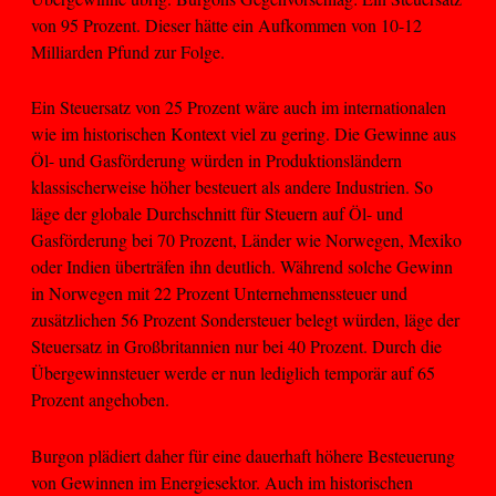
von 95 Prozent. Dieser hätte ein Aufkommen von 10-12
Milliarden Pfund zur Folge.
Ein Steuersatz von 25 Prozent wäre auch im internationalen
wie im historischen Kontext viel zu gering. Die Gewinne aus
Öl- und Gasförderung würden in Produktionsländern
klassischerweise höher besteuert als andere Industrien. So
läge der globale Durchschnitt für Steuern auf Öl- und
Gasförderung bei 70 Prozent, Länder wie Norwegen, Mexiko
oder Indien überträfen ihn deutlich. Während solche Gewinn
in Norwegen mit 22 Prozent Unternehmenssteuer und
zusätzlichen 56 Prozent Sondersteuer belegt würden, läge der
Steuersatz in Großbritannien nur bei 40 Prozent. Durch die
Übergewinnsteuer werde er nun lediglich temporär auf 65
Prozent angehoben.
Burgon plädiert daher für eine dauerhaft höhere Besteuerung
von Gewinnen im Energiesektor. Auch im historischen