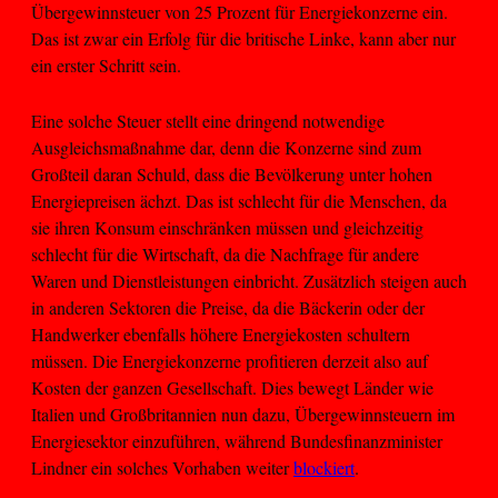
Übergewinnsteuer von 25 Prozent für Energiekonzerne ein.
Das ist zwar ein Erfolg für die britische Linke, kann aber nur
ein erster Schritt sein.
Eine solche Steuer stellt eine dringend notwendige
Ausgleichsmaßnahme dar, denn die Konzerne sind zum
Großteil daran Schuld, dass die Bevölkerung unter hohen
Energiepreisen ächzt. Das ist schlecht für die Menschen, da
sie ihren Konsum einschränken müssen und gleichzeitig
schlecht für die Wirtschaft, da die Nachfrage für andere
Waren und Dienstleistungen einbricht. Zusätzlich steigen auch
in anderen Sektoren die Preise, da die Bäckerin oder der
Handwerker ebenfalls höhere Energiekosten schultern
müssen. Die Energiekonzerne profitieren derzeit also auf
Kosten der ganzen Gesellschaft. Dies bewegt Länder wie
Italien und Großbritannien nun dazu, Übergewinnsteuern im
Energiesektor einzuführen, während Bundesfinanzminister
Lindner ein solches Vorhaben weiter
blockiert
.