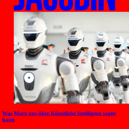
Was Marx uns über Künstliche Intelligenz sagen
kann