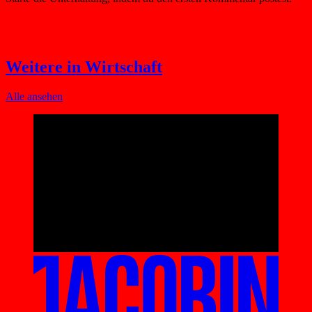
Weitere in Wirtschaft
Alle ansehen