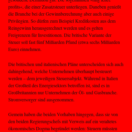
profits«, die einer Zusatzsteuer unterliegen. Daneben genießt
die Branche bei der Gewinnberechnung aber auch einige
Privilegien. So dürfen zum Beispiel Kreditkosten aus dem
Reingewinn herausgerechnet werden und es gelten
Freigrenzen für Investitionen. Die britische Variante der
Steuer soll fast fünf Milliarden Pfund (etwa sechs Milliarden
Euro) einnehmen.
Die britischen und italienischen Pläne unterscheiden sich auch
dahingehend, welche Unternehmen überhaupt besteuert
werden – dem jeweiligen Steuersubjekt. Während in Italien
der Großteil des Energiesektors betroffen ist, sind es in
Großbritannien nur Unternehmen der Öl- und Gasbranche.
Stromversorger sind ausgenommen.
Gemein haben die beiden Vorhaben hingegen, dass sie von
den beiden Regierungschefs mit Verweis auf ein veraltetes
ökonomisches Dogma begründet werden: Steuern müssten