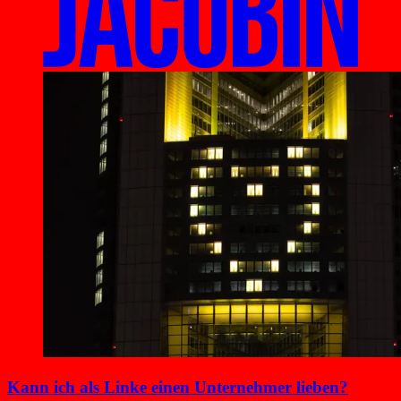
Kann ich als Linke einen Unternehmer lieben?