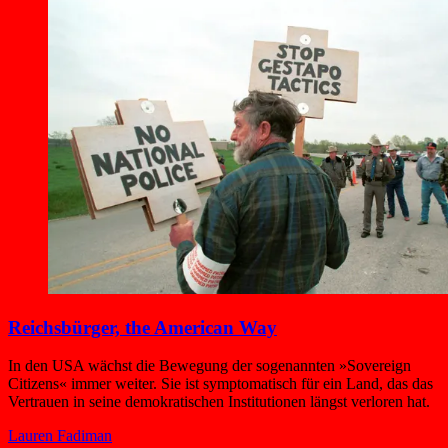
Reichsbürger, the American Way
In den USA wächst die Bewegung der sogenannten »Sovereign
Citizens« immer weiter. Sie ist symptomatisch für ein Land, das das
Vertrauen in seine demokratischen Institutionen längst verloren hat.
Lauren Fadiman