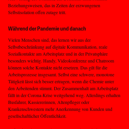
Beziehungsweisen, das in Zeiten der erzwungenen
Selbstisolation offen zutage tritt.
Während der Pandemie und danach
Vielen Menschen sind, das lernen wir aus der
Selbstbeschränkung auf digitale Kommunikation, reale
Sozialkontakte am Arbeitsplatz und in der Privatsphäre
besonders wichtig. Handy, Videokonferenz und Chatroom
können solche Kontakte nicht ersetzen. Das gilt für die
Arbeitsprozesse insgesamt. Selbst eine schwere, monotone
Tätigkeit lässt sich besser ertragen, wenn die Chemie unter
den Arbeitenden stimmt. Der Zusammenhalt am Arbeitsplatz
fällt in der Corona-Krise weitgehend weg. Allerdings erhalten
Busfahrer, Kassiererinnen, Altenpfleger oder
Krankenschwestern mehr Anerkennung von Kunden und
gesellschaftlicher Öffentlichkeit.