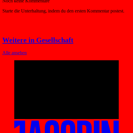
Weitere in Gesellschaft
Alle ansehen