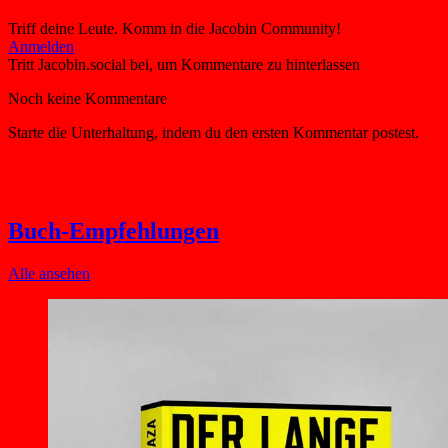
Triff deine Leute. Komm in die Jacobin Community!
Buch-Empfehlungen
Alle ansehen