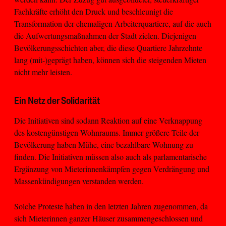
Fachkräfte erhöht den Druck und beschleunigt die
Transformation der ehemaligen Arbeiterquartiere, auf die auch
die Aufwertungsmaßnahmen der Stadt zielen. Diejenigen
Bevölkerungsschichten aber, die diese Quartiere Jahrzehnte
lang (mit-)geprägt haben, können sich die steigenden Mieten
nicht mehr leisten.
Ein Netz der Solidarität
Die Initiativen sind sodann Reaktion auf eine Verknappung
des kostengünstigen Wohnraums. Immer größere Teile der
Bevölkerung haben Mühe, eine bezahlbare Wohnung zu
finden. Die Initiativen müssen also auch als parlamentarische
Ergänzung von Mieterinnenkämpfen gegen Verdrängung und
Massenkündigungen verstanden werden.
Solche Proteste haben in den letzten Jahren zugenommen, da
sich Mieterinnen ganzer Häuser zusammengeschlossen und