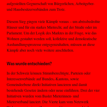
aufgestellten Gegnerschaft von Bürgerlichen, Arbeitgeber-
und Hausbesitzerverbänden zum Trotz.
Diesem Sieg gingen viele Kämpfe voraus – um abrissbedrohte
Häuser und für ein starkes Mietrecht, auf der Straße oder im
Parlament. Um der Logik des Marktes in der Frage, wie das
Wohnen gestaltet werden soll, kollektive und demokratische
Aushandlungsprozesse entgegenzuhalten, müssen an diese
Kämpfe aber noch viele weitere anschließen.
Was wurde entschieden?
In der Schweiz können Stimmberechtigte, Parteien oder
Interessenverbände auf Bundes,-Kantons, sowie
Gemeindeebene direkt Initiativen lancieren und damit
bestehende Gesetze ändern oder neue einführen. Drei der vier
Initiativen wurden vom Basler Mieterinnen- und
Mieterverband lanciert. Die Vierte kam vom Netzwerk