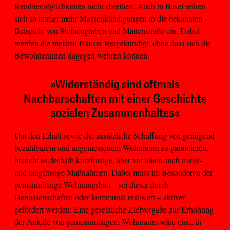
Renditemöglichkeiten nicht abreißen. Auch in Basel reihen
sich so immer mehr Massenkündigungen in die bekannten
Beispiele von Steinengraben und Mattenstraße ein. Dabei
werden die meisten Häuser leergekündigt, ohne dass sich die
Bewohnerinnen dagegen wehren können.
»Widerständig sind oftmals
Nachbarschaften mit einer Geschichte
sozialen Zusammenhaltes«
Um den Erhalt sowie die zusätzliche Schaffung von genügend
bezahlbarem und angemessenem Wohnraum zu garantieren,
braucht es deshalb kurzfristige, aber vor allem auch mittel-
und langfristige Maßnahmen. Dabei muss im Besonderen der
gemeinnützige Wohnungsbau – sei dieser durch
Genossenschaften oder kommunal realisiert – aktiver
gefördert werden. Eine gesetzliche Zielvorgabe zur Erhöhung
der Anteile von gemeinnützigem Wohnraum wäre eine, in