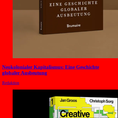
Neokolonialer Kapitalismus: Eine Geschichte
globaler Ausbeutung
Redaktion