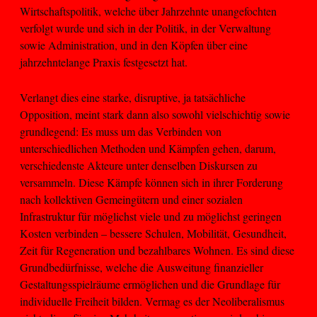
Wirtschaftspolitik, welche über Jahrzehnte unangefochten
verfolgt wurde und sich in der Politik, in der Verwaltung
sowie Administration, und in den Köpfen über eine
jahrzehntelange Praxis festgesetzt hat.
Verlangt dies eine starke, disruptive, ja tatsächliche
Opposition, meint stark dann also sowohl vielschichtig sowie
grundlegend: Es muss um das Verbinden von
unterschiedlichen Methoden und Kämpfen gehen, darum,
verschiedenste Akteure unter denselben Diskursen zu
versammeln. Diese Kämpfe können sich in ihrer Forderung
nach kollektiven Gemeingütern und einer sozialen
Infrastruktur für möglichst viele und zu möglichst geringen
Kosten verbinden – bessere Schulen, Mobilität, Gesundheit,
Zeit für Regeneration und bezahlbares Wohnen. Es sind diese
Grundbedürfnisse, welche die Ausweitung finanzieller
Gestaltungsspielräume ermöglichen und die Grundlage für
individuelle Freiheit bilden. Vermag es der Neoliberalismus