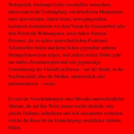
Wohnpolitik überhaupt Gehör verschaffen vermochten.
Interessant ist die Verknüpfung von betroffenen Mietparteien,
einer aktivistischen, linken Szene, bewegungsnahen
karitativen Institutionen wie dem Verein für Gassenarbeit oder
dem Netzwerk Wohnungsnot, sowie linken Parteien.
Personen, die zwischen unterschiedlichen Positionen
Schnittstellen bilden und keine Scheu gegenüber anderen
Herangehensweisen zeigen, sind zudem zentral. Dabei geht
ein starkes Zusammenspiel und eine gegenseitige
Unterstützung der Vielzahl an Praxen – auf der Straße, in der
Nachbarschaft, über die Medien, mietrechtlich oder
parlamentarisch – voraus.
Es sind die Verschränkungen eines Mosaiks unterschiedlicher
Akteure, die auf ihre Weise immer wieder ähnliche oder
gleiche Diskurse aufnehmen und sich zuzuspielen versuchen,
welche die Basis für die Ermächtigung zusätzlicher Akteure
bilden.