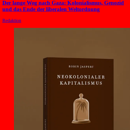
Der lange Weg nach Gaza: Kolonialismus, Genozid
und das Ende der liberalen Weltordnung
Redaktion