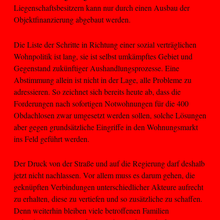
Liegenschaftsbesitzern kann nur durch einen Ausbau der
Objektfinanzierung abgebaut werden.
Die Liste der Schritte in Richtung einer sozial verträglichen
Wohnpolitik ist lang, sie ist selbst umkämpftes Gebiet und
Gegenstand zukünftiger Aushandlungsprozesse. Eine
Abstimmung allein ist nicht in der Lage, alle Probleme zu
adressieren. So zeichnet sich bereits heute ab, dass die
Forderungen nach sofortigen Notwohnungen für die 400
Obdachlosen zwar umgesetzt werden sollen, solche Lösungen
aber gegen grundsätzliche Eingriffe in den Wohnungsmarkt
ins Feld geführt werden.
Der Druck von der Straße und auf die Regierung darf deshalb
jetzt nicht nachlassen. Vor allem muss es darum gehen, die
geknüpften Verbindungen unterschiedlicher Akteure aufrecht
zu erhalten, diese zu vertiefen und so zusätzliche zu schaffen.
Denn weiterhin bleiben viele betroffenen Familien