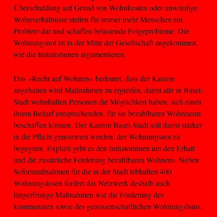
Überschuldung auf Grund von Wohnkosten oder unwürdige
Wohnverhältnisse stellen für immer mehr Menschen ein
Problem dar und schaffen belastende Folgeprobleme. Die
Wohnungsnot ist in der Mitte der Gesellschaft angekommen,
wie die Initiatorinnen argumentieren.
Das »Recht auf Wohnen« bedeutet, dass der Kanton
angehalten wird Maßnahmen zu ergreifen, damit alle in Basel-
Stadt wohnhaften Personen die Möglichkeit haben, sich einen
ihrem Bedarf entsprechenden, für sie bezahlbaren Wohnraum
beschaffen können. Der Kanton Basel-Stadt soll damit stärker
in die Pflicht genommen werden, der Wohnungsnot zu
begegnen. Explizit geht es den Initiatorinnen um den Erhalt
und die zusätzliche Förderung bezahlbaren Wohnens. Neben
Sofortmaßnahmen für die in der Stadt lebhaften 400
Wohnungslosen fordert das Netzwerk deshalb auch
längerfristige Maßnahmen wie die Förderung des
kommunalen sowie des genossenschaftlichen Wohnungsbaus.