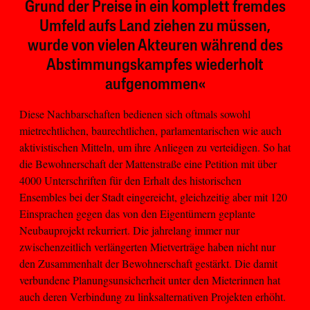
Grund der Preise in ein komplett fremdes
Umfeld aufs Land ziehen zu müssen,
wurde von vielen Akteuren während des
Abstimmungskampfes wiederholt
aufgenommen«
Diese Nachbarschaften bedienen sich oftmals sowohl
mietrechtlichen, baurechtlichen, parlamentarischen wie auch
aktivistischen Mitteln, um ihre Anliegen zu verteidigen. So hat
die Bewohnerschaft der Mattenstraße eine Petition mit über
4000 Unterschriften für den Erhalt des historischen
Ensembles bei der Stadt eingereicht, gleichzeitig aber mit 120
Einsprachen gegen das von den Eigentümern geplante
Neubauprojekt rekurriert. Die jahrelang immer nur
zwischenzeitlich verlängerten Mietverträge haben nicht nur
den Zusammenhalt der Bewohnerschaft gestärkt. Die damit
verbundene Planungsunsicherheit unter den Mieterinnen hat
auch deren Verbindung zu linksalternativen Projekten erhöht.