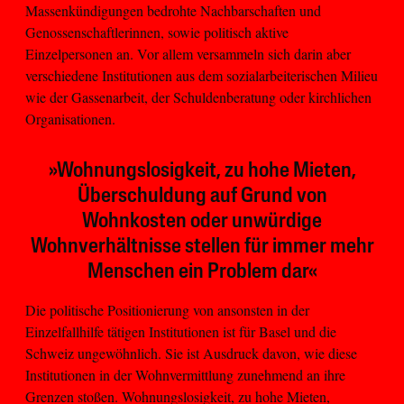
Massenkündigungen bedrohte Nachbarschaften und
Genossenschaftlerinnen, sowie politisch aktive
Einzelpersonen an. Vor allem versammeln sich darin aber
verschiedene Institutionen aus dem sozialarbeiterischen Milieu
wie der Gassenarbeit, der Schuldenberatung oder kirchlichen
Organisationen.
»Wohnungslosigkeit, zu hohe Mieten,
Überschuldung auf Grund von
Wohnkosten oder unwürdige
Wohnverhältnisse stellen für immer mehr
Menschen ein Problem dar«
Die politische Positionierung von ansonsten in der
Einzelfallhilfe tätigen Institutionen ist für Basel und die
Schweiz ungewöhnlich. Sie ist Ausdruck davon, wie diese
Institutionen in der Wohnvermittlung zunehmend an ihre
Grenzen stoßen. Wohnungslosigkeit, zu hohe Mieten,