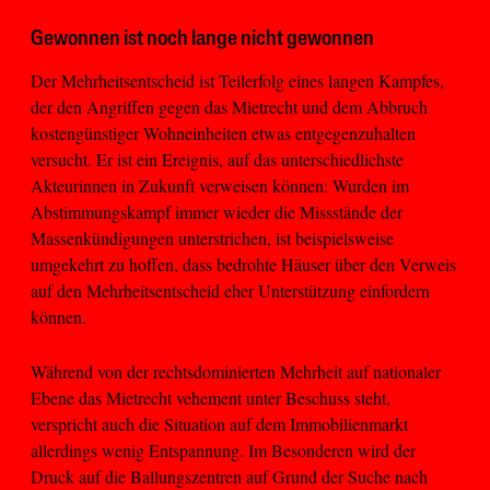
Gewonnen ist noch lange nicht gewonnen
Der Mehrheitsentscheid ist Teilerfolg eines langen Kampfes,
der den Angriffen gegen das Mietrecht und dem Abbruch
kostengünstiger Wohneinheiten etwas entgegenzuhalten
versucht. Er ist ein Ereignis, auf das unterschiedlichste
Akteurinnen in Zukunft verweisen können: Wurden im
Abstimmungskampf immer wieder die Missstände der
Massenkündigungen unterstrichen, ist beispielsweise
umgekehrt zu hoffen, dass bedrohte Häuser über den Verweis
auf den Mehrheitsentscheid eher Unterstützung einfordern
können.
Während von der rechtsdominierten Mehrheit auf nationaler
Ebene das Mietrecht vehement unter Beschuss steht,
verspricht auch die Situation auf dem Immobilienmarkt
allerdings wenig Entspannung. Im Besonderen wird der
Druck auf die Ballungszentren auf Grund der Suche nach