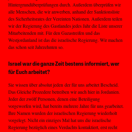
Hintergrundüberprüfungen durch. Außerdem überprüfen wir
alle Menschen, die wir anwerben, anhand der Sanktionsliste
des Sicherheitsrates der Vereinten Nationen. Außerdem teilen
wir der Regierung des Gastlandes jedes Jahr die Liste unserer
Mitarbeitenden mit. Für den Gazastreifen und das
Westjordanland ist das die israelische Regierung. Wir machen
das schon seit Jahrzehnten so.
Israel war die ganze Zeit bestens informiert, wer
für Euch arbeitet?
Sie wissen über absolut jeden der für uns arbeitet Bescheid.
Das Gleiche Prozedere betreiben wir auch hier in Jordanien.
Jeder der zwölf Personen, denen eine Beteiligung
vorgeworfen wird, hat bereits mehrere Jahre für uns gearbeitet.
Ihre Namen wurden der israelischen Regierung wiederholt
vorgelegt. Nicht ein einziges Mal hat uns die israelische
Regierung bezüglich eines Verdachts kontaktiert, erst recht