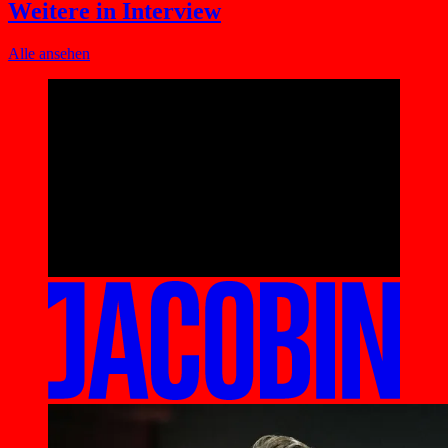
Weitere in Interview
Alle ansehen