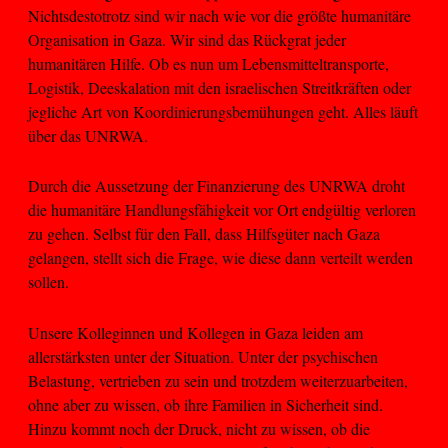
Nichtsdestotrotz sind wir nach wie vor die größte humanitäre
Organisation in Gaza. Wir sind das Rückgrat jeder
humanitären Hilfe. Ob es nun um Lebensmitteltransporte,
Logistik, Deeskalation mit den israelischen Streitkräften oder
jegliche Art von Koordinierungsbemühungen geht. Alles läuft
über das UNRWA.
Durch die Aussetzung der Finanzierung des UNRWA droht
die humanitäre Handlungsfähigkeit vor Ort endgültig verloren
zu gehen. Selbst für den Fall, dass Hilfsgüter nach Gaza
gelangen, stellt sich die Frage, wie diese dann verteilt werden
sollen.
Unsere Kolleginnen und Kollegen in Gaza leiden am
allerstärksten unter der Situation. Unter der psychischen
Belastung, vertrieben zu sein und trotzdem weiterzuarbeiten,
ohne aber zu wissen, ob ihre Familien in Sicherheit sind.
Hinzu kommt noch der Druck, nicht zu wissen, ob die