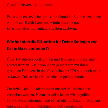
Gesundheitsversorgung nutzen.
Es ist eine entsetzliche, grausame Situation. Sollte es zu einem
Angriff auf Rafah kommen, würde das eine noch
katastrophalere humanitäre Situation auslösen.
Wie hat sich die Situation für Deine Kollegen vor
Ort in Gaza verändert?
Über 160 unserer Kolleginnen und Kollegen in Gaza sind
getötet worden. Viele von ihnen gemeinsam mit ihren
gesamten Familien. In der Geschichte der UN sind noch nie in
so kurzer Zeit so viele Mitarbeitende getötet worden.
Zusätzlich sind die allermeisten unserer Mitarbeitenden
vertrieben worden. Normalerweise haben wir ungefähr
13.000 Mitarbeiterinnen und Mitarbeiter in Gaza, im Moment
sind allerdings nur noch knapp 3.000 einsatzfähig.