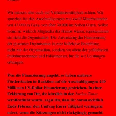
Wir müssen aber auch auf Verhältnismäßigkeit achten. Wir
sprechen bei den Anschuldigungen von zwölf Mitarbeitenden
von 13.000 in Gaza, von über 30.000 im Nahen Osten. Selbst
wenn sie wirklich Mitglieder der Hamas wären, repräsentieren
sie nicht die Organisation. Die Aussetzung der Finanzierung
der gesamten Organisation ist eine kollektive Bestrafung,
nicht nur der Organisation, sondern vor allem der geflüchteten
Palästinenserinnen und Palästinenser, für die wir Leistungen
erbringen.
Was die Finanzierung angeht, so haben mehrere
Förderstaaten in Reaktion auf die Anschuldigungen 440
Millionen US-Dollar Finanzierung gestrichen. In einer
Erklärung von Dir, die kürzlich in der
Jordan Times
veröffentlicht wurde, sagst Du, dass Ihr voraussichtlich
Ende Februar den Umfang Eurer Tätigkeit verringern
müsst, wenn die Kürzungen nicht rückgängig gemacht