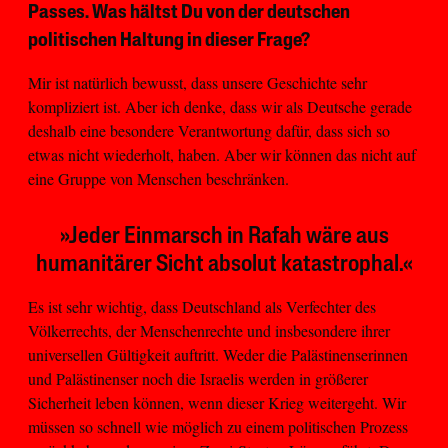
Passes. Was hältst Du von der deutschen
politischen Haltung in dieser Frage?
Mir ist natürlich bewusst, dass unsere Geschichte sehr
kompliziert ist. Aber ich denke, dass wir als Deutsche gerade
deshalb eine besondere Verantwortung dafür, dass sich so
etwas nicht wiederholt, haben. Aber wir können das nicht auf
eine Gruppe von Menschen beschränken.
»Jeder Einmarsch in Rafah wäre aus
humanitärer Sicht absolut katastrophal.«
Es ist sehr wichtig, dass Deutschland als Verfechter des
Völkerrechts, der Menschenrechte und insbesondere ihrer
universellen Gültigkeit auftritt. Weder die Palästinenserinnen
und Palästinenser noch die Israelis werden in größerer
Sicherheit leben können, wenn dieser Krieg weitergeht. Wir
müssen so schnell wie möglich zu einem politischen Prozess