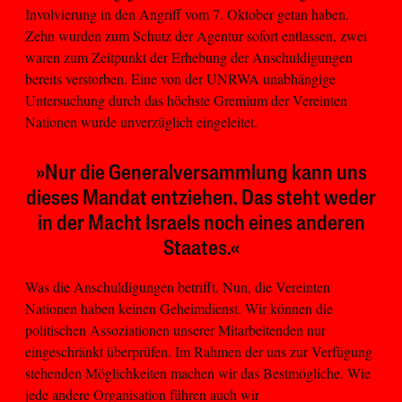
Involvierung in den Angriff vom 7. Oktober getan haben.
Zehn wurden zum Schutz der Agentur sofort entlassen, zwei
waren zum Zeitpunkt der Erhebung der Anschuldigungen
bereits verstorben. Eine von der UNRWA unabhängige
Untersuchung durch das höchste Gremium der Vereinten
Nationen wurde unverzüglich eingeleitet.
»Nur die Generalversammlung kann uns
dieses Mandat entziehen. Das steht weder
in der Macht Israels noch eines anderen
Staates.«
Was die Anschuldigungen betrifft. Nun, die Vereinten
Nationen haben keinen Geheimdienst. Wir können die
politischen Assoziationen unserer Mitarbeitenden nur
eingeschränkt überprüfen. Im Rahmen der uns zur Verfügung
stehenden Möglichkeiten machen wir das Bestmögliche. Wie
jede andere Organisation führen auch wir