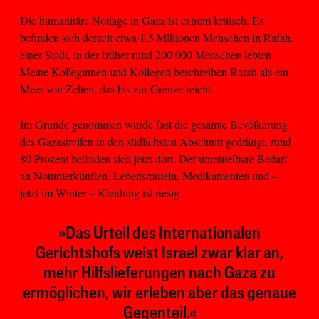
Die humanitäre Notlage in Gaza ist extrem kritisch. Es
befinden sich derzeit etwa 1,5 Millionen Menschen in Rafah,
einer Stadt, in der früher rund 200.000 Menschen lebten.
Meine Kolleginnen und Kollegen beschreiben Rafah als ein
Meer von Zelten, das bis zur Grenze reicht.
Im Grunde genommen wurde fast die gesamte Bevölkerung
des Gazastreifen in den südlichsten Abschnitt gedrängt, rund
80 Prozent befinden sich jetzt dort. Der unmittelbare Bedarf
an Notunterkünften, Lebensmitteln, Medikamenten und –
jetzt im Winter – Kleidung ist riesig.
»Das Urteil des Internationalen
Gerichtshofs weist Israel zwar klar an,
mehr Hilfslieferungen nach Gaza zu
ermöglichen, wir erleben aber das genaue
Gegenteil.«