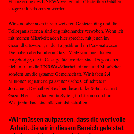
Finanzierung des UNRWA weiterläuft. Ob sie ihre Gehälter
ausgezahlt bekommen werden.
Wir sind aber auch in vier weiteren Gebieten tätig und die
Teilorganisationen sind eng miteinander verwoben. Wenn ich
mit meinen Mitarbeitenden hier spreche, mit jenen im
Gesundheitswesen, in der Logistik und im Personalwesen:
Die haben alle Familie in Gaza. Viele von ihnen haben
Angehörige, die in Gaza getötet worden sind. Es geht aber
nicht nur um die UNRWA-Mitarbeiterinnen und Mitarbeiter,
sondern um die gesamte Gemeinschaft. Wir haben 2,4
Millionen registrierte palästinensische Geflüchtete in
Jordanien. Deshalb gibt es hier diese starke Solidarität mit
Gaza. Hier in Jordanien, in Syrien, im Libanon und im
Westjordanland sind alle zutiefst betroffen.
»Wir müssen aufpassen, dass die wertvolle
Arbeit, die wir in diesem Bereich geleistet