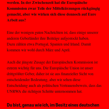
werden. In der Zwischenzeit hat die Europäische
Kommission zwar Teile der Mittelkürzungen rückgängig
gemacht, aber wie wirken sich diese dennoch auf Eure
Arbeit aus?
Eine der wenigen guten Nachrichten ist, dass einige unserer
anderen Geberländer ihre Beiträge aufgestockt haben.
Dazu zählen etwa Portugal, Spanien und Irland. Damit
kommen wir wohl durch März und April.
Auch die jüngste Zusage der Europäischen Kommission ist
extrem wichtig für uns. Die Europäische Union ist unser
drittgrößter Geber, daher ist sie aus finanzieller Sicht von
entscheidender Bedeutung, aber wir sehen diese
Entscheidung auch als politischen Vertrauensbeweis, dass das
UNRWA die richtigen Schritte unternommen hat.
Du bist, genau wie ich, im Besitz eines deutschen