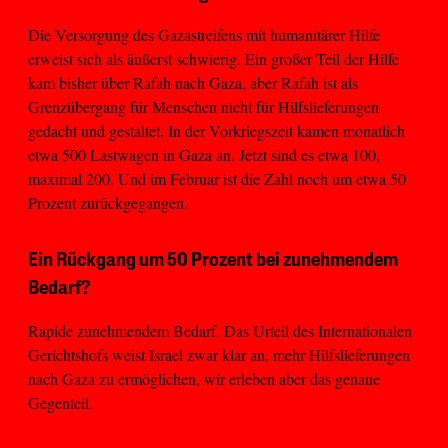
Die Versorgung des Gazastreifens mit humanitärer Hilfe
erweist sich als äußerst schwierig. Ein großer Teil der Hilfe
kam bisher über Rafah nach Gaza, aber Rafah ist als
Grenzübergang für Menschen nicht für Hilfslieferungen
gedacht und gestaltet. In der Vorkriegszeit kamen monatlich
etwa 500 Lastwagen in Gaza an. Jetzt sind es etwa 100,
maximal 200. Und im Februar ist die Zahl noch um etwa 50
Prozent zurückgegangen.
Ein Rückgang um 50 Prozent bei zunehmendem
Bedarf?
Rapide zunehmendem Bedarf. Das Urteil des Internationalen
Gerichtshofs weist Israel zwar klar an, mehr Hilfslieferungen
nach Gaza zu ermöglichen, wir erleben aber das genaue
Gegenteil.