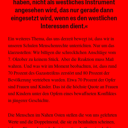
haben, nicht als westliches Instrument
angesehen wird, das nur gerade dann
eingesetzt wird, wenn es den westlichen
Interessen dient.«
Ein weiteres Thema, das uns derzeit bewegt ist, dass wir in
unseren Schulen Menschenrechte unterrichten. Nur um das
klarzustellen: Wir billigen die schrecklichen Anschläge vom
7. Oktober zu keinem Stück. Aber die Reaktion muss Maß
wahren. Und was wir im Moment beobachten, ist, dass rund
70 Prozent des Gazastreifens zerstört und 80 Prozent der
Bevölkerung vertrieben wurden. Etwa 70 Prozent der Opfer
sind Frauen und Kinder. Das ist die höchste Quote an Frauen
und Kindern unter den Opfern eines bewaffneten Konfliktes
in jüngerer Geschichte.
Die Menschen im Nahen Osten stellen die von uns gelehrten
Werte und die Doppelmoral, die sie zu beinhalten scheinen,