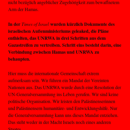
nicht bezüglich angeblicher Zugehörigkeit zum bewaffnetem
Arm der Hamas.
In der
wurden kürzlich Dokumente des
Times of Israel
israelischen Außenministeriums geleaked, die Pläne
enthielten, das UNRWA in drei Schritten aus dem
Gazastreifen zu vertreiben. Schritt eins besteht darin, eine
Verbindung zwischen Hamas und UNRWA zu
behaupten.
Hier muss die internationale Gemeinschaft extrem
aufmerksam sein. Wir führen ein Mandat der Vereinten
Nationen aus. Das UNRWA wurde durch eine Resolution der
UN-Generalversammlung ins Leben gerufen. Wir sind keine
politische Organisation. Wir leisten den Palästinenserinnen
und Palästinensern humanitäre- und Entwicklungshilfe. Nur
die Generalversammlung kann uns dieses Mandat entziehen.
Das steht weder in der Macht Israels noch eines anderen
Staates.