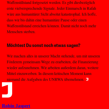
Waffenstillstand fortgesetzt werden. Es gibt diesbezüglich
erste vielversprechende Signale. Jeder Einmarsch in Rafah
wäre aus humanitärer Sicht absolut katastrophal. Ich hoffe,
dass wir bis dahin eine humanitäre Pause oder einen
Waffenstillstand erreichen können. Damit nicht noch mehr
Menschen sterben.
Möchtest Du sonst noch etwas sagen?
Wir machen alles in unserer Macht stehende, um mit unseren
Förderern gemeinsam Wege zu erarbeiten, die Finanzierung
wieder aufzunehmen. Wir arbeiten außerdem daran, weitere
Mittel einzuwerben. In diesem kritischen Moment kann
niemand die Aufgaben des UNRWA übernehmen.
Robin Jaspert