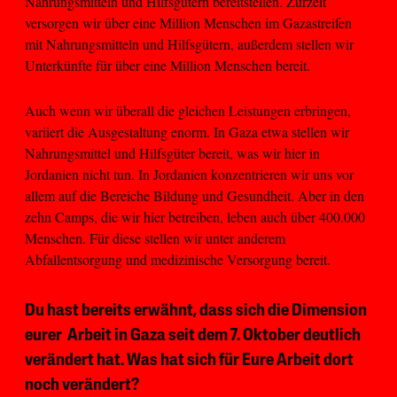
Nahrungsmitteln und Hilfsgütern bereitstellen. Zurzeit
versorgen wir über eine Million Menschen im Gazastreifen
mit Nahrungsmitteln und Hilfsgütern, außerdem stellen wir
Unterkünfte für über eine Million Menschen bereit.
Auch wenn wir überall die gleichen Leistungen erbringen,
variiert die Ausgestaltung enorm. In Gaza etwa stellen wir
Nahrungsmittel und Hilfsgüter bereit, was wir hier in
Jordanien nicht tun. In Jordanien konzentrieren wir uns vor
allem auf die Bereiche Bildung und Gesundheit. Aber in den
zehn Camps, die wir hier betreiben, leben auch über 400.000
Menschen. Für diese stellen wir unter anderem
Abfallentsorgung und medizinische Versorgung bereit.
Du hast bereits erwähnt, dass sich die Dimension
eurer Arbeit in Gaza seit dem 7. Oktober deutlich
verändert hat. Was hat sich für Eure Arbeit dort
noch verändert?