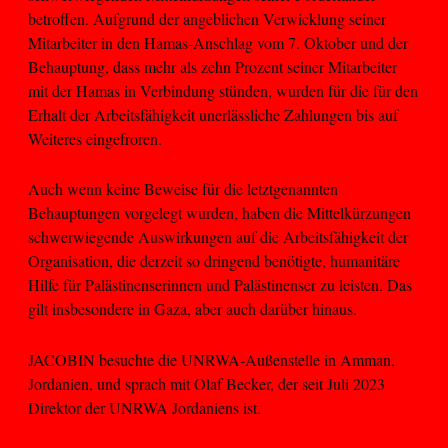
betroffen. Aufgrund der angeblichen Verwicklung seiner
Mitarbeiter in den Hamas-Anschlag vom 7. Oktober und der
Behauptung, dass mehr als zehn Prozent seiner Mitarbeiter
mit der Hamas in Verbindung stünden, wurden für die für den
Erhalt der Arbeitsfähigkeit unerlässliche Zahlungen bis auf
Weiteres eingefroren.
Auch wenn keine Beweise für die letztgenannten
Behauptungen vorgelegt wurden, haben die Mittelkürzungen
schwerwiegende Auswirkungen auf die Arbeitsfähigkeit der
Organisation, die derzeit so dringend benötigte, humanitäre
Hilfe für Palästinenserinnen und Palästinenser zu leisten. Das
gilt insbesondere in Gaza, aber auch darüber hinaus.
JACOBIN besuchte die UNRWA-Außenstelle in Amman,
Jordanien, und sprach mit Olaf Becker, der seit Juli 2023
Direktor der UNRWA Jordaniens ist.