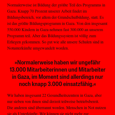
Normalerweise ist Bildung der größte Teil des Programms in
Gaza. Knapp 70 Prozent unserer Arbeit findet im
Bildungsbereich, vor allem der Grundschulbildung, statt. Es
ist das größte Bildungsprogramm in Gaza. Von den insgesamt
550.000 Kindern in Gaza nehmen fast 300.000 an unserem
Programm teil. Aber das Bildungssystem ist völlig zum
Erliegen gekommen. So gut wie alle unsere Schulen sind in
Notunterkünfte umgewandelt worden.
»Normalerweise haben wir ungefähr
13.000 Mitarbeiterinnen und Mitarbeiter
in Gaza, im Moment sind allerdings nur
noch knapp 3.000 einsatzfähig.«
Wir haben insgesamt 22 Gesundheitszentren in Gaza, aber
nur sieben von ihnen sind derzeit teilweise betriebsbereit.
Die anderen sind überrannt worden. Menschen in Not nutzen
sie als Unterkünfte. Wir können sie nicht mehr zur