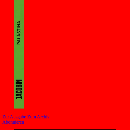
Zur Ausgabe
Zum Archiv
Abonnieren