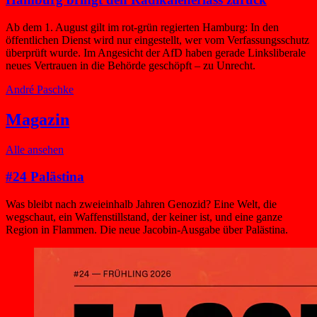
Ab dem 1. August gilt im rot-grün regierten Hamburg: In den
öffentlichen Dienst wird nur eingestellt, wer vom Verfassungsschutz
überprüft wurde. Im Angesicht der AfD haben gerade Linksliberale
neues Vertrauen in die Behörde geschöpft – zu Unrecht.
André Paschke
Magazin
Alle ansehen
#24 Palästina
Was bleibt nach zweieinhalb Jahren Genozid? Eine Welt, die
wegschaut, ein Waffenstillstand, der keiner ist, und eine ganze
Region in Flammen. Die neue Jacobin-Ausgabe über Palästina.