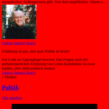
Politik
Alle ansehen