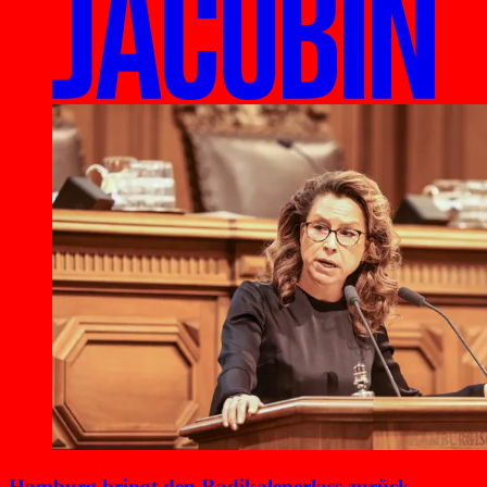
Hamburg bringt den Radikalenerlass zurück