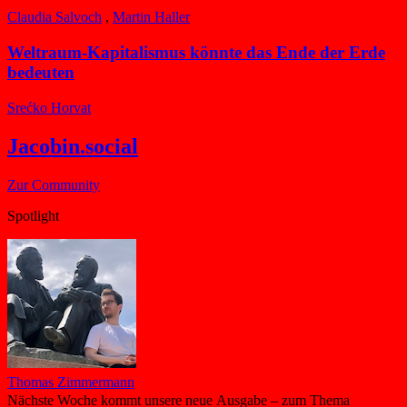
Claudia Salvoch
,
Martin Haller
Weltraum-Kapitalismus könnte das Ende der Erde
bedeuten
Srećko Horvat
Jacobin.social
Zur Community
Spotlight