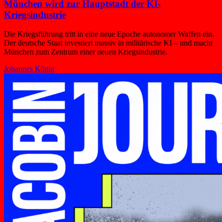
München wird zur Hauptstadt der KI-
Kriegsindustrie
Die Kriegsführung tritt in eine neue Epoche autonomer Waffen ein.
Der deutsche Staat investiert massiv in militärische KI – und macht
München zum Zentrum einer neuen Kriegsindustrie.
Johannes König