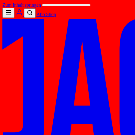
Zum Inhalt springen
Abo
Shop