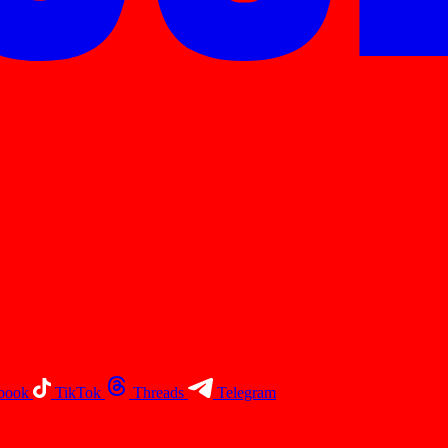
book
TikTok
Threads
Telegram