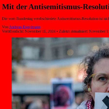
Mit der Antisemitismus-Resolutio
Die vom Bundestag verabschiedete Antisemitismus-Resolution ist nicht
Von
Andreas Engelmann
Veröffentlicht:
November 11, 2024
•
Zuletzt aktualisiert:
November 11