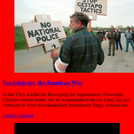
Reichsbürger, the American Way
In den USA wächst die Bewegung der sogenannten »Sovereign
Citizens« immer weiter. Sie ist symptomatisch für ein Land, das das
Vertrauen in seine demokratischen Institutionen längst verloren hat.
Lauren Fadiman