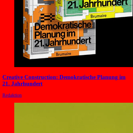
Creative Construction: Demokratische Planung im
21. Jahrhundert
Redaktion