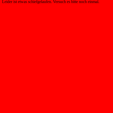
Leider ist etwas schiefgelaufen. Versuch es bitte noch einmal.