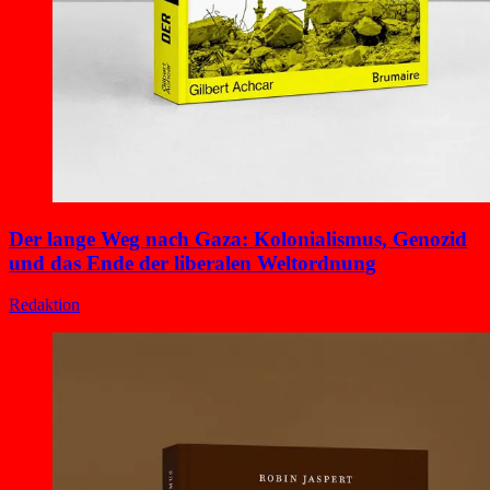
Der lange Weg nach Gaza: Kolonialismus, Genozid
und das Ende der liberalen Weltordnung
Redaktion