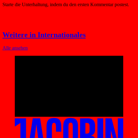
Weitere in Internationales
Alle ansehen