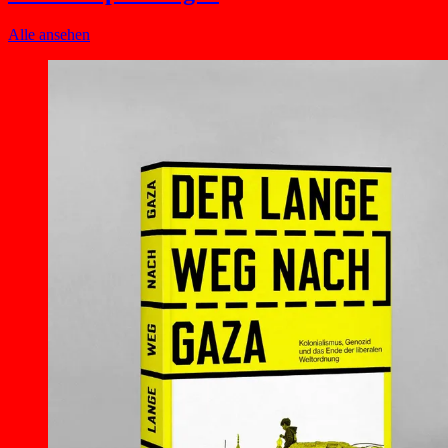
Alle ansehen