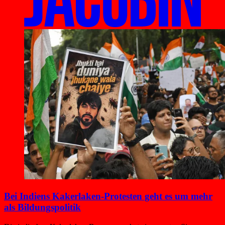
Bei Indiens Kakerlaken-Protesten geht es um mehr
als Bildungspolitik