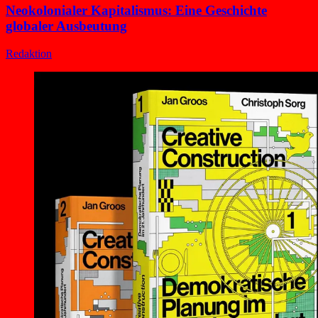
Neokolonialer Kapitalismus: Eine Geschichte
globaler Ausbeutung
Redaktion