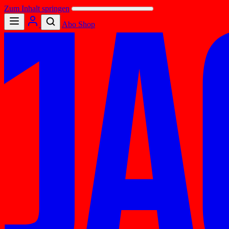
Zum Inhalt springen
Abo
Shop