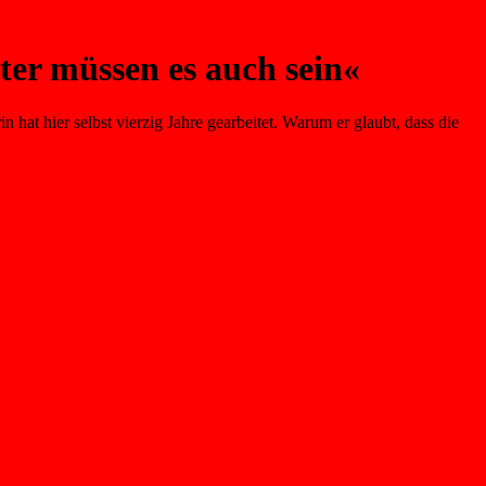
iter müssen es auch sein«
hat hier selbst vierzig Jahre gearbeitet. Warum er glaubt, dass die