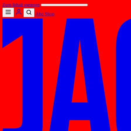
Zum Inhalt springen
Abo
Shop