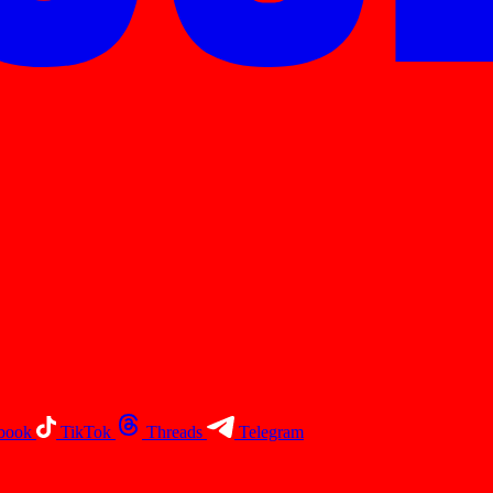
book
TikTok
Threads
Telegram