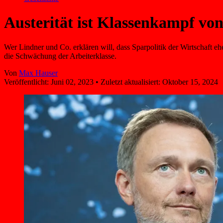
Austerität ist Klassen­kampf vo
Wer Lindner und Co. erklären will, dass Sparpolitik der Wirtschaft eh
die Schwächung der Arbeiterklasse.
Von
Max Hauser
Veröffentlicht:
Juni 02, 2023
•
Zuletzt aktualisiert:
Oktober 15, 2024