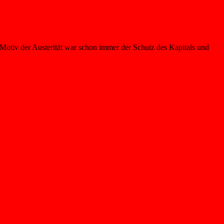
de Motiv der Austerität war schon immer der Schutz des Kapitals und