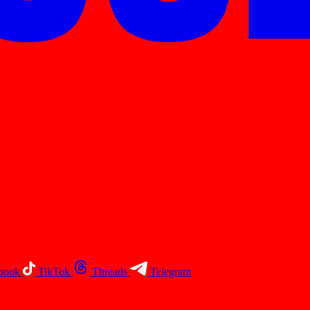
book
TikTok
Threads
Telegram