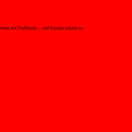
gierung mit Pushbacks – und Europa schaut zu.