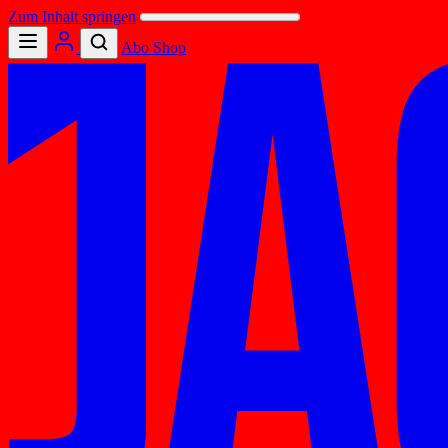
Zum Inhalt springen
Abo
Shop