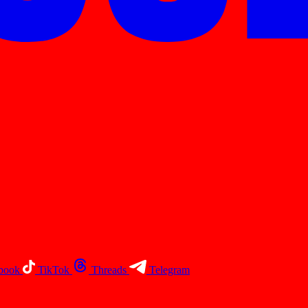
book
TikTok
Threads
Telegram