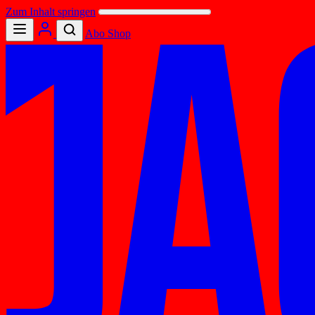
Zum Inhalt springen
Abo
Shop