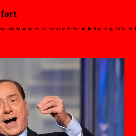
 fort
sehspektakel und brachte die extreme Rechte an die Regierung. Er bleibt