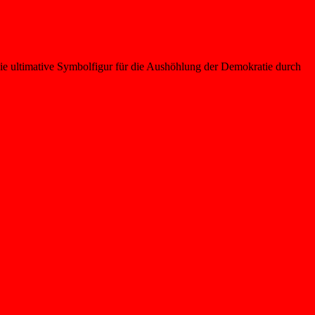
 die ultimative Symbolfigur für die Aushöhlung der Demokratie durch