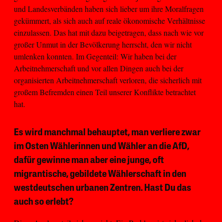
und Landesverbänden haben sich lieber um ihre Moralfragen
gekümmert, als sich auch auf reale ökonomische Verhältnisse
einzulassen. Das hat mit dazu beigetragen, dass nach wie vor
großer Unmut in der Bevölkerung herrscht, den wir nicht
umlenken konnten. Im Gegenteil: Wir haben bei der
Arbeitnehmerschaft und vor allen Dingen auch bei der
organisierten Arbeitnehmerschaft verloren, die sicherlich mit
großem Befremden einen Teil unserer Konflikte betrachtet
hat.
Es wird manchmal behauptet, man verliere zwar
im Osten Wählerinnen und Wähler an die AfD,
dafür gewinne man aber eine junge, oft
migrantische, gebildete Wählerschaft in den
westdeutschen urbanen Zentren. Hast Du das
auch so erlebt?