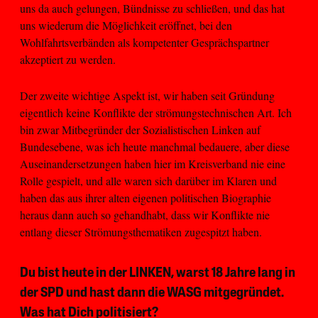
uns da auch gelungen, Bündnisse zu schließen, und das hat
uns wiederum die Möglichkeit eröffnet, bei den
Wohlfahrtsverbänden als kompetenter Gesprächspartner
akzeptiert zu werden.
Der zweite wichtige Aspekt ist, wir haben seit Gründung
eigentlich keine Konflikte der strömungstechnischen Art. Ich
bin zwar Mitbegründer der Sozialistischen Linken auf
Bundesebene, was ich heute manchmal bedauere, aber diese
Auseinandersetzungen haben hier im Kreisverband nie eine
Rolle gespielt, und alle waren sich darüber im Klaren und
haben das aus ihrer alten eigenen politischen Biographie
heraus dann auch so gehandhabt, dass wir Konflikte nie
entlang dieser Strömungsthematiken zugespitzt haben.
Du bist heute in der LINKEN, warst 18 Jahre lang in
der SPD und hast dann die WASG mitgegründet.
Was hat Dich politisiert?