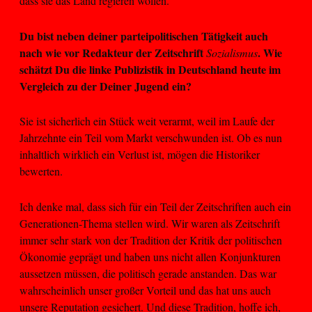
dass sie das Land regieren wollen.
Du bist neben deiner parteipolitischen Tätigkeit auch
nach wie vor Redakteur der Zeitschrift
. Wie
Sozialismus
schätzt Du die linke Publizistik in Deutschland heute im
Vergleich zu der Deiner Jugend ein?
Sie ist sicherlich ein Stück weit verarmt, weil im Laufe der
Jahrzehnte ein Teil vom Markt verschwunden ist. Ob es nun
inhaltlich wirklich ein Verlust ist, mögen die Historiker
bewerten.
Ich denke mal, dass sich für ein Teil der Zeitschriften auch ein
Generationen-Thema stellen wird. Wir waren als Zeitschrift
immer sehr stark von der Tradition der Kritik der politischen
Ökonomie geprägt und haben uns nicht allen Konjunkturen
aussetzen müssen, die politisch gerade anstanden. Das war
wahrscheinlich unser großer Vorteil und das hat uns auch
unsere Reputation gesichert. Und diese Tradition, hoffe ich,