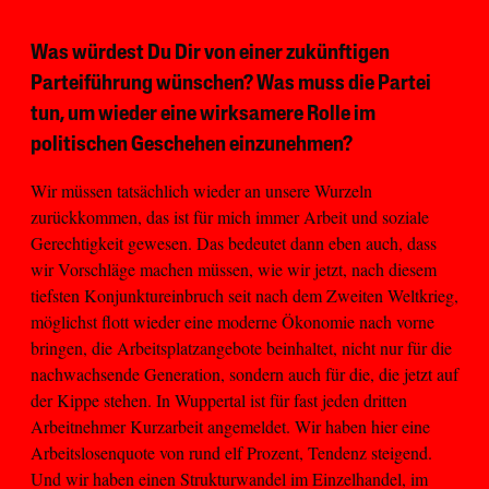
Was würdest Du Dir von einer zukünftigen
Parteiführung wünschen? Was muss die Partei
tun, um wieder eine wirksamere Rolle im
politischen Geschehen einzunehmen?
Wir müssen tatsächlich wieder an unsere Wurzeln
zurückkommen, das ist für mich immer Arbeit und soziale
Gerechtigkeit gewesen. Das bedeutet dann eben auch, dass
wir Vorschläge machen müssen, wie wir jetzt, nach diesem
tiefsten Konjunktureinbruch seit nach dem Zweiten Weltkrieg,
möglichst flott wieder eine moderne Ökonomie nach vorne
bringen, die Arbeitsplatzangebote beinhaltet, nicht nur für die
nachwachsende Generation, sondern auch für die, die jetzt auf
der Kippe stehen. In Wuppertal ist für fast jeden dritten
Arbeitnehmer Kurzarbeit angemeldet. Wir haben hier eine
Arbeitslosenquote von rund elf Prozent, Tendenz steigend.
Und wir haben einen Strukturwandel im Einzelhandel, im