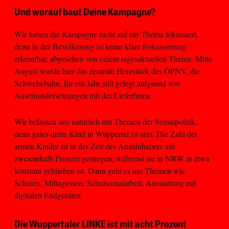
Und worauf baut Deine Kampagne?
Wir haben die Kampagne nicht auf ein Thema fokussiert,
denn in der Bevölkerung ist keine klare Fokussierung
erkennbar, abgesehen von einem tagesaktuellen Thema: Mitte
August wurde hier das zentrale Herzstück des ÖPNV, die
Schwebebahn, für ein Jahr still gelegt aufgrund von
Auseinandersetzungen mit der Lieferfirma.
Wir befassen uns natürlich mit Themen der Sozialpolitik,
denn jedes dritte Kind in Wuppertal ist arm. Die Zahl der
armen Kinder ist in der Zeit des Amtsinhabers um
zweieinhalb Prozent gestiegen, während sie in NRW in etwa
konstant geblieben ist. Dann geht es um Themen wie
Schulen, Mittagessen, Schulsozialarbeit, Ausstattung mit
digitalen Endgeräten.
Die Wuppertaler LINKE ist mit acht Prozent