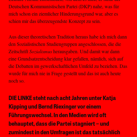
Deutschen Kommunistischen Partei (DKP) nahe, was für
mich schon ein ziemlicher Hinderungsgrund war, aber es
schien mir das überzeugendste Konzept zu sein.
Aus dieser theoretischen Tradition heraus habe ich mich dann
den Sozialistischen Studiengruppen angeschlossen, die die
Zeitschrift
Sozialismus
herausgaben. Und damit war dann
eine Grundsatzentscheidung klar gefallen, nämlich, sich auf
die Debatten im gewerkschaftlichen Umfeld zu beziehen. Das
wurde für mich nie in Frage gestellt und das ist auch heute
noch so.
DIE LINKE steht nach acht Jahren unter Katja
Kipping und Bernd Riexinger vor einem
Führungswechsel. In den Medien wird oft
behauptet, dass die Partei stagniert – und
zumindest in den Umfragen ist das tatsächlich