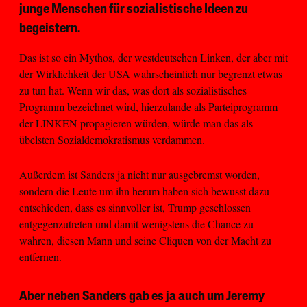
junge Menschen für sozialistische Ideen zu
begeistern.
Das ist so ein Mythos, der westdeutschen Linken, der aber mit
der Wirklichkeit der USA wahrscheinlich nur begrenzt etwas
zu tun hat. Wenn wir das, was dort als sozialistisches
Programm bezeichnet wird, hierzulande als Parteiprogramm
der LINKEN propagieren würden, würde man das als
übelsten Sozialdemokratismus verdammen.
Außerdem ist Sanders ja nicht nur ausgebremst worden,
sondern die Leute um ihn herum haben sich bewusst dazu
entschieden, dass es sinnvoller ist, Trump geschlossen
entgegenzutreten und damit wenigstens die Chance zu
wahren, diesen Mann und seine Cliquen von der Macht zu
entfernen.
Aber neben Sanders gab es ja auch um Jeremy