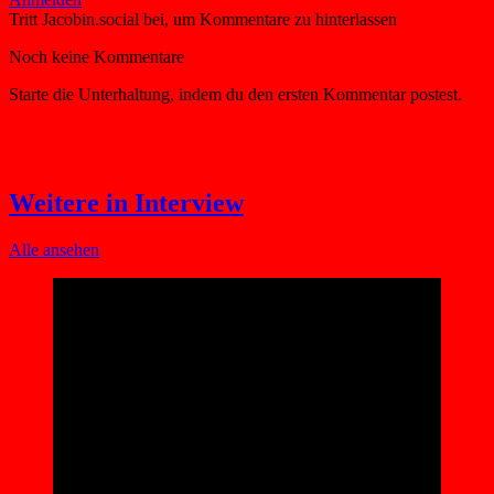
Weitere in Interview
Alle ansehen