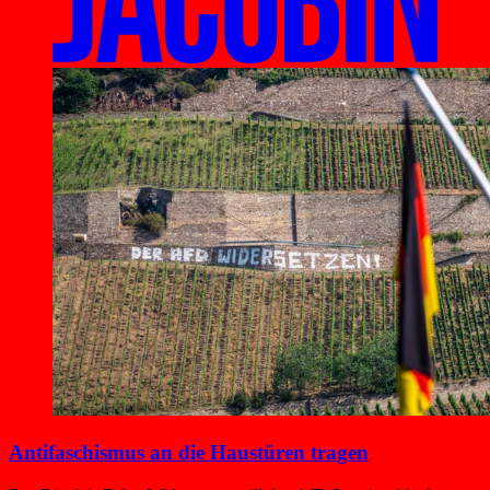
Antifaschismus an die Haustüren tragen