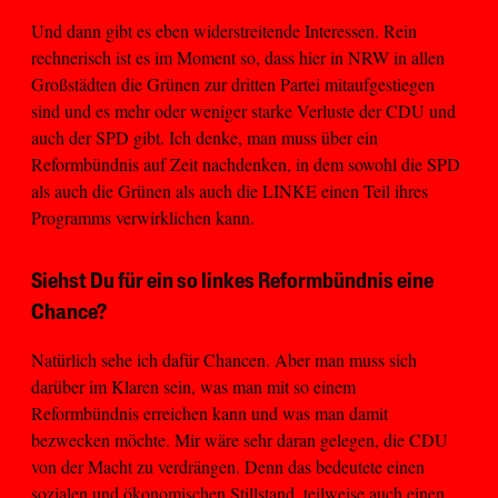
Und dann gibt es eben widerstreitende Interessen. Rein
rechnerisch ist es im Moment so, dass hier in NRW in allen
Großstädten die Grünen zur dritten Partei mitaufgestiegen
sind und es mehr oder weniger starke Verluste der CDU und
auch der SPD gibt. Ich denke, man muss über ein
Reformbündnis auf Zeit nachdenken, in dem sowohl die SPD
als auch die Grünen als auch die LINKE einen Teil ihres
Programms verwirklichen kann.
Siehst Du für ein so linkes Reformbündnis eine
Chance?
Natürlich sehe ich dafür Chancen. Aber man muss sich
darüber im Klaren sein, was man mit so einem
Reformbündnis erreichen kann und was man damit
bezwecken möchte. Mir wäre sehr daran gelegen, die CDU
von der Macht zu verdrängen. Denn das bedeutete einen
sozialen und ökonomischen Stillstand, teilweise auch einen