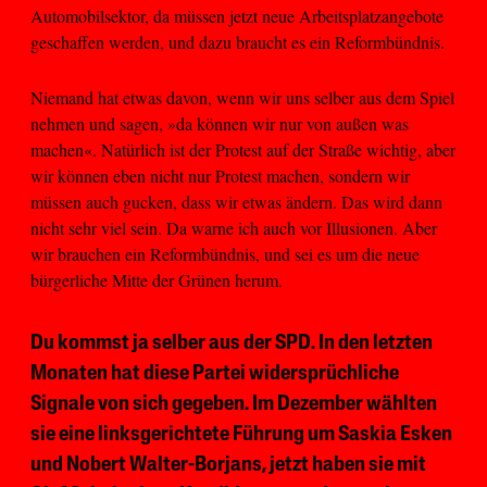
Automobilsektor, da müssen jetzt neue Arbeitsplatzangebote
geschaffen werden, und dazu braucht es ein Reformbündnis.
Niemand hat etwas davon, wenn wir uns selber aus dem Spiel
nehmen und sagen, »da können wir nur von außen was
machen«. Natürlich ist der Protest auf der Straße wichtig, aber
wir können eben nicht nur Protest machen, sondern wir
müssen auch gucken, dass wir etwas ändern. Das wird dann
nicht sehr viel sein. Da warne ich auch vor Illusionen. Aber
wir brauchen ein Reformbündnis, und sei es um die neue
bürgerliche Mitte der Grünen herum.
Du kommst ja selber aus der SPD. In den letzten
Monaten hat diese Partei widersprüchliche
Signale von sich gegeben. Im Dezember wählten
sie eine linksgerichtete Führung um Saskia Esken
und Nobert Walter-Borjans, jetzt haben sie mit