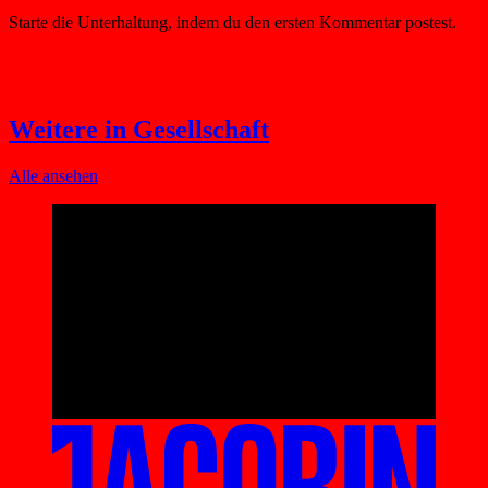
Weitere in Gesellschaft
Alle ansehen