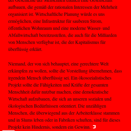
aufbauen, die gemäß der rationalen Interessen der Mehrheit
organisiert ist. Wirtschaftliche Planung würde es uns
ermöglichen, eine Infrastruktur für sauberen Strom,
öffentlichen Wohnraum und eine moderne Wasser- und
Abfallwirtschaft bereitzustellen, die auch für die Milliarden
von Menschen verfügbar ist, die der Kapitalismus für
überflüssig erklärt.
Niemand, der von sich behauptet, eine gerechtere Welt
erkämpfen zu wollen, sollte die Vorstellung übernehmen, dass
irgendein Mensch überflüssig sei. Ein ökosozialistisches
Projekt sollte die Fähigkeiten und Kräfte der gesamten
Menschheit dafür nutzbar machen, eine demokratische
Wirtschaft aufzubauen, die sich an unseren sozialen und
ökologischen Bedürfnissen orientiert. Die unzähligen
Menschen, die überwiegend aus der Arbeiterklasse stammen
und in Slums leben oder in Fabriken schuften, sind für dieses
Projekt kein Hindernis, sondern ein Gewinn.