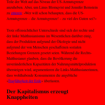
Teile der Welt auf das Niveau der US-Armutsgrenze
anzuheben. Aber, um Linus Blomqvist und Jennifer Bernstein
zu
zitieren
: »Wer will schon behaupten, dass die US-
Armutsgrenze – die Armutsgrenze! – zu viel des Guten sei?«
Trotz offensichtlicher Unterschiede sind sich der rechte und
der linke Malthusianismus im Wesentlichen darüber einig,
dass der Produktion aufgrund der Ökologie und nicht
aufgrund der von Menschen geschaffenen sozialen
Beziehungen Grenzen gesetzt seien. Während die Rechts-
Malthusianer glauben, dass die Bevölkerung die
unveränderlichen Kapazitäten der Nahrungsmittelproduktion
übersteigen wird, argumentieren die Links-Malthusianerinnen,
dass wohlhabende Konsumenten die angebliche
»
Tragfähigkeit der Erde
« überlasten.
Der Kapitalismus erzeugt
Knappheiten