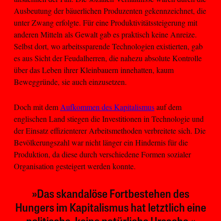
Ausbeutung der bäuerlichen Produzenten gekennzeichnet, die
unter Zwang erfolgte. Für eine Produktivitätssteigerung mit
anderen Mitteln als Gewalt gab es praktisch keine Anreize.
Selbst dort, wo arbeitssparende Technologien existierten, gab
es aus Sicht der Feudalherren, die nahezu absolute Kontrolle
über das Leben ihrer Kleinbauern innehatten, kaum
Beweggründe, sie auch einzusetzen.
Doch mit dem
Aufkommen des Kapitalismus
auf dem
englischen Land stiegen die Investitionen in Technologie und
der Einsatz effizienterer Arbeitsmethoden verbreitete sich. Die
Bevölkerungszahl war nicht länger ein Hindernis für die
Produktion, da diese durch verschiedene Formen sozialer
Organisation gesteigert werden konnte.
»Das skandalöse Fortbestehen des
Hungers im Kapitalismus hat letztlich eine