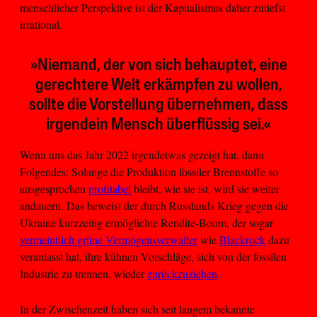
menschlicher Perspektive ist der Kapitalismus daher zutiefst
irrational.
»Niemand, der von sich behauptet, eine
gerechtere Welt erkämpfen zu wollen,
sollte die Vorstellung übernehmen, dass
irgendein Mensch überflüssig sei.«
Wenn uns das Jahr 2022 irgendetwas gezeigt hat, dann
Folgendes: Solange die Produktion fossiler Brennstoffe so
ausgesprochen
profitabel
bleibt, wie sie ist, wird sie weiter
andauern. Das beweist der durch Russlands Krieg gegen die
Ukraine kurzzeitig ermöglichte Rendite-Boom, der sogar
vermeintlich grüne Vermögensverwalter
wie
Blackrock
dazu
veranlasst hat, ihre kühnen Vorschläge, sich von der fossilen
Industrie zu trennen, wieder
zurückzuziehen
.
In der Zwischenzeit haben sich seit langem bekannte