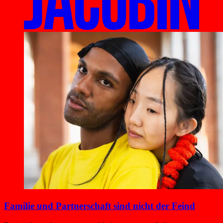
Familie und Partnerschaft sind nicht der Feind