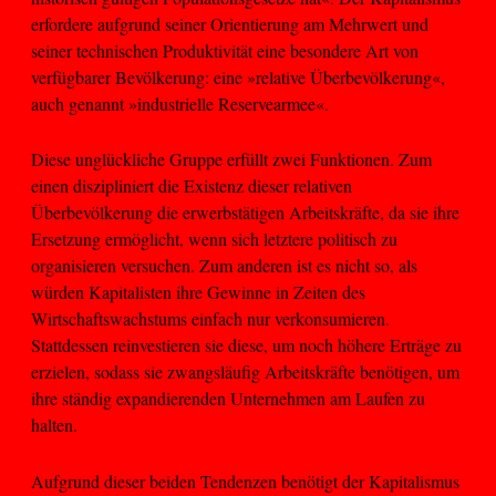
erfordere aufgrund seiner Orientierung am Mehrwert und
seiner technischen Produktivität eine besondere Art von
verfügbarer Bevölkerung: eine »relative Überbevölkerung«,
auch genannt »industrielle Reservearmee«.
Diese unglückliche Gruppe erfüllt zwei Funktionen. Zum
einen diszipliniert die Existenz dieser relativen
Überbevölkerung die erwerbstätigen Arbeitskräfte, da sie ihre
Ersetzung ermöglicht, wenn sich letztere politisch zu
organisieren versuchen. Zum anderen ist es nicht so, als
würden Kapitalisten ihre Gewinne in Zeiten des
Wirtschaftswachstums einfach nur verkonsumieren.
Stattdessen reinvestieren sie diese, um noch höhere Erträge zu
erzielen, sodass sie zwangsläufig Arbeitskräfte benötigen, um
ihre ständig expandierenden Unternehmen am Laufen zu
halten.
Aufgrund dieser beiden Tendenzen benötigt der Kapitalismus