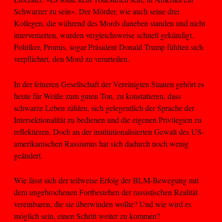
Schwarzer zu sein«. Der Mörder, wie auch seine drei
Kollegen, die während des Mords daneben standen und nicht
intervenierten, wurden vergleichsweise schnell gekündigt.
Politiker, Promis, sogar Präsident Donald Trump fühlten sich
verpflichtet, den Mord zu verurteilen.
In der feineren Gesellschaft der Vereinigten Staaten gehört es
heute für Weiße zum guten Ton, zu konstatieren, dass
schwarze Leben zählen, sich gelegentlich der Sprache der
Intersektionalität zu bedienen und die eigenen Privilegien zu
reflektieren. Doch an der institutionalisierten Gewalt des US-
amerikanischen Rassismus hat sich dadurch noch wenig
geändert.
Wie lässt sich der teilweise Erfolg der BLM-Bewegung mit
dem ungebrochenen Fortbestehen der rassistischen Realität
vereinbaren, die sie überwinden wollte? Und wie wird es
möglich sein, einen Schritt weiter zu kommen?