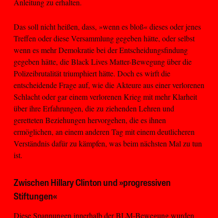
Anleitung zu erhalten.
Das soll nicht heißen, dass, »wenn es bloß« dieses oder jenes
Treffen oder diese Versammlung gegeben hätte, oder selbst
wenn es mehr Demokratie bei der Entscheidungsfindung
gegeben hätte, die Black Lives Matter-Bewegung über die
Polizeibrutalität triumphiert hätte. Doch es wirft die
entscheidende Frage auf, wie die Akteure aus einer verlorenen
Schlacht oder gar einem verlorenen Krieg mit mehr Klarheit
über ihre Erfahrungen, die zu ziehenden Lehren und
geretteten Beziehungen hervorgehen, die es ihnen
ermöglichen, an einem anderen Tag mit einem deutlicheren
Verständnis dafür zu kämpfen, was beim nächsten Mal zu tun
ist.
Zwischen Hillary Clinton und »progressiven
Stiftungen«
Diese Spannungen innerhalb der BLM-Bewegung wurden