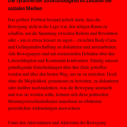
Die Tyrannei der Strukturlosigkeit im Zeitalter der
sozialen Medien
Das größere Problem bestand jedoch darin, dass die
Bewegung nicht in der Lage war, den nötigen Raum zu
schaffen, um die Spannung zwischen Reform und Revolution
oder – um es etwas krasser zu sagen – zwischen Body-Cams
und Gefängnisabschaffung zu diskutieren und auszuarbeiten.
Alle Bewegungen sind mit existenziellen Debatten über ihre
Lebensfähigkeit und Kontinuität konfrontiert. Ständig müssen
grundlegende Entscheidungen über ihre Ziele getroffen
werden und über den besten Weg, um sie zu erreichen. Doch
ohne die Möglichkeit, gemeinsam zu bewerten, zu diskutieren
oder darüber nachzudenken, was die Bewegung ausmacht
und was sie werden sollte, können sich diese politischen
Meinungsverschiedenheiten manchmal zu erbitterten
persönlichen Anfeindungen auswachsen.
Unter den Aktivistinnen und Aktivisten der Bewegung