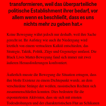
transformieren, weil das überparteiliche
politische Establishment ihrer bedarf, vor
allem wenn es beschließt, dass es uns
nichts mehr zu geben hat.«
Keine Bewegung währt jedoch nur deshalb, weil ihre Sache
gerecht ist. Ihr Aufstieg wie auch ihr Niedergang wird
letztlich von einem vertrackten Kalkül entschieden, das
Strategie, Taktik, Politik, Züge und Gegenzüge umfasst. Die
Black Lives Matter-Bewegung fand sich immer mit zwei
äußeren Herausforderungen konfrontiert.
Äußerlich musste die Bewegung die Situation ertragen, dass
ihre bloße Existenz zu einem Dichtepunkt wurde, an dem
verschiedene Stränge der weißen, rassistischen Rechten sich
zusammenschließen konnten. Dies bedeutete für die
exponiertesten Aktivisten, dass sie sich mit ernsten
Todesdrohungen und der charakteristischen Flut an Schikanen