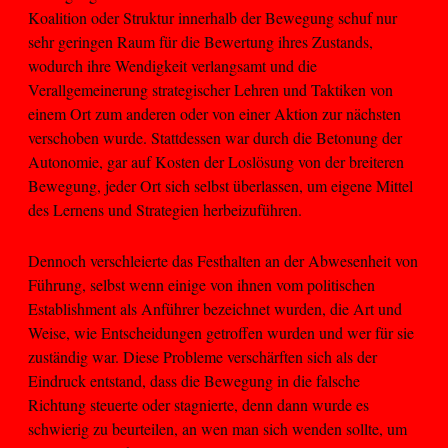
Koalition oder Struktur innerhalb der Bewegung schuf nur
sehr geringen Raum für die Bewertung ihres Zustands,
wodurch ihre Wendigkeit verlangsamt und die
Verallgemeinerung strategischer Lehren und Taktiken von
einem Ort zum anderen oder von einer Aktion zur nächsten
verschoben wurde. Stattdessen war durch die Betonung der
Autonomie, gar auf Kosten der Loslösung von der breiteren
Bewegung, jeder Ort sich selbst überlassen, um eigene Mittel
des Lernens und Strategien herbeizuführen.
Dennoch verschleierte das Festhalten an der Abwesenheit von
Führung, selbst wenn einige von ihnen vom politischen
Establishment als Anführer bezeichnet wurden, die Art und
Weise, wie Entscheidungen getroffen wurden und wer für sie
zuständig war. Diese Probleme verschärften sich als der
Eindruck entstand, dass die Bewegung in die falsche
Richtung steuerte oder stagnierte, denn dann wurde es
schwierig zu beurteilen, an wen man sich wenden sollte, um