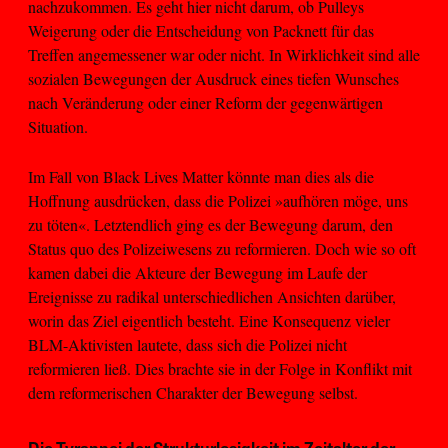
nachzukommen. Es geht hier nicht darum, ob Pulleys
Weigerung oder die Entscheidung von Packnett für das
Treffen angemessener war oder nicht. In Wirklichkeit sind alle
sozialen Bewegungen der Ausdruck eines tiefen Wunsches
nach Veränderung oder einer Reform der gegenwärtigen
Situation.
Im Fall von Black Lives Matter könnte man dies als die
Hoffnung ausdrücken, dass die Polizei »aufhören möge, uns
zu töten«. Letztendlich ging es der Bewegung darum, den
Status quo des Polizeiwesens zu reformieren. Doch wie so oft
kamen dabei die Akteure der Bewegung im Laufe der
Ereignisse zu radikal unterschiedlichen Ansichten darüber,
worin das Ziel eigentlich besteht. Eine Konsequenz vieler
BLM-Aktivisten lautete, dass sich die Polizei nicht
reformieren ließ. Dies brachte sie in der Folge in Konflikt mit
dem reformerischen Charakter der Bewegung selbst.