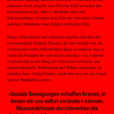
politische Groll spiegelte zum Teil eine Kluft zwischen den
Generationen wider, aber er offenbarte auch eine
Klassenspaltung zwischen dem Zorn der schwarzen Arbeiter
und dem Optimismus einer kleinen schwarzen Elite.
Einige Aktivistinnen und Aktivisten ärgerten sich über die
bevormundende Haltung Obamas, der stets bemüht war, die
(vorwiegend weiße) Öffentlichkeit daran zu erinnern, dass er
»nicht der Präsident des schwarzen Amerikas« sei, während
er gleichzeitig in den Slang der Schwarzen wechselte, um
afroamerikanische Wählerinnen und Wähler aufzurufen, sie
möchten ihren »Onkel Pookie« doch bitte weg von der Couch
und zur Wahlkabine zerren.
»Soziale Bewegungen schaffen Arenen, in
denen wir uns selbst verändern können.
Massenaktionen durchbrechen die