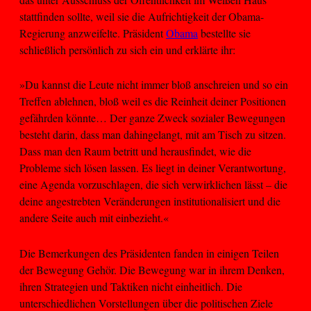
stattfinden sollte, weil sie die Aufrichtigkeit der Obama-
Regierung anzweifelte. Präsident
Obama
bestellte sie
schließlich persönlich zu sich ein und erklärte ihr:
»Du kannst die Leute nicht immer bloß anschreien und so ein
Treffen ablehnen, bloß weil es die Reinheit deiner Positionen
gefährden könnte… Der ganze Zweck sozialer Bewegungen
besteht darin, dass man dahingelangt, mit am Tisch zu sitzen.
Dass man den Raum betritt und herausfindet, wie die
Probleme sich lösen lassen. Es liegt in deiner Verantwortung,
eine Agenda vorzuschlagen, die sich verwirklichen lässt – die
deine angestrebten Veränderungen institutionalisiert und die
andere Seite auch mit einbezieht.«
Die Bemerkungen des Präsidenten fanden in einigen Teilen
der Bewegung Gehör. Die Bewegung war in ihrem Denken,
ihren Strategien und Taktiken nicht einheitlich. Die
unterschiedlichen Vorstellungen über die politischen Ziele