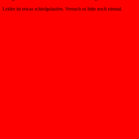
Leider ist etwas schiefgelaufen. Versuch es bitte noch einmal.