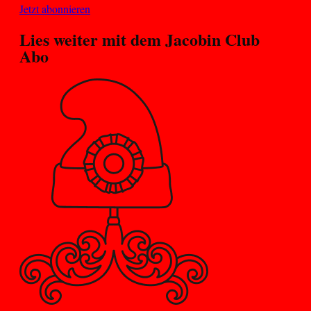
Jetzt abonnieren
Lies weiter mit dem
Jacobin Club
Abo