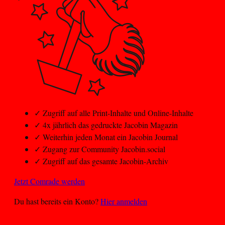
✓
Zugriff auf alle Print-Inhalte und Online-Inhalte
✓
4x jährlich das gedruckte Jacobin Magazin
✓
Weiterhin jeden Monat ein Jacobin Journal
✓
Zugang zur Community Jacobin.social
✓
Zugriff auf das gesamte Jacobin-Archiv
Jetzt Comrade werden
Du hast bereits ein Konto?
Hier anmelden