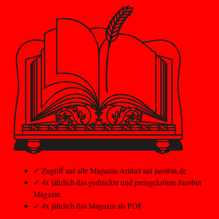
✓
Zugriff auf alle Magazin-Artikel auf jacobin.de
✓
4x jährlich das gedruckte und preisgekrönte Jacobin
Magazin
✓
4x jährlich das Magazin als PDF