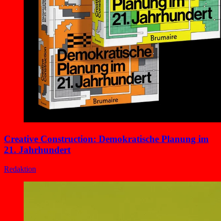
Creative Construction: Demokratische Planung im
21. Jahrhundert
Redaktion