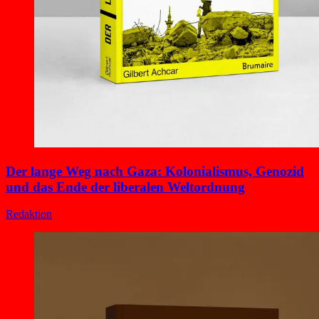
Der lange Weg nach Gaza: Kolonialismus, Genozid
und das Ende der liberalen Weltordnung
Redaktion