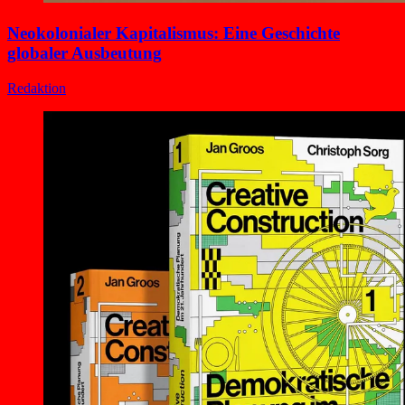
Neokolonialer Kapitalismus: Eine Geschichte
globaler Ausbeutung
Redaktion