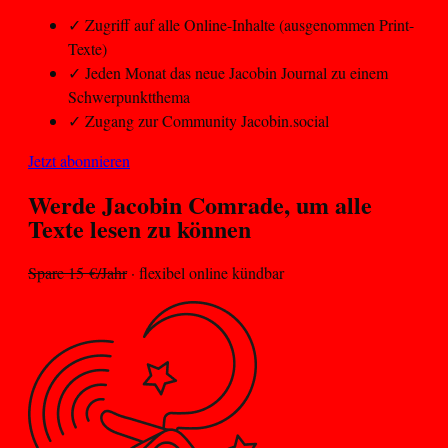
✓
Zugriff auf alle Online-Inhalte (ausgenommen Print-
Texte)
✓
Jeden Monat das neue Jacobin Journal zu einem
Schwerpunktthema
✓
Zugang zur Community Jacobin.social
Jetzt abonnieren
Werde Jacobin
Comrade
, um alle
Texte lesen zu können
Spare 15 €/Jahr
· flexibel online kündbar