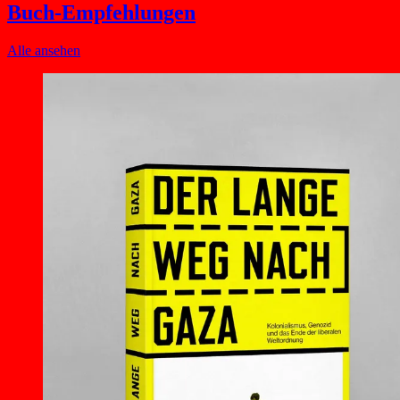
Buch-Empfehlungen
Alle ansehen