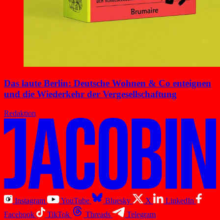
Das laute Berlin: Deutsche Wohnen & Co enteignen
und die Wiederkehr der Vergesellschaftung
Redaktion
Instagram
YouTube
Bluesky
X
LinkedIn
Facebook
TikTok
Threads
Telegram