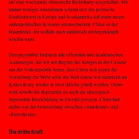
auf eine wachsende chinesische Bedrohung ausgerichtet. Mit
immer weniger Ausnahmen scheint sich das politische
Establishment in Europa und Nordamerika auf einen neuen
außenpolitischen Konsens einzuschwören: China ist der
Hauptfeind, der notfalls auch militärisch niedergekämpft
werden muss.
Demgegenüber beteuern alle offiziellen und akademischen
Äußerungen, die wir seit Beginn des Krieges in der Ukraine
aus der Volksrepublik hören, dass China sich gegen die
Vorstellung zur Wehr setzt, die Welt müsse wie seinerzeit im
Kalten Krieg wieder in zwei Blöcke geteilt werden. Dabei
wird sowohl die Bipolarität als auch die ideologisch
begründete Blockbildung in Zweifel gezogen. China hält
nichts von der Frontstellung zwischen »Autokratie« und
»Demokratie«.
Die dritte Kraft