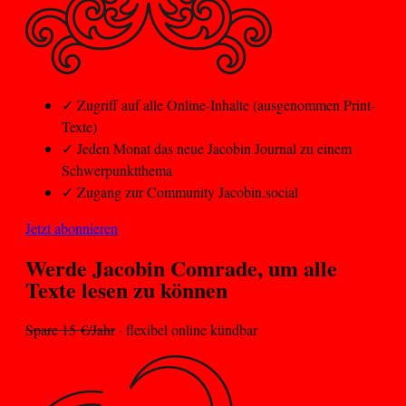
✓
Zugriff auf alle Online-Inhalte (ausgenommen Print-
Texte)
✓
Jeden Monat das neue Jacobin Journal zu einem
Schwerpunktthema
✓
Zugang zur Community Jacobin.social
Jetzt abonnieren
Werde Jacobin
Comrade
, um alle
Texte lesen zu können
Spare 15 €/Jahr
· flexibel online kündbar