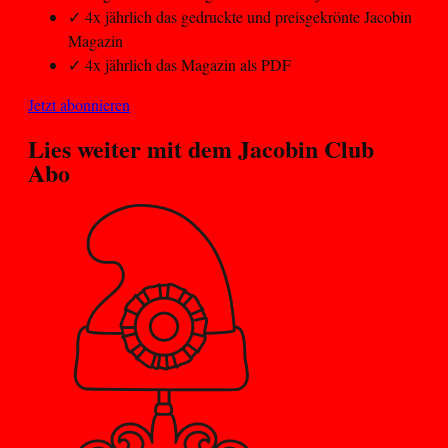
✓
4x jährlich das gedruckte und preisgekrönte Jacobin
Magazin
✓
4x jährlich das Magazin als PDF
Jetzt abonnieren
Lies weiter mit dem
Jacobin Club
Abo