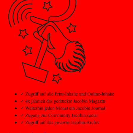
✓
Zugriff auf alle Print-Inhalte und Online-Inhalte
✓
4x jährlich das gedruckte Jacobin Magazin
✓
Weiterhin jeden Monat ein Jacobin Journal
✓
Zugang zur Community Jacobin.social
✓
Zugriff auf das gesamte Jacobin-Archiv