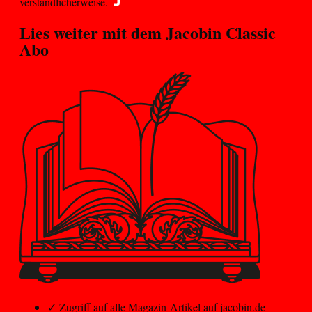
verständlicherweise.
Lies weiter mit dem
Jacobin Classic
Abo
✓
Zugriff auf alle Magazin-Artikel auf jacobin.de