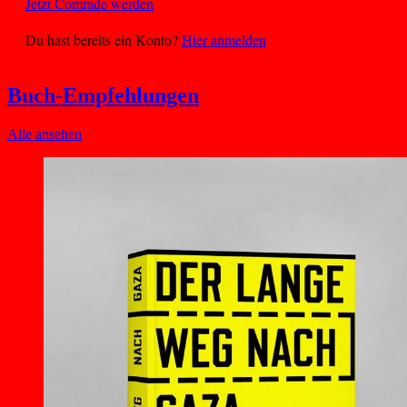
Jetzt Comrade werden
Du hast bereits ein Konto?
Hier anmelden
Buch-Empfehlungen
Alle ansehen