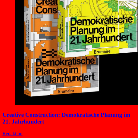
Creative Construction: Demokratische Planung im
21. Jahrhundert
Redaktion