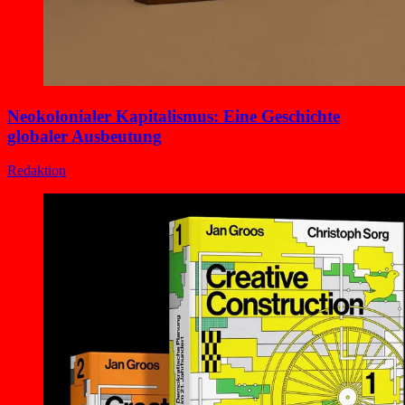
Neokolonialer Kapitalismus: Eine Geschichte
globaler Ausbeutung
Redaktion