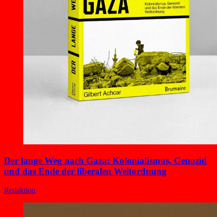
Der lange Weg nach Gaza: Kolonialismus, Genozid
und das Ende der liberalen Weltordnung
Redaktion