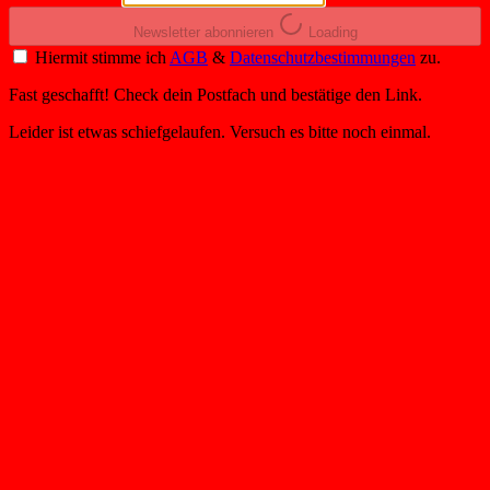
Newsletter abonnieren
Loading
Hiermit stimme ich
AGB
&
Datenschutzbestimmungen
zu.
Fast geschafft! Check dein Postfach und bestätige den Link.
Leider ist etwas schiefgelaufen. Versuch es bitte noch einmal.