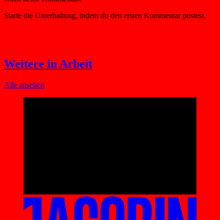
Weitere in Arbeit
Alle ansehen