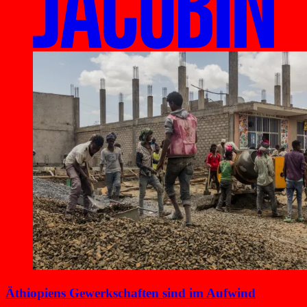
Äthiopiens Gewerkschaften sind im Aufwind