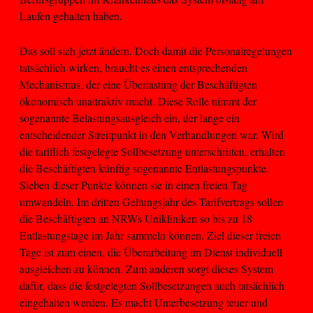
Laufen gehalten haben.
Das soll sich jetzt ändern. Doch damit die Personalregelungen
tatsächlich wirken, braucht es einen entsprechenden
Mechanismus, der eine Überlastung der Beschäftigten
ökonomisch unattraktiv macht. Diese Rolle nimmt der
sogenannte Belastungsausgleich ein, der lange ein
entscheidender Streitpunkt in den Verhandlungen war. Wird
die tariflich festgelegte Sollbesetzung unterschritten, erhalten
die Beschäftigten künftig sogenannte Entlastungspunkte.
Sieben dieser Punkte können sie in einen freien Tag
umwandeln. Im dritten Geltungsjahr des Tarifvertrags sollen
die Beschäftigten an NRWs Unikliniken so bis zu 18
Entlastungstage im Jahr sammeln können. Ziel dieser freien
Tage ist zum einen, die Überarbeitung im Dienst individuell
ausgleichen zu können. Zum anderen sorgt dieses System
dafür, dass die festgelegten Sollbesetzungen auch tatsächlich
eingehalten werden. Es macht Unterbesetzung teuer und