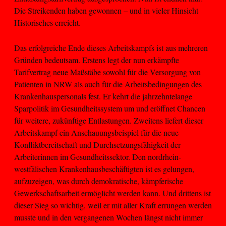
Die Streikenden haben gewonnen – und in vieler Hinsicht
Historisches erreicht.
Das erfolgreiche Ende dieses Arbeitskampfs ist aus mehreren
Gründen bedeutsam. Erstens legt der nun erkämpfte
Tarifvertrag neue Maßstäbe sowohl für die Versorgung von
Patienten in NRW als auch für die Arbeitsbedingungen des
Krankenhauspersonals fest. Er kehrt die jahrzehntelange
Sparpolitik im Gesundheitssystem um und eröffnet Chancen
für weitere, zukünftige Entlastungen. Zweitens liefert dieser
Arbeitskampf ein Anschauungsbeispiel für die neue
Konfliktbereitschaft und Durchsetzungsfähigkeit der
Arbeiterinnen im Gesundheitssektor. Den nordrhein-
westfälischen Krankenhausbeschäftigten ist es gelungen,
aufzuzeigen, was durch demokratische, kämpferische
Gewerkschaftsarbeit ermöglicht werden kann. Und drittens ist
dieser Sieg so wichtig, weil er mit aller Kraft errungen werden
musste und in den vergangenen Wochen längst nicht immer