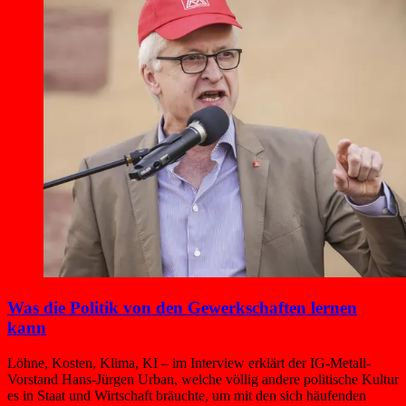
Was die Politik von den Gewerkschaften lernen
kann
Löhne, Kosten, Klima, KI – im Interview erklärt der IG-Metall-
Vorstand Hans-Jürgen Urban, welche völlig andere politische Kultur
es in Staat und Wirtschaft bräuchte, um mit den sich häufenden