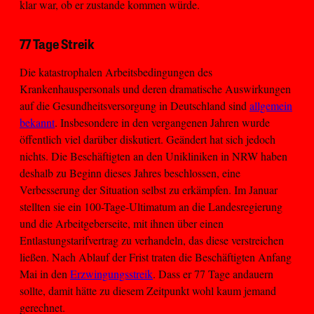
klar war, ob er zustande kommen würde.
77 Tage Streik
Die katastrophalen Arbeitsbedingungen des
Krankenhauspersonals und deren dramatische Auswirkungen
auf die Gesundheitsversorgung in Deutschland sind
allgemein
bekannt
. Insbesondere in den vergangenen Jahren wurde
öffentlich viel darüber diskutiert. Geändert hat sich jedoch
nichts. Die Beschäftigten an den Unikliniken in NRW haben
deshalb zu Beginn dieses Jahres beschlossen, eine
Verbesserung der Situation selbst zu erkämpfen. Im Januar
stellten sie ein 100-Tage-Ultimatum an die Landesregierung
und die Arbeitgeberseite, mit ihnen über einen
Entlastungstarifvertrag zu verhandeln, das diese verstreichen
ließen. Nach Ablauf der Frist traten die Beschäftigten Anfang
Mai in den
Erzwingungsstreik
. Dass er 77 Tage andauern
sollte, damit hätte zu diesem Zeitpunkt wohl kaum jemand
gerechnet.