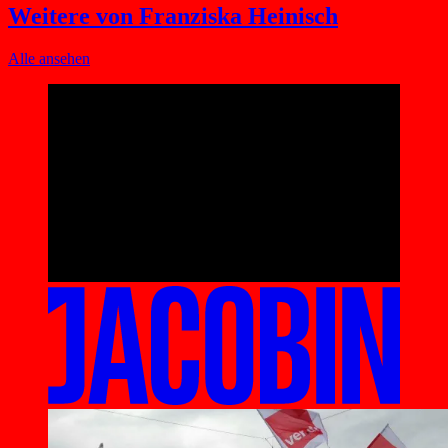
Weitere von Franziska Heinisch
Alle ansehen