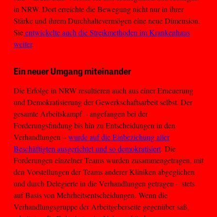
in NRW. Dort erreichte die Bewegung nicht nur in ihrer
Stärke und ihrem Durchhaltevermögen eine neue Dimension.
Sie
entwickelte auch die Streikmethoden im Krankenhaus
weiter
.
Ein neuer Umgang miteinander
Die Erfolge in NRW resultieren auch aus einer Erneuerung
und Demokratisierung der Gewerkschaftsarbeit selbst. Der
gesamte Arbeitskampf – angefangen bei der
Forderungsfindung bis hin zu Entscheidungen in den
Verhandlungen –
wurde auf die Einbeziehung aller
Beschäftigten ausgerichtet und so demokratisiert
. Die
Forderungen einzelner Teams wurden zusammengetragen, mit
den Vorstellungen der Teams anderer Kliniken abgeglichen
und durch Delegierte in die Verhandlungen getragen – stets
auf Basis von Mehrheitsentscheidungen. Wenn die
Verhandlungsgruppe der Arbeitgeberseite gegenüber saß,