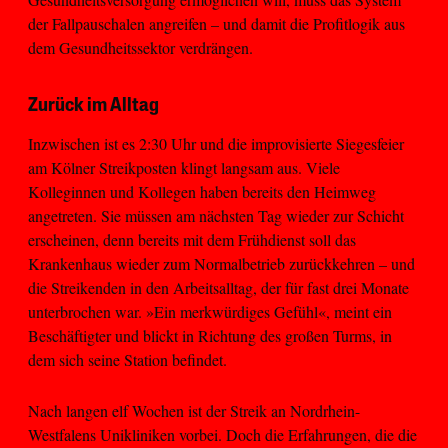
der Fallpauschalen angreifen – und damit die Profitlogik aus
dem Gesundheitssektor verdrängen.
Zurück im Alltag
Inzwischen ist es 2:30 Uhr und die improvisierte Siegesfeier
am Kölner Streikposten klingt langsam aus. Viele
Kolleginnen und Kollegen haben bereits den Heimweg
angetreten. Sie müssen am nächsten Tag wieder zur Schicht
erscheinen, denn bereits mit dem Frühdienst soll das
Krankenhaus wieder zum Normalbetrieb zurückkehren – und
die Streikenden in den Arbeitsalltag, der für fast drei Monate
unterbrochen war. »Ein merkwürdiges Gefühl«, meint ein
Beschäftigter und blickt in Richtung des großen Turms, in
dem sich seine Station befindet.
Nach langen elf Wochen ist der Streik an Nordrhein-
Westfalens Unikliniken vorbei. Doch die Erfahrungen, die die