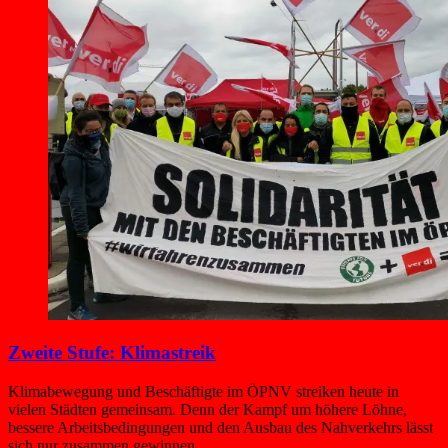
Zweite Stufe: Klimastreik
Klimabewegung und Beschäftigte im ÖPNV streiken heute in
vielen Städten gemeinsam. Denn der Kampf um höhere Löhne,
bessere Arbeitsbedingungen und den Ausbau des Nahverkehrs lässt
sich nur zusammen gewinnen.