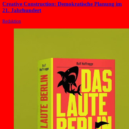
Creative Construction: Demokratische Planung im
21. Jahrhundert
Redaktion