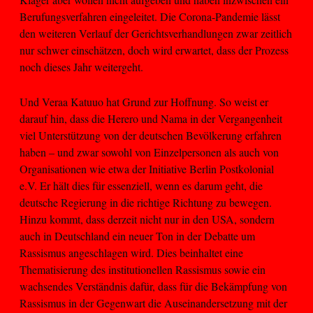
Berufungsverfahren eingeleitet. Die Corona-Pandemie lässt
den weiteren Verlauf der Gerichtsverhandlungen zwar zeitlich
nur schwer einschätzen, doch wird erwartet, dass der Prozess
noch dieses Jahr weitergeht.
Und Veraa Katuuo hat Grund zur Hoffnung. So weist er
darauf hin, dass die Herero und Nama in der Vergangenheit
viel Unterstützung von der deutschen Bevölkerung erfahren
haben – und zwar sowohl von Einzelpersonen als auch von
Organisationen wie etwa der Initiative Berlin Postkolonial
e.V. Er hält dies für essenziell, wenn es darum geht, die
deutsche Regierung in die richtige Richtung zu bewegen.
Hinzu kommt, dass derzeit nicht nur in den USA, sondern
auch in Deutschland ein neuer Ton in der Debatte um
Rassismus angeschlagen wird. Dies beinhaltet eine
Thematisierung des institutionellen Rassismus sowie ein
wachsendes Verständnis dafür, dass für die Bekämpfung von
Rassismus in der Gegenwart die Auseinandersetzung mit der