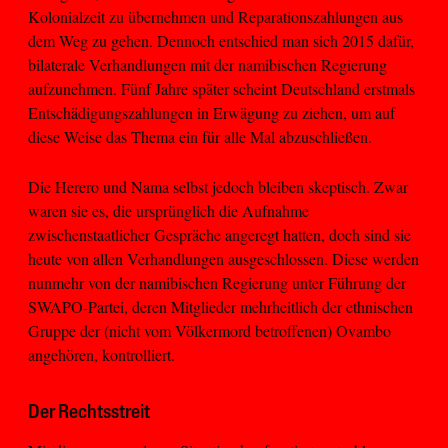
Kolonialzeit zu übernehmen und Reparationszahlungen aus
dem Weg zu gehen. Dennoch entschied man sich 2015 dafür,
bilaterale Verhandlungen mit der namibischen Regierung
aufzunehmen. Fünf Jahre später scheint Deutschland erstmals
Entschädigungszahlungen in Erwägung zu ziehen, um auf
diese Weise das Thema ein für alle Mal abzuschließen.
Die Herero und Nama selbst jedoch bleiben skeptisch. Zwar
waren sie es, die ursprünglich die Aufnahme
zwischenstaatlicher Gespräche angeregt hatten, doch sind sie
heute von allen Verhandlungen ausgeschlossen. Diese werden
nunmehr von der namibischen Regierung unter Führung der
SWAPO-Partei, deren Mitglieder mehrheitlich der ethnischen
Gruppe der (nicht vom Völkermord betroffenen) Ovambo
angehören, kontrolliert.
Der Rechtsstreit