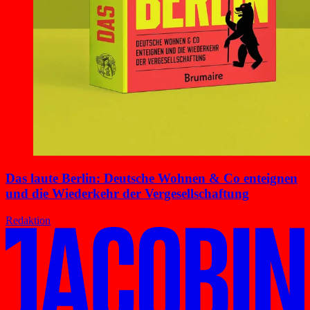
Das laute Berlin: Deutsche Wohnen & Co enteignen
und die Wiederkehr der Vergesellschaftung
Redaktion