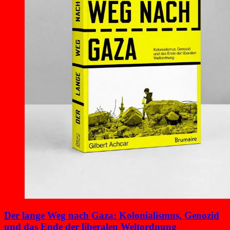
Der lange Weg nach Gaza: Kolonialismus, Genozid
und das Ende der liberalen Weltordnung