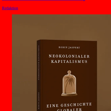
Redaktion