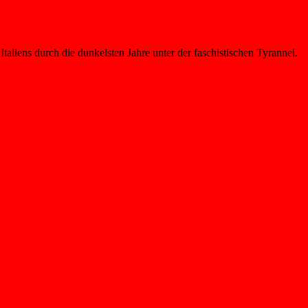
liens durch die dunkelsten Jahre unter der faschistischen Tyrannei.