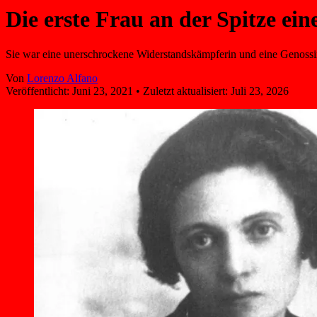
Die erste Frau an der Spitze ei
Sie war eine unerschrockene Widerstandskämpferin und eine Genossin 
Von
Lorenzo Alfano
Veröffentlicht:
Juni 23, 2021
•
Zuletzt aktualisiert:
Juli 23, 2026