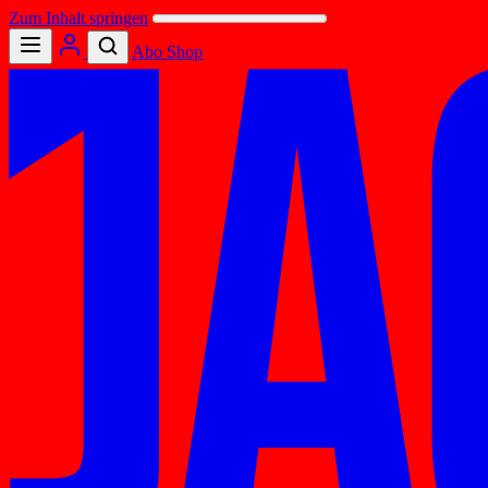
Zum Inhalt springen
Abo
Shop