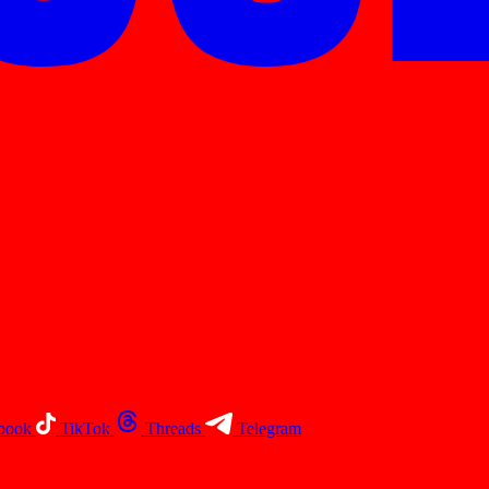
book
TikTok
Threads
Telegram