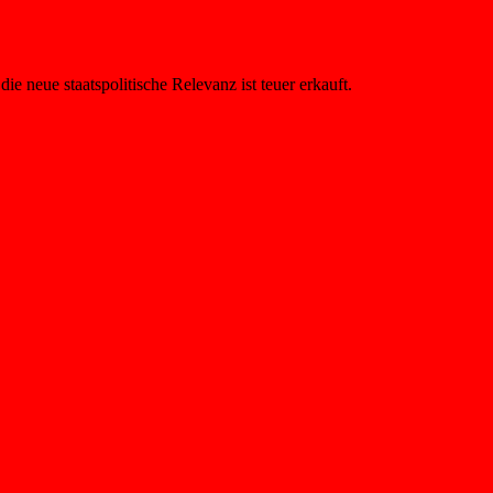
neue staatspolitische Relevanz ist teuer erkauft.