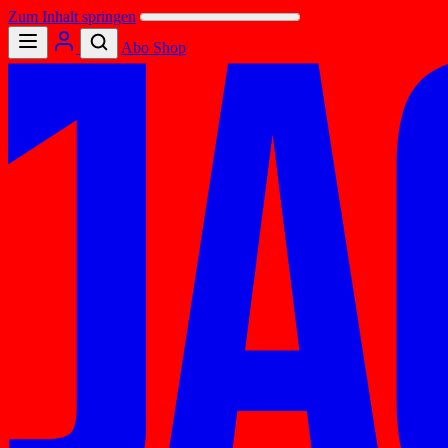
Zum Inhalt springen
Abo
Shop