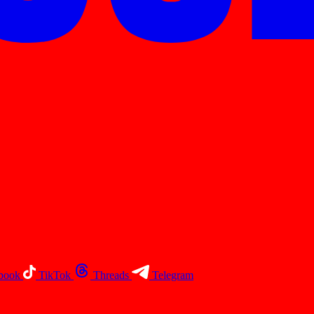
book
TikTok
Threads
Telegram