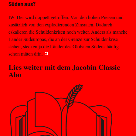
Süden aus?
IW: Der wird doppelt getroffen. Von den hohen Preisen und
zusätzlich von den explodierenden Zinsraten. Dadurch
eskalieren die Schuldenkrisen noch weiter. Anders als manche
Länder Südeuropas, die an der Grenze zur Schuldenkrise
stehen, stecken ja die Länder des Globalen Südens häufig
schon mitten drin.
Lies weiter mit dem
Jacobin Classic
Abo