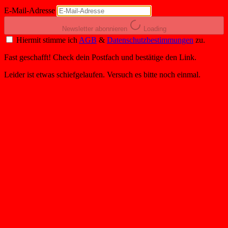
E-Mail-Adresse
Newsletter abonnieren
Loading
Hiermit stimme ich
AGB
&
Datenschutzbestimmungen
zu.
Fast geschafft! Check dein Postfach und bestätige den Link.
Leider ist etwas schiefgelaufen. Versuch es bitte noch einmal.