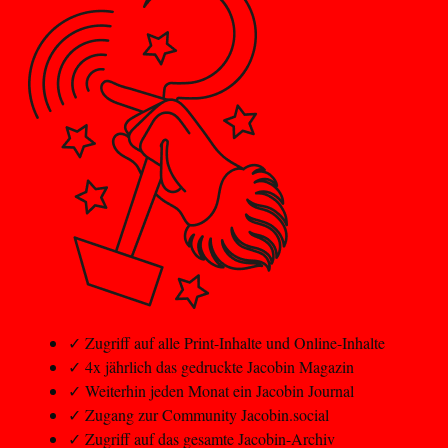
✓
Zugriff auf alle Print-Inhalte und Online-Inhalte
✓
4x jährlich das gedruckte Jacobin Magazin
✓
Weiterhin jeden Monat ein Jacobin Journal
✓
Zugang zur Community Jacobin.social
✓
Zugriff auf das gesamte Jacobin-Archiv