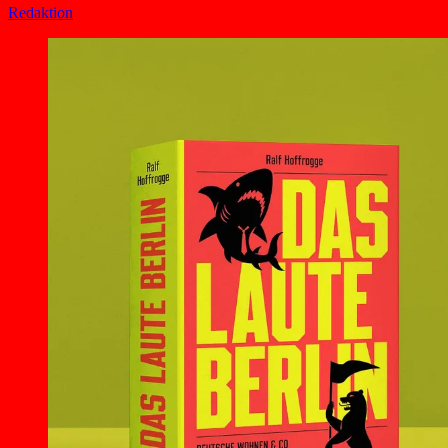
Redaktion