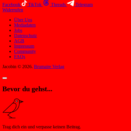
Facebook
TikTok
Threads
Telegram
Widerrufen
Über Uns
Mediadaten
Jobs
Datenschutz
AGB
Impressum
Community
FAQs
Jacobin © 2026.
Brumaire Verlag
Bevor du gehst...
Trag dich ein und verpasse keinen Beitrag.