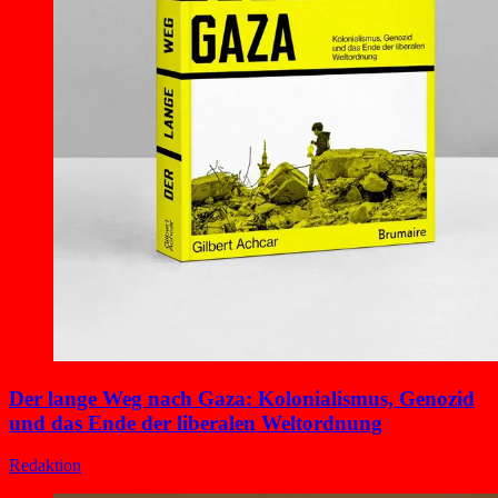
Der lange Weg nach Gaza: Kolonialismus, Genozid
und das Ende der liberalen Weltordnung
Redaktion