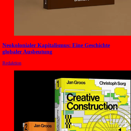
Neokolonialer Kapitalismus: Eine Geschichte
globaler Ausbeutung
Redaktion