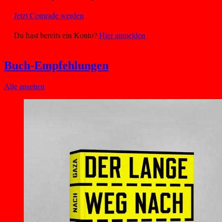
Jetzt Comrade werden
Du hast bereits ein Konto?
Hier anmelden
Buch-Empfehlungen
Alle ansehen