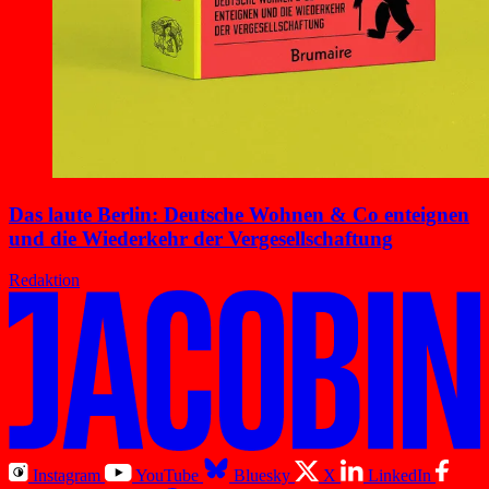
Das laute Berlin: Deutsche Wohnen & Co enteignen
und die Wiederkehr der Vergesellschaftung
Redaktion
Instagram
YouTube
Bluesky
X
LinkedIn