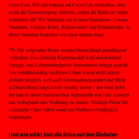
Coca-Cola. Wir alle können auf Coca-Cola verzichten, aber
wenn die Gasversorgung abbricht, stehen die Räder in vielen
Betrieben still. Wir befinden uns in einer Dauerkrise: Corona-
Pandemie, Ukraine-Krieg, Klimawandel und Extremwetter. In
dieser Situation brauchen wir einen starken Staat.
IW: Die steigenden Preise werden Deutschland grundlegend
verändern. Das deutsche Exportmodell wird durch höhere
Energie- und Lebensmittelpreise fundamental infrage gestellt.
Die verhältnismäßig niedrigen Löhne waren nicht zuletzt
deshalb möglich, weil auch Grundnahrungsmittel und Miete
in Deutschland lange relativ niedrig waren – das weiß jeder,
der mal in einem französischen Supermarkt war oder versucht
hat, in England eine Wohnung zu mieten. Niedrige Preise für
essenzielle Güter haben somit zur Wettbewerbsfähigkeit
beigetragen.
Und wie wirkt sich die Krise auf den Globalen