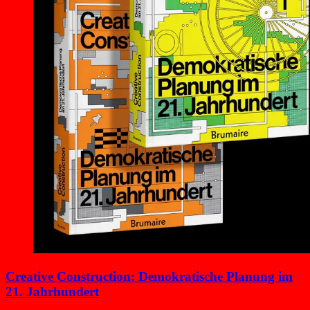
Creative Construction: Demokratische Planung im
21. Jahrhundert