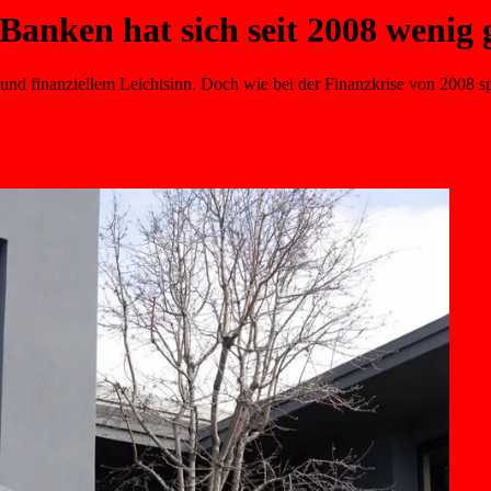
 Banken hat sich seit 2008 wenig
und finanziellem Leichtsinn. Doch wie bei der Finanzkrise von 2008 spr