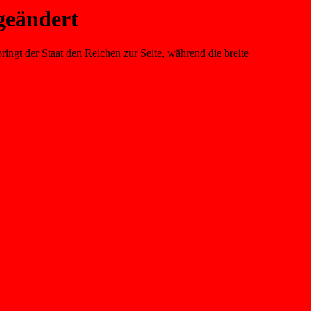
 geändert
ingt der Staat den Reichen zur Seite, während die breite