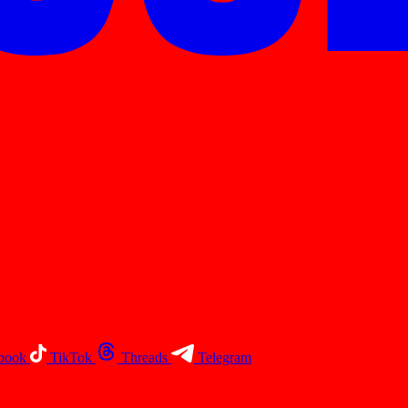
book
TikTok
Threads
Telegram