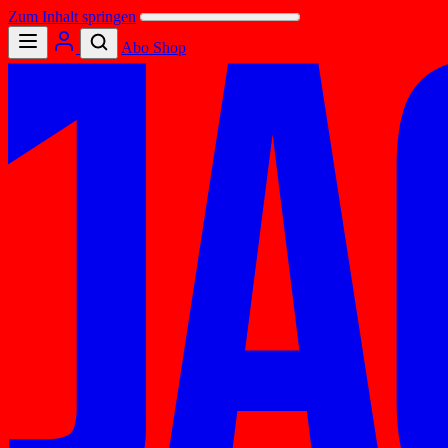
Zum Inhalt springen
Abo
Shop