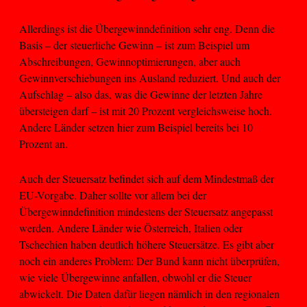
Allerdings ist die Übergewinndefinition sehr eng. Denn die
Basis – der steuerliche Gewinn – ist zum Beispiel um
Abschreibungen, Gewinnoptimierungen, aber auch
Gewinnverschiebungen ins Ausland reduziert. Und auch der
Aufschlag – also das, was die Gewinne der letzten Jahre
übersteigen darf – ist mit 20 Prozent vergleichsweise hoch.
Andere Länder setzen hier zum Beispiel bereits bei 10
Prozent an.
Auch der Steuersatz befindet sich auf dem Mindestmaß der
EU-Vorgabe. Daher sollte vor allem bei der
Übergewinndefinition mindestens der Steuersatz angepasst
werden. Andere Länder wie Österreich, Italien oder
Tschechien haben deutlich höhere Steuersätze. Es gibt aber
noch ein anderes Problem: Der Bund kann nicht überprüfen,
wie viele Übergewinne anfallen, obwohl er die Steuer
abwickelt. Die Daten dafür liegen nämlich in den regionalen