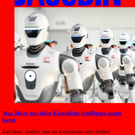
Was Marx uns über Künstliche Intelligenz sagen
kann
Karl Marx’ Analyse, dass der Kapitalismus dazu tendiert,