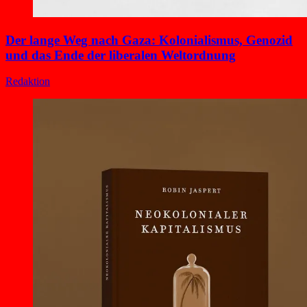
Der lange Weg nach Gaza: Kolonialismus, Genozid
und das Ende der liberalen Weltordnung
Redaktion