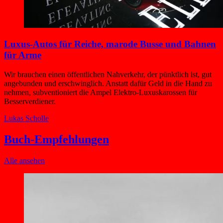
Luxus-Autos für Reiche, marode Busse und Bahnen
für Arme
Wir brauchen einen öffentlichen Nahverkehr, der pünktlich ist, gut
angebunden und erschwinglich. Anstatt dafür Geld in die Hand zu
nehmen, subventioniert die Ampel Elektro-Luxuskarossen für
Besserverdiener.
Lukas Scholle
Buch-Empfehlungen
Alle ansehen