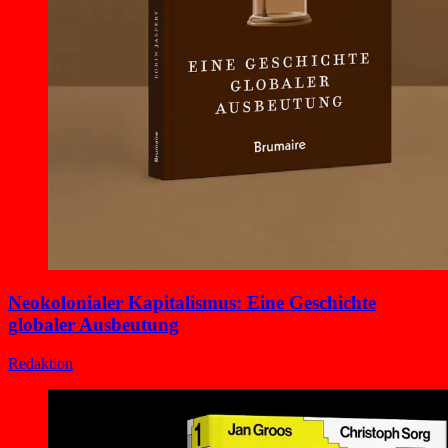
Neokolonialer Kapitalismus: Eine Geschichte
globaler Ausbeutung
Redaktion