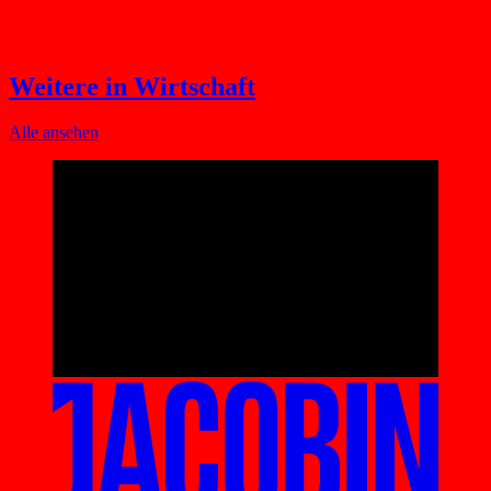
Weitere in Wirtschaft
Alle ansehen