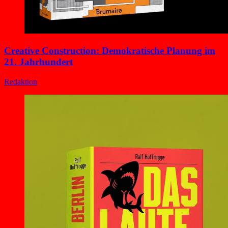
Creative Construction: Demokratische Planung im
21. Jahrhundert
Redaktion