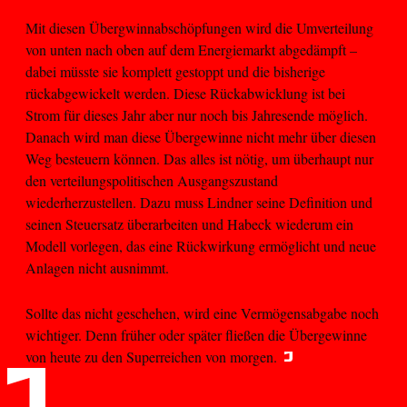
Mit diesen Übergwinnabschöpfungen wird die Umverteilung
von unten nach oben auf dem Energiemarkt abgedämpft –
dabei müsste sie komplett gestoppt und die bisherige
rückabgewickelt werden. Diese Rückabwicklung ist bei
Strom für dieses Jahr aber nur noch bis Jahresende möglich.
Danach wird man diese Übergewinne nicht mehr über diesen
Weg besteuern können. Das alles ist nötig, um überhaupt nur
den verteilungspolitischen Ausgangszustand
wiederherzustellen. Dazu muss Lindner seine Definition und
seinen Steuersatz überarbeiten und Habeck wiederum ein
Modell vorlegen, das eine Rückwirkung ermöglicht und neue
Anlagen nicht ausnimmt.
Sollte das nicht geschehen, wird eine Vermögensabgabe noch
wichtiger. Denn früher oder später fließen die Übergewinne
von heute zu den Superreichen von morgen.