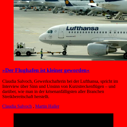
»Der Flughafen ist kleiner geworden«
Claudia Salvoch, Gewerkschafterin bei der Lufthansa, spricht im
Interview über Sinn und Unsinn von Kurzstreckenflügen – und
darüber, wie man in der krisenanfälligsten aller Branchen
Streikbereitschaft herstellt.
Claudia Salvoch
,
Martin Haller