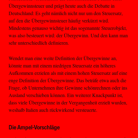
Übergewinnsteuer und prägt heute auch die Debatte in
Deutschland: Es geht nämlich nicht nur um den Steuersatz,
auf den die Übergewinnsteuer häufig verkürzt wird.
Mindestens genauso wichtig ist das sogenannte Steuerobjekt,
was also besteuert wird: der Übergewinn. Und den kann man
sehr unterschiedlich definieren.
Wendet man eine weite Definition der Übergewinne an,
könnte man mit einem niedrigen Steuersatz ein höheres
Aufkommen erzielen als mit einem hohen Steuersatz auf eine
enge Definition der Übergewinne. Das beträfe etwa auch die
Frage, ob Unternehmen ihre Gewinne schönrechnen oder ins
Ausland verschieben können. Ein weiterer Knackpunkt ist,
dass viele Übergewinne in der Vergangenheit erzielt wurden,
weshalb Italien auch rückwirkend versteuerte.
Die Ampel-Vorschläge