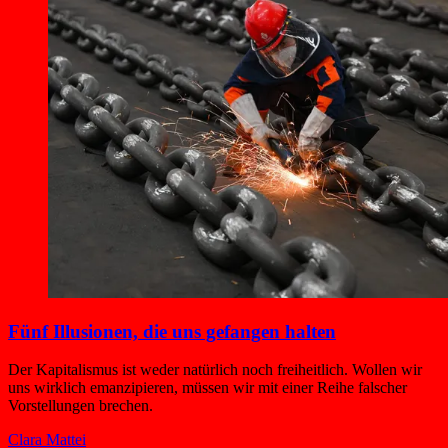
Fünf Illusionen, die uns gefangen halten
Der Kapitalismus ist weder natürlich noch freiheitlich. Wollen wir
uns wirklich emanzipieren, müssen wir mit einer Reihe falscher
Vorstellungen brechen.
Clara Mattei