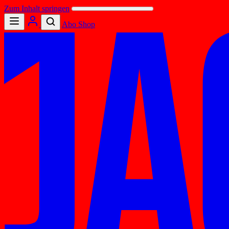
Zum Inhalt springen
Abo
Shop