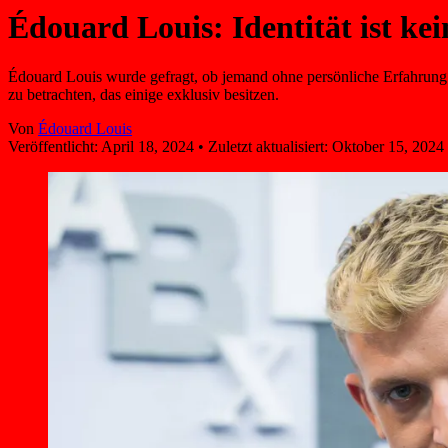
Édouard Louis: Identität ist ke
Édouard Louis wurde gefragt, ob jemand ohne persönliche Erfahrung m
zu betrachten, das einige exklusiv besitzen.
Von
Édouard Louis
Veröffentlicht:
April 18, 2024
•
Zuletzt aktualisiert:
Oktober 15, 2024