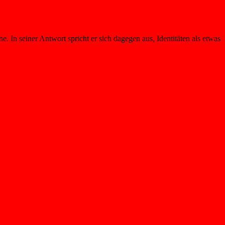
In seiner Antwort spricht er sich dagegen aus, Identitäten als etwas