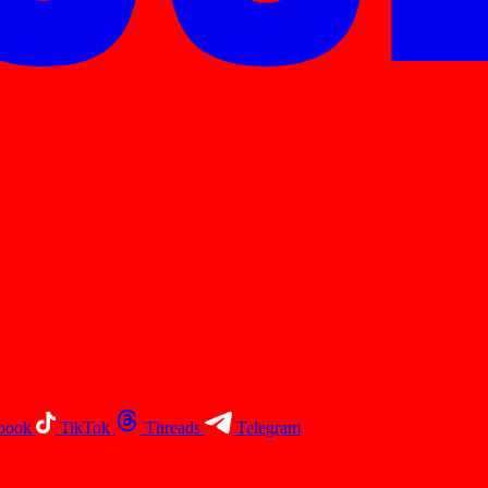
book
TikTok
Threads
Telegram