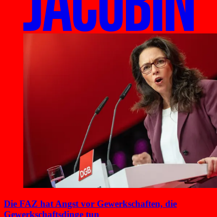
Die FAZ hat Angst vor Gewerkschaften, die
Gewerkschafts­dinge tun