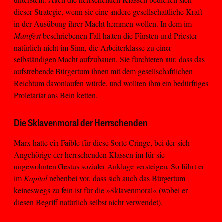
dieser Strategie, wenn sie eine andere gesellschaftliche Kraft
in der Ausübung ihrer Macht hemmen wollen. In dem im
Manifest
beschriebenen Fall hatten die Fürsten und Priester
natürlich nicht im Sinn, die Arbeiterklasse zu einer
selbständigen Macht aufzubauen. Sie fürchteten nur, dass das
aufstrebende Bürgertum ihnen mit dem gesellschaftlichen
Reichtum davonlaufen würde, und wollten ihm ein bedürftiges
Proletariat ans Bein ketten.
Die Sklavenmoral der Herrschenden
Marx hatte ein Faible für diese Sorte Cringe, bei der sich
Angehörige der herrschenden Klassen im für sie
ungewohnten Gestus sozialer Anklage versteigen. So führt er
im
Kapital
nebenbei vor, dass sich auch das Bürgertum
keineswegs zu fein ist für die »Sklavenmoral« (wobei er
diesen Begriff natürlich selbst nicht verwendet).