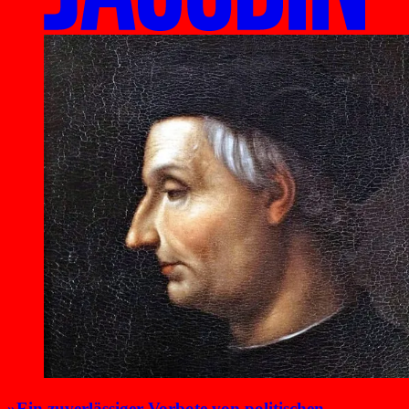
»Ein zuverlässiger Vorbote von politischen