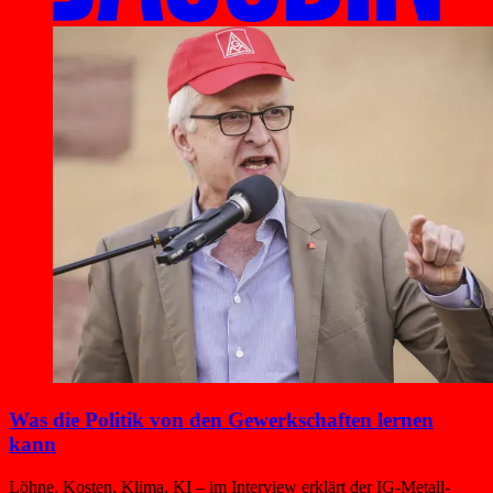
Was die Politik von den Gewerkschaften lernen
kann
Löhne, Kosten, Klima, KI – im Interview erklärt der IG-Metall-