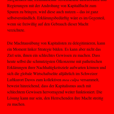
Regierungen mit der Androhung von Kapitalflucht zum
Spuren zu bringen, wird diese auch nutzen – das ist ganz
selbstverständlich. Erklärungsbedürftig wäre es im Gegenteil,
wenn sie freiwillig auf den Gebrauch dieser Macht
verzichtete.
Die Machtausübung von Kapitalisten zu delegitimieren, kann
ein Moment linker Strategie bilden. Es kann aber nicht das
Ziel sein, ihnen ein schlechtes Gewissen zu machen. Dass
heute selbst die schmutzigsten Ölkonzerne mit pathetischen
Erklärungen ihrer Nachhaltigkeitsziele aufwarten können und
sich die globale Wirtschaftselite alljährlich im Schweizer
Luftkurort Davos zum kollektiven
mea culpa
versammelt,
beweist hinreichend, dass der Kapitalismus auch mit
schlechtem Gewissen hervorragend weiter funktioniert. Die
Lösung kann nur sein, den Herrschenden ihre Macht streitig
zu machen.