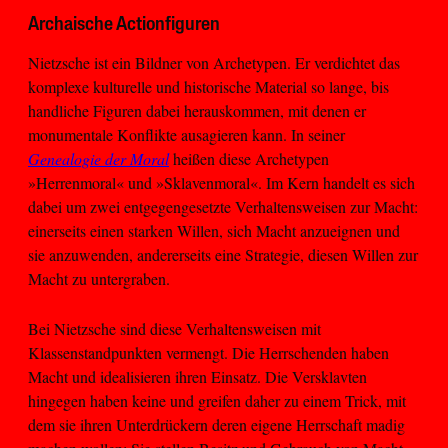
Archaische Actionfiguren
Nietzsche ist ein Bildner von Archetypen. Er verdichtet das
komplexe kulturelle und historische Material so lange, bis
handliche Figuren dabei herauskommen, mit denen er
monumentale Konflikte ausagieren kann. In seiner
Genealogie der Moral
heißen diese Archetypen
»Herrenmoral« und »Sklavenmoral«. Im Kern handelt es sich
dabei um zwei entgegengesetzte Verhaltensweisen zur Macht:
einerseits einen starken Willen, sich Macht anzueignen und
sie anzuwenden, andererseits eine Strategie, diesen Willen zur
Macht zu untergraben.
Bei Nietzsche sind diese Verhaltensweisen mit
Klassenstandpunkten vermengt. Die Herrschenden haben
Macht und idealisieren ihren Einsatz. Die Versklavten
hingegen haben keine und greifen daher zu einem Trick, mit
dem sie ihren Unterdrückern deren eigene Herrschaft madig