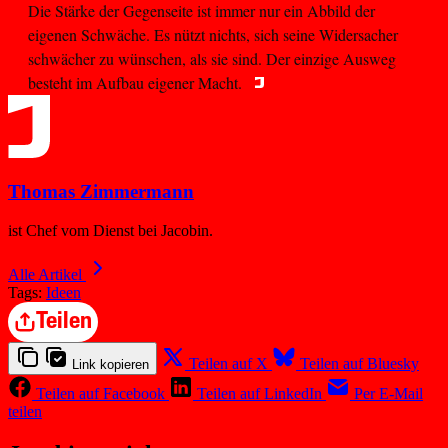
Die Stärke der Gegenseite ist immer nur ein Abbild der
eigenen Schwäche. Es nützt nichts, sich seine Widersacher
schwächer zu wünschen, als sie sind. Der einzige Ausweg
besteht im Aufbau eigener Macht.
Thomas Zimmermann
ist Chef vom Dienst bei Jacobin.
Alle Artikel
Tags:
Ideen
Teilen
Teilen auf X
Teilen auf Bluesky
Link kopieren
Teilen auf Facebook
Teilen auf LinkedIn
Per E-Mail
teilen