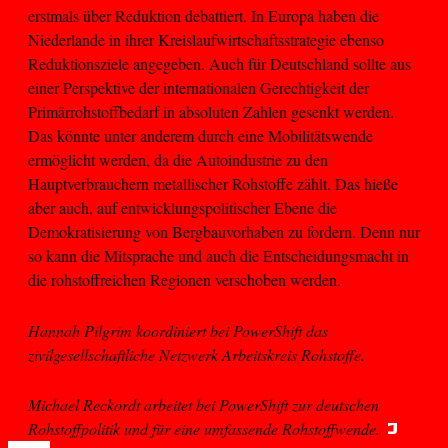
erstmals über Reduktion debattiert. In Europa haben die
Niederlande in ihrer Kreislaufwirtschaftsstrategie ebenso
Reduktionsziele angegeben. Auch für Deutschland sollte aus
einer Perspektive der internationalen Gerechtigkeit der
Primärrohstoffbedarf in absoluten Zahlen gesenkt werden.
Das könnte unter anderem durch eine Mobilitätswende
ermöglicht werden, da die Autoindustrie zu den
Hauptverbrauchern metallischer Rohstoffe zählt. Das hieße
aber auch, auf entwicklungspolitischer Ebene die
Demokratisierung von Bergbauvorhaben zu fordern. Denn nur
so kann die Mitsprache und auch die Entscheidungsmacht in
die rohstoffreichen Regionen verschoben werden.
Hannah Pilgrim koordiniert bei PowerShift das
zivilgesellschaftliche Netzwerk Arbeitskreis Rohstoffe.
Michael Reckordt arbeitet bei PowerShift zur deutschen
Rohstoffpolitik und für eine umfassende Rohstoffwende.