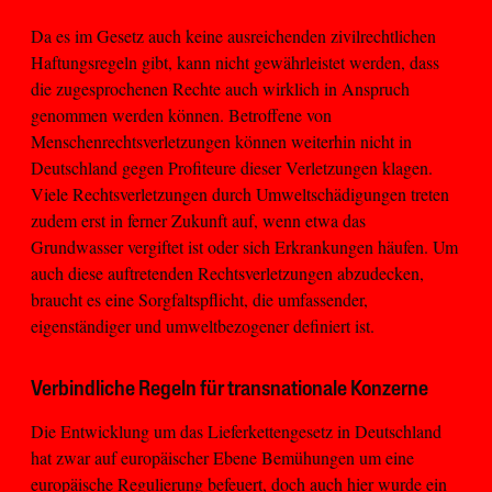
Da es im Gesetz auch keine ausreichenden zivilrechtlichen
Haftungsregeln gibt, kann nicht gewährleistet werden, dass
die zugesprochenen Rechte auch wirklich in Anspruch
genommen werden können. Betroffene von
Menschenrechtsverletzungen können weiterhin nicht in
Deutschland gegen Profiteure dieser Verletzungen klagen.
Viele Rechtsverletzungen durch Umweltschädigungen treten
zudem erst in ferner Zukunft auf, wenn etwa das
Grundwasser vergiftet ist oder sich Erkrankungen häufen. Um
auch diese auftretenden Rechtsverletzungen abzudecken,
braucht es eine Sorgfaltspflicht, die umfassender,
eigenständiger und umweltbezogener definiert ist.
Verbindliche Regeln für transnationale Konzerne
Die Entwicklung um das Lieferkettengesetz in Deutschland
hat zwar auf europäischer Ebene Bemühungen um eine
europäische Regulierung befeuert, doch auch hier wurde ein