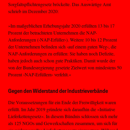
Sorgfaltspflichtengesetz bröckelte. Das Auswärtige Amt
schrieb im Dezember 2020:
»Im maßgeblichen Erhebungsjahr 2020 erfüllten 13 bis 17
Prozent der betrachteten Unternehmen die NAP-
Anforderungen (›NAP-Erfüller‹). Weitere 10 bis 12 Prozent
der Unternehmen befinden sich ›auf einem guten Weg‹, die
NAP-Anforderungen zu erfüllen: Sie haben noch Defizite,
haben jedoch auch schon gute Praktiken. Damit wurde der
von der Bundesregierung gesetzte Zielwert von mindestens 50
Prozent ›NAP-Erfüllern‹ verfehlt.«
Gegen den Widerstand der Industrieverbände
Die Voraussetzungen für ein Ende der Freiwilligkeit waren
erfüllt. Im Jahr 2019 gründete sich daraufhin die »Initiative
Lieferkettengesetz«. In diesem Bündnis schlossen sich mehr
als 125 NGOs und Gewerkschaften zusammen, um sich für