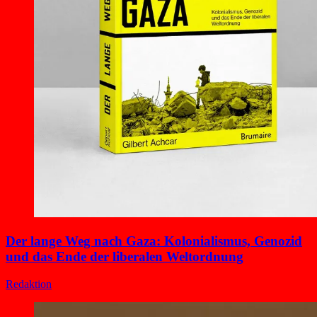
Der lange Weg nach Gaza: Kolonialismus, Genozid
und das Ende der liberalen Weltordnung
Redaktion