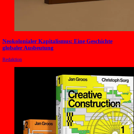
Neokolonialer Kapitalismus: Eine Geschichte
globaler Ausbeutung
Redaktion