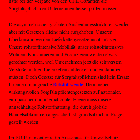
hätte bei der Vergabe von den UFK-Garantien die
Sorgfaltspflicht der Unternehmen besser prüfen müssen.
Die asymmetrischen globalen Ausbeutungsstrukturen werden
aber mit Gesetzen alleine nicht aufgehoben. Unseren
Überkonsum werden Lieferkettengesetze nicht antasten.
Unsere rohstoffintensive Mobilität, unser rohstoffintensives
Wohnen, Konsumieren und Produzieren werden etwas
gerechter werden, weil Unternehmen jetzt die schwersten
Verstöße in ihren Lieferketten aufdecken und eindämmen
müssen. Doch Gesetze für Sorgfaltspflichten sind kein Ersatz
für eine umfangreiche
Rohstoffwende
. Denn neben
wirkungsvollen Sorgfaltspflichtengesetzen auf nationaler,
europäischer und internationaler Ebene muss unsere
unnachhaltige Rohstoffnutzung, die durch globale
Handelsabkommen abgesichert ist, grundsätzlich in Frage
gestellt werden.
Im EU-Parlament wird im Ausschuss für Umweltschutz