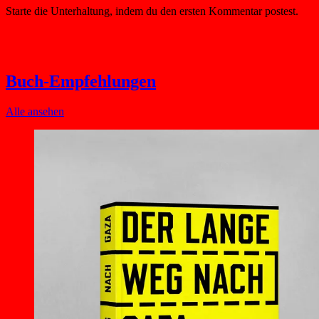
Buch-Empfehlungen
Alle ansehen