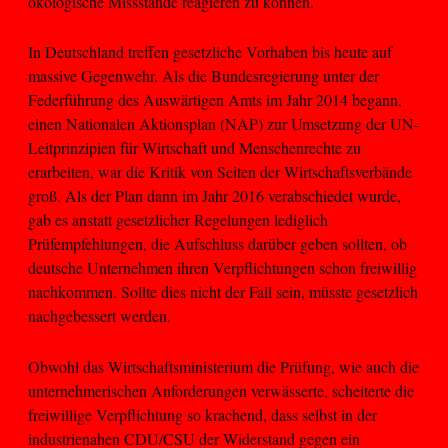
ökologische Missstände reagieren zu können.
In Deutschland treffen gesetzliche Vorhaben bis heute auf
massive Gegenwehr. Als die Bundesregierung unter der
Federführung des Auswärtigen Amts im Jahr 2014 begann,
einen Nationalen Aktionsplan (NAP) zur Umsetzung der UN-
Leitprinzipien für Wirtschaft und Menschenrechte zu
erarbeiten, war die Kritik von Seiten der Wirtschaftsverbände
groß. Als der Plan dann im Jahr 2016 verabschiedet wurde,
gab es anstatt gesetzlicher Regelungen lediglich
Prüfempfehlungen, die Aufschluss darüber geben sollten, ob
deutsche Unternehmen ihren Verpflichtungen schon freiwillig
nachkommen. Sollte dies nicht der Fall sein, müsste gesetzlich
nachgebessert werden.
Obwohl das Wirtschaftsministerium die Prüfung, wie auch die
unternehmerischen Anforderungen verwässerte, scheiterte die
freiwillige Verpflichtung so krachend, dass selbst in der
industrienahen CDU/CSU der Widerstand gegen ein