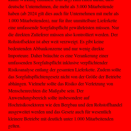
deutsche Unternehmen, die mehr als 3.000 Mitarbeitende
haben (ab 2024 gilt dies auch für Unternehmen mit mehr als
1.000 Mitarbeitenden), nur für ihre unmittelbare Lieferkette
eine umfassende Sorgfaltspflicht gewährleisten müssen. Nur
die direkten Zulieferer müssen also kontrolliert werden. Der
Rohstoffsektor ist aber weit verzweigt. Es gibt keine
bedeutenden Abbaukonzerne und nur wenig direkte
Importeure. Daher bräuchte es eine Verankerung einer
umfassenden Sorgfaltspflicht inklusive verpflichtender
Risikoanalyse entlang der gesamten Lieferkette. Zudem sollte
das Sorgfaltspflichtengesetz nicht von der Größe der Betriebe
abhängen. Vielmehr sollte das Risiko der Verletzung von
Menschenrechten die Maßgabe sein. Der
Anwendungsbereich sollte insbesondere auf
Hochrisikosektoren wie den Bergbau und den Rohstoffhandel
ausgeweitet werden und das Gesetz auch für wesentlich
kleinere Betriebe mit deutlich unter 1.000 Mitarbeitenden
gelten.