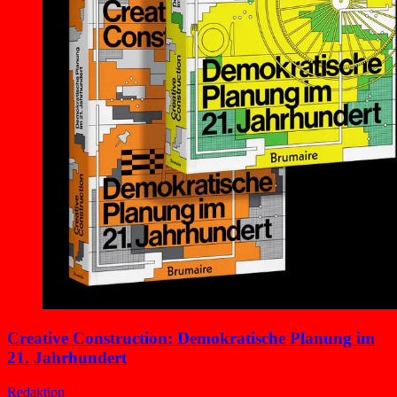
Creative Construction: Demokratische Planung im
21. Jahrhundert
Redaktion