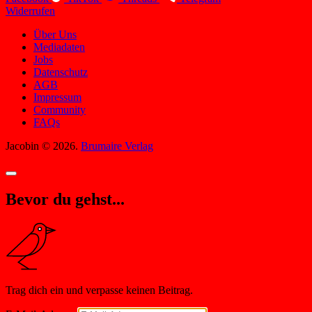
Widerrufen
Über Uns
Mediadaten
Jobs
Datenschutz
AGB
Impressum
Community
FAQs
Jacobin © 2026.
Brumaire Verlag
Bevor du gehst...
Trag dich ein und verpasse keinen Beitrag.