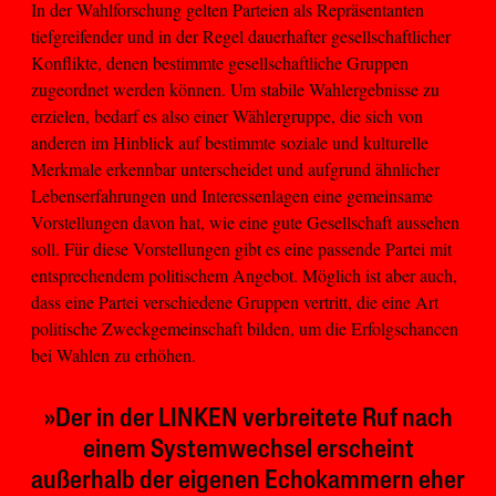
In der Wahlforschung gelten Parteien als Repräsentanten
tiefgreifender und in der Regel dauerhafter gesellschaftlicher
Konflikte, denen bestimmte gesellschaftliche Gruppen
zugeordnet werden können. Um stabile Wahlergebnisse zu
erzielen, bedarf es also einer Wählergruppe, die sich von
anderen im Hinblick auf bestimmte soziale und kulturelle
Merkmale erkennbar unterscheidet und aufgrund ähnlicher
Lebenserfahrungen und Interessenlagen eine gemeinsame
Vorstellungen davon hat, wie eine gute Gesellschaft aussehen
soll. Für diese Vorstellungen gibt es eine passende Partei mit
entsprechendem politischem Angebot. Möglich ist aber auch,
dass eine Partei verschiedene Gruppen vertritt, die eine Art
politische Zweckgemeinschaft bilden, um die Erfolgschancen
bei Wahlen zu erhöhen.
»Der in der LINKEN verbreitete Ruf nach
einem Systemwechsel erscheint
außerhalb der eigenen Echokammern eher