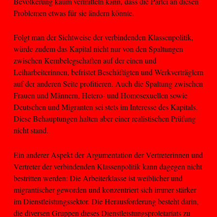
Bevölkerung kaum vermitteln kann, dass die Partei an diesen
Problemen etwas für sie ändern könnte.
Folgt man der Sichtweise der verbindenden Klassenpolitik,
würde zudem das Kapital nicht nur von den Spaltungen
zwischen Kernbelegschaften auf der einen und
Leiharbeiterinnen, befristet Beschäftigten und Werkverträglern
auf der anderen Seite profitieren. Auch die Spaltung zwischen
Frauen und Männern, Hetero- und Homosexuellen sowie
Deutschen und Migranten sei stets im Interesse des Kapitals.
Diese Behauptungen halten aber einer realistischen Prüfung
nicht stand.
Ein anderer Aspekt der Argumentation der Vertreterinnen und
Vertreter der verbindenden Klassenpolitik kann dagegen nicht
bestritten werden: Die Arbeiterklasse ist weiblicher und
migrantischer geworden und konzentriert sich immer stärker
im Dienstleistungssektor. Die Herausforderung besteht darin,
die diversen Gruppen dieses Dienstleistungsproletariats zu