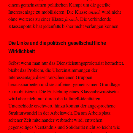
einem gemeinsamen politischen Kampf um die geteilte
Interessenlage zu mobilisieren. Die Klasse
ansich
wird nicht
ohne weiteres zu einer Klasse
fürsich
. Die verbindende
Klassenpolitik hat jedenfalls bisher nicht verfangen können.
Die Linke und die politisch-gesellschaftliche
Wirklichkeit
Selbst wenn man nur das Dienstleistungsproletariat betrachtet,
bleibt das Problem, die Übereinstimmungen der
Interessenlage dieser verschiedenen Gruppen
herauszuarbeiten und sie auf einer gemeinsamen Grundlage
zu mobilisieren. Die Entstehung eines Klassenbewusstseins
wird aber nicht nur durch die kulturell-identitären
Unterschiede erschwert, hinzu kommt der angesprochene
Strukturwandel in der Arbeitswelt. Da am Arbeitsplatz
seltener Zeit miteinander verbracht wird, entstehen
gegenseitiges Verständnis und Solidarität nicht so leicht wie