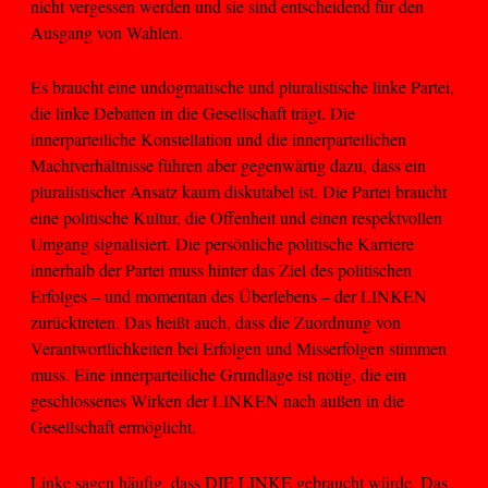
nicht vergessen werden und sie sind entscheidend für den
Ausgang von Wahlen.
Es braucht eine undogmatische und pluralistische linke Partei,
die linke Debatten in die Gesellschaft trägt. Die
innerparteiliche Konstellation und die innerparteilichen
Machtverhältnisse führen aber gegenwärtig dazu, dass ein
pluralistischer Ansatz kaum diskutabel ist. Die Partei braucht
eine politische Kultur, die Offenheit und einen respektvollen
Umgang signalisiert. Die persönliche politische Karriere
innerhalb der Partei muss hinter das Ziel des politischen
Erfolges – und momentan des Überlebens – der LINKEN
zurücktreten. Das heißt auch, dass die Zuordnung von
Verantwortlichkeiten bei Erfolgen und Misserfolgen stimmen
muss. Eine innerparteiliche Grundlage ist nötig, die ein
geschlossenes Wirken der LINKEN nach außen in die
Gesellschaft ermöglicht.
Linke sagen häufig, dass DIE LINKE gebraucht würde. Das