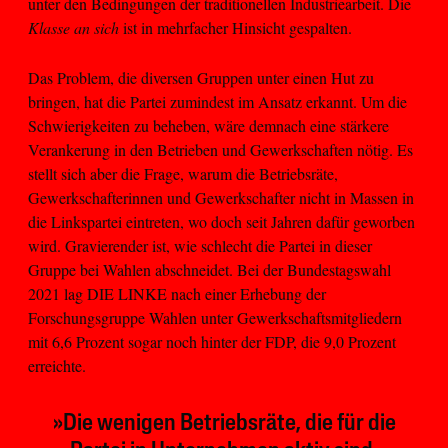
unter den Bedingungen der traditionellen Industriearbeit. Die
Klasse an sich
ist in mehrfacher Hinsicht gespalten.
Das Problem, die diversen Gruppen unter einen Hut zu
bringen, hat die Partei zumindest im Ansatz erkannt. Um die
Schwierigkeiten zu beheben, wäre demnach eine stärkere
Verankerung in den Betrieben und Gewerkschaften nötig. Es
stellt sich aber die Frage, warum die Betriebsräte,
Gewerkschafterinnen und Gewerkschafter nicht in Massen in
die Linkspartei eintreten, wo doch seit Jahren dafür geworben
wird. Gravierender ist, wie schlecht die Partei in dieser
Gruppe bei Wahlen abschneidet. Bei der Bundestagswahl
2021 lag DIE LINKE nach einer Erhebung der
Forschungsgruppe Wahlen unter Gewerkschaftsmitgliedern
mit 6,6 Prozent sogar noch hinter der FDP, die 9,0 Prozent
erreichte.
»Die wenigen Betriebsräte, die für die