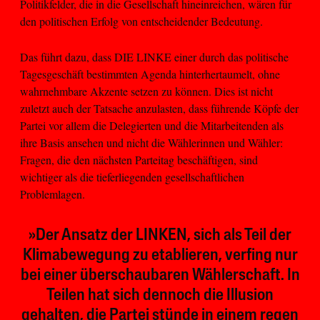
Politikfelder, die in die Gesellschaft hineinreichen, wären für
den politischen Erfolg von entscheidender Bedeutung.
Das führt dazu, dass DIE LINKE einer durch das politische
Tagesgeschäft bestimmten Agenda hinterhertaumelt, ohne
wahrnehmbare Akzente setzen zu können. Dies ist nicht
zuletzt auch der Tatsache anzulasten, dass führende Köpfe der
Partei vor allem die Delegierten und die Mitarbeitenden als
ihre Basis ansehen und nicht die Wählerinnen und Wähler:
Fragen, die den nächsten Parteitag beschäftigen, sind
wichtiger als die tieferliegenden gesellschaftlichen
Problemlagen.
»Der Ansatz der LINKEN, sich als Teil der
Klimabewegung zu etablieren, verfing nur
bei einer überschaubaren Wählerschaft. In
Teilen hat sich dennoch die Illusion
gehalten, die Partei stünde in einem regen