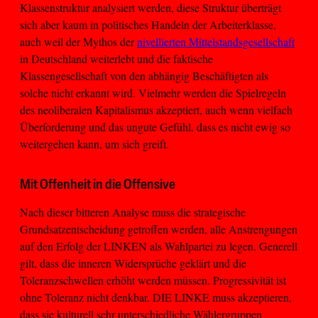
Klassenstruktur analysiert werden, diese Struktur überträgt
sich aber kaum in politisches Handeln der Arbeiterklasse,
auch weil der Mythos der
nivellierten Mittelstandsgesellschaft
in Deutschland weiterlebt und die faktische
Klassengesellschaft von den abhängig Beschäftigten als
solche nicht erkannt wird. Vielmehr werden die Spielregeln
des neoliberalen Kapitalismus akzeptiert, auch wenn vielfach
Überforderung und das ungute Gefühl, dass es nicht ewig so
weitergehen kann, um sich greift.
Mit Offenheit in die Offensive
Nach dieser bitteren Analyse muss die strategische
Grundsatzentscheidung getroffen werden, alle Anstrengungen
auf den Erfolg der LINKEN als Wahlpartei zu legen. Generell
gilt, dass die inneren Widersprüche geklärt und die
Toleranzschwellen erhöht werden müssen. Progressivität ist
ohne Toleranz nicht denkbar. DIE LINKE muss akzeptieren,
dass sie kulturell sehr unterschiedliche Wählergruppen