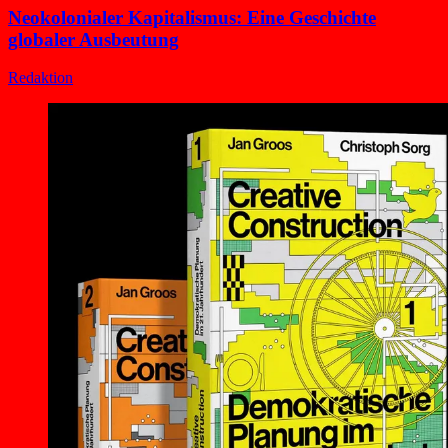
Neokolonialer Kapitalismus: Eine Geschichte
globaler Ausbeutung
Redaktion