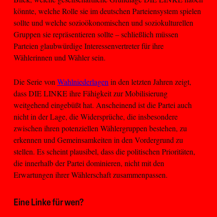
könnte, welche Rolle sie im deutschen Parteiensystem spielen
sollte und welche sozioökonomischen und soziokulturellen
Gruppen sie repräsentieren sollte – schließlich müssen
Parteien glaubwürdige Interessenvertreter für ihre
Wählerinnen und Wähler sein.
Die Serie von
Wahlniederlagen
in den letzten Jahren zeigt,
dass DIE LINKE ihre Fähigkeit zur Mobilisierung
weitgehend eingebüßt hat. Anscheinend ist die Partei auch
nicht in der Lage, die Widersprüche, die insbesondere
zwischen ihren potenziellen Wählergruppen bestehen, zu
erkennen und Gemeinsamkeiten in den Vordergrund zu
stellen. Es scheint plausibel, dass die politischen Prioritäten,
die innerhalb der Partei dominieren, nicht mit den
Erwartungen ihrer Wählerschaft zusammenpassen.
Eine Linke für wen?