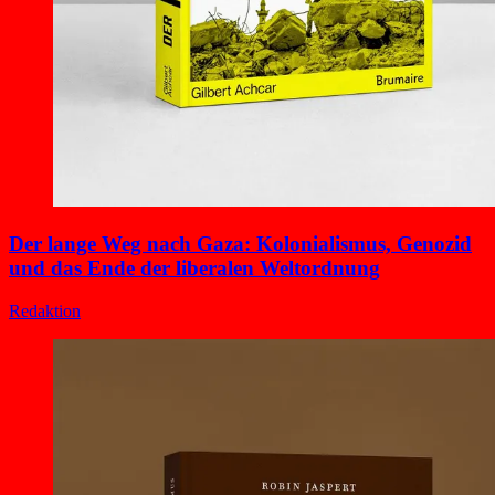
Der lange Weg nach Gaza: Kolonialismus, Genozid
und das Ende der liberalen Weltordnung
Redaktion