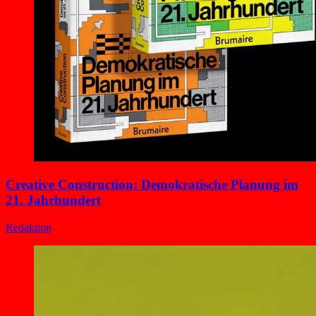
Creative Construction: Demokratische Planung im
21. Jahrhundert
Redaktion