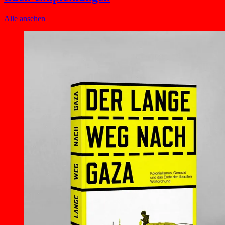
Alle ansehen