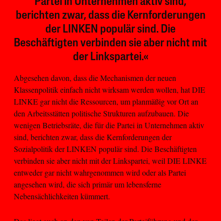
Partei in Unternehmen aktiv sind,
berichten zwar, dass die Kernforderungen
der LINKEN populär sind. Die
Beschäftigten verbinden sie aber nicht mit
der Linkspartei.«
Abgesehen davon, dass die Mechanismen der neuen
Klassenpolitik einfach nicht wirksam werden wollen, hat DIE
LINKE gar nicht die Ressourcen, um planmäßig vor Ort an
den Arbeitsstätten politische Strukturen aufzubauen. Die
wenigen Betriebsräte, die für die Partei in Unternehmen aktiv
sind, berichten zwar, dass die Kernforderungen der
Sozialpolitik der LINKEN populär sind. Die Beschäftigten
verbinden sie aber nicht mit der Linkspartei, weil DIE LINKE
entweder gar nicht wahrgenommen wird oder als Partei
angesehen wird, die sich primär um lebensferne
Nebensächlichkeiten kümmert.