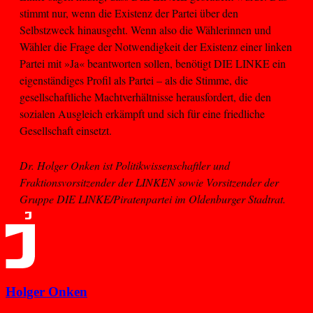
stimmt nur, wenn die Existenz der Partei über den
Selbstzweck hinausgeht. Wenn also die Wählerinnen und
Wähler die Frage der Notwendigkeit der Existenz einer linken
Partei mit »Ja« beantworten sollen, benötigt DIE LINKE ein
eigenständiges Profil als Partei – als die Stimme, die
gesellschaftliche Machtverhältnisse herausfordert, die den
sozialen Ausgleich erkämpft und sich für eine friedliche
Gesellschaft einsetzt.
Dr. Holger Onken ist Politikwissenschaftler und
Fraktionsvorsitzender der LINKEN sowie Vorsitzender der
Gruppe DIE LINKE/Piratenpartei im Oldenburger Stadtrat.
Holger Onken