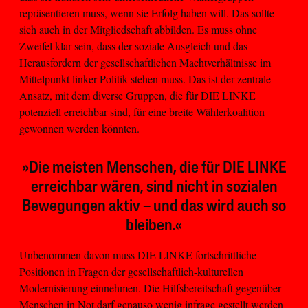
repräsentieren muss, wenn sie Erfolg haben will. Das sollte
sich auch in der Mitgliedschaft abbilden. Es muss ohne
Zweifel klar sein, dass der soziale Ausgleich und das
Herausfordern der gesellschaftlichen Machtverhältnisse im
Mittelpunkt linker Politik stehen muss. Das ist der zentrale
Ansatz, mit dem diverse Gruppen, die für DIE LINKE
potenziell erreichbar sind, für eine breite Wählerkoalition
gewonnen werden könnten.
»Die meisten Menschen, die für DIE LINKE
erreichbar wären, sind nicht in sozialen
Bewegungen aktiv – und das wird auch so
bleiben.«
Unbenommen davon muss DIE LINKE fortschrittliche
Positionen in Fragen der gesellschaftlich-kulturellen
Modernisierung einnehmen. Die Hilfsbereitschaft gegenüber
Menschen in Not darf genauso wenig infrage gestellt werden