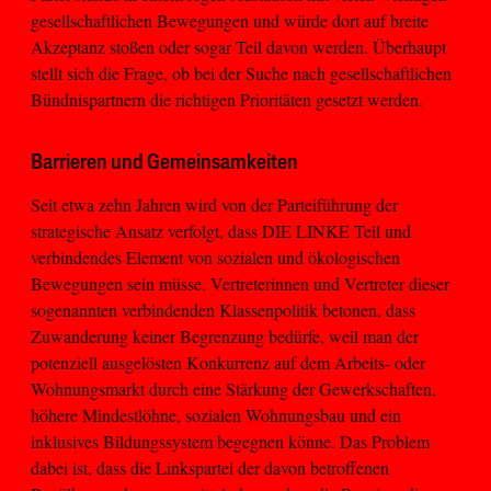
gesellschaftlichen Bewegungen und würde dort auf breite
Akzeptanz stoßen oder sogar Teil davon werden. Überhaupt
stellt sich die Frage, ob bei der Suche nach gesellschaftlichen
Bündnispartnern die richtigen Prioritäten gesetzt werden.
Barrieren und Gemeinsamkeiten
Seit etwa zehn Jahren wird von der Parteiführung der
strategische Ansatz verfolgt, dass DIE LINKE Teil und
verbindendes Element von sozialen und ökologischen
Bewegungen sein müsse. Vertreterinnen und Vertreter dieser
sogenannten verbindenden Klassenpolitik betonen, dass
Zuwanderung keiner Begrenzung bedürfe, weil man der
potenziell ausgelösten Konkurrenz auf dem Arbeits- oder
Wohnungsmarkt durch eine Stärkung der Gewerkschaften,
höhere Mindestlöhne, sozialen Wohnungsbau und ein
inklusives Bildungssystem begegnen könne. Das Problem
dabei ist, dass die Linkspartei der davon betroffenen