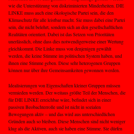
wie die Unterstützung von diskriminierten Minderheiten. DIE
LINKE muss auch eine ökologische Partei sein, die den
Klimaschutz für alle leistbar macht. Sie muss dabei eine Partei
sein, die nicht belehrt, sondern sich an den gesellschaftlichen
Realitäten orientiert. Dabei ist das Setzen von Prioritäten
unerlässlich, ohne dass dies notwendigerweise einer Wertung
gleichkommt. Die Linke muss von denjenigen gewählt
werden, die keine Stimme im politischen System haben, und
ihnen eine Stimme geben. Diese sehr heterogenen Gruppen
können nur über ihre Gemeinsamkeiten gewonnen werden.
Idealisierungen von Eigenschaften kleiner Gruppen müssen
vermieden werden. Der weitaus größte Teil der Menschen, die
für DIE LINKE erreichbar wäre, befindet sich in einer
passiven Beobachterrolle und ist nicht in sozialen
Bewegungen aktiv – und das wird aus unterschiedlichen
Gründen auch so bleiben. Diese Menschen sind nicht weniger
klug als die Aktiven, auch sie haben eine Stimme. Sie dürfen