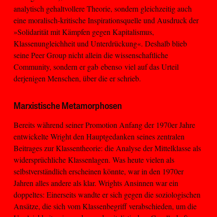
analytisch gehaltvollere Theorie, sondern gleichzeitig auch
eine moralisch-kritische Inspirationsquelle und Ausdruck der
»Solidarität mit Kämpfen gegen Kapitalismus,
Klassenungleichheit und Unterdrückung«. Deshalb blieb
seine Peer Group nicht allein die wissenschaftliche
Community, sondern er gab ebenso viel auf das Urteil
derjenigen Menschen, über die er schrieb.
Marxistische Metamorphosen
Bereits während seiner Promotion Anfang der 1970er Jahre
entwickelte Wright den Hauptgedanken seines zentralen
Beitrages zur Klassentheorie: die Analyse der Mittelklasse als
widersprüchliche Klassenlagen. Was heute vielen als
selbstverständlich erscheinen könnte, war in den 1970er
Jahren alles andere als klar. Wrights Ansinnen war ein
doppeltes: Einerseits wandte er sich gegen die soziologischen
Ansätze, die sich vom Klassenbegriff verabschieden, um die