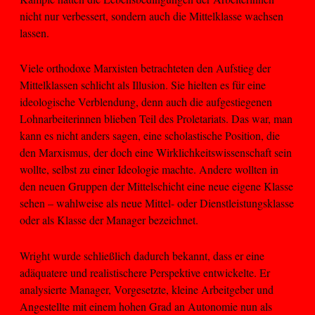
nicht nur verbessert, sondern auch die Mittelklasse wachsen
lassen.
Viele orthodoxe Marxisten betrachteten den Aufstieg der
Mittelklassen schlicht als Illusion. Sie hielten es für eine
ideologische Verblendung, denn auch die aufgestiegenen
Lohnarbeiterinnen blieben Teil des Proletariats. Das war, man
kann es nicht anders sagen, eine scholastische Position, die
den Marxismus, der doch eine Wirklichkeitswissenschaft sein
wollte, selbst zu einer Ideologie machte. Andere wollten in
den neuen Gruppen der Mittelschicht eine neue eigene Klasse
sehen – wahlweise als neue Mittel- oder Dienstleistungsklasse
oder als Klasse der Manager bezeichnet.
Wright wurde schließlich dadurch bekannt, dass er eine
adäquatere und realistischere Perspektive entwickelte. Er
analysierte Manager, Vorgesetzte, kleine Arbeitgeber und
Angestellte mit einem hohen Grad an Autonomie nun als