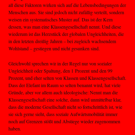
all diese Faktoren wirken sich auf die Lebensbedingungen der
Menschen aus. Sie sind jedoch nicht zufällig verteilt, sondern
weisen ein systematisches Muster auf. Das ist der Kern
dessen, was man eine Klassengesellschaft nennt. Und diese
wiederum ist das Herzstück der globalen Ungleichheiten, die
in den letzten dreißig Jahren – bei zugleich wachsendem
Wohlstand – gestiegen und nicht gesunken sind.
Gleichwohl sprechen wir in der Regel nur von sozialer
Ungleichheit oder Spaltung, den 1 Prozent und den 99
Prozent, und eher selten von Klassen und Klassengesellschaft.
Dass der Elefant im Raum so selten benannt wird, hat viele
Gründe, aber vor allem auch ideologische: Nennt man die
Klassengesellschaft eine solche, dann wird unmittelbar klar,
dass die moderne Gesellschaft nicht so fortschrittlich ist, wie
sie sich gerne sieht, dass soziale Aufwärtsmobilität immer
noch auf Grenzen stößt und Abstiege wieder zugenommen
haben.