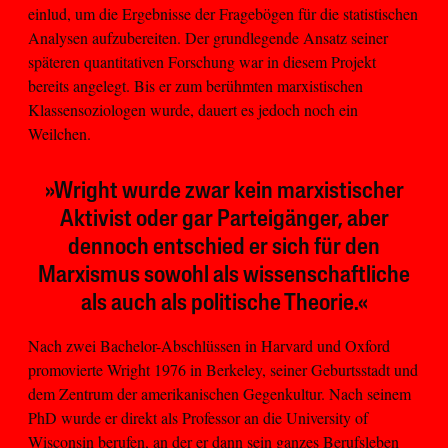
einlud, um die Ergebnisse der Fragebögen für die statistischen
Analysen aufzubereiten. Der grundlegende Ansatz seiner
späteren quantitativen Forschung war in diesem Projekt
bereits angelegt. Bis er zum berühmten marxistischen
Klassensoziologen wurde, dauert es jedoch noch ein
Weilchen.
»Wright wurde zwar kein marxistischer
Aktivist oder gar Parteigänger, aber
dennoch entschied er sich für den
Marxismus sowohl als wissenschaftliche
als auch als politische Theorie.«
Nach zwei Bachelor-Abschlüssen in Harvard und Oxford
promovierte Wright 1976 in Berkeley, seiner Geburtsstadt und
dem Zentrum der amerikanischen Gegenkultur. Nach seinem
PhD wurde er direkt als Professor an die University of
Wisconsin berufen, an der er dann sein ganzes Berufsleben