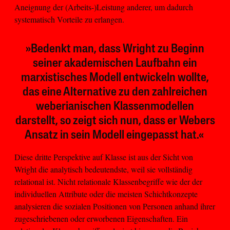
Aneignung der (Arbeits-)Leistung anderer, um dadurch
systematisch Vorteile zu erlangen.
»Bedenkt man, dass Wright zu Beginn
seiner akademischen Laufbahn ein
marxistisches Modell entwickeln wollte,
das eine Alternative zu den zahlreichen
weberianischen Klassenmodellen
darstellt, so zeigt sich nun, dass er Webers
Ansatz in sein Modell eingepasst hat.«
Diese dritte Perspektive auf Klasse ist aus der Sicht von
Wright die analytisch bedeutendste, weil sie vollständig
relational ist. Nicht relationale Klassenbegriffe wie der der
individuellen Attribute oder die meisten Schichtkonzepte
analysieren die sozialen Positionen von Personen anhand ihrer
zugeschriebenen oder erworbenen Eigenschaften. Ein