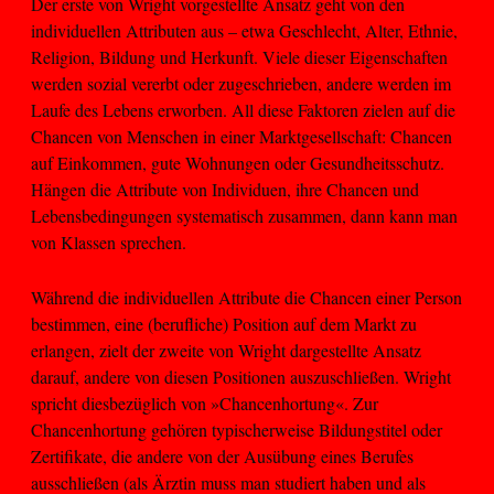
Der erste von Wright vorgestellte Ansatz geht von den
individuellen Attributen aus – etwa Geschlecht, Alter, Ethnie,
Religion, Bildung und Herkunft. Viele dieser Eigenschaften
werden sozial vererbt oder zugeschrieben, andere werden im
Laufe des Lebens erworben. All diese Faktoren zielen auf die
Chancen von Menschen in einer Marktgesellschaft: Chancen
auf Einkommen, gute Wohnungen oder Gesundheitsschutz.
Hängen die Attribute von Individuen, ihre Chancen und
Lebensbedingungen systematisch zusammen, dann kann man
von Klassen sprechen.
Während die individuellen Attribute die Chancen einer Person
bestimmen, eine (berufliche) Position auf dem Markt zu
erlangen, zielt der zweite von Wright dargestellte Ansatz
darauf, andere von diesen Positionen auszuschließen. Wright
spricht diesbezüglich von »Chancenhortung«. Zur
Chancenhortung gehören typischerweise Bildungstitel oder
Zertifikate, die andere von der Ausübung eines Berufes
ausschließen (als Ärztin muss man studiert haben und als