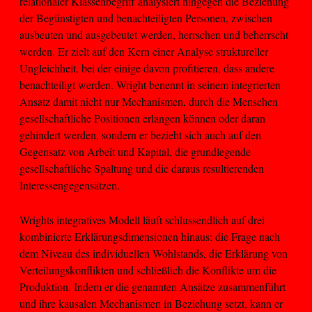
relationaler Klassenbegriff analysiert hingegen die Beziehung
der Begünstigten und benachteiligten Personen, zwischen
ausbeuten und ausgebeutet werden, herrschen und beherrscht
werden. Er zielt auf den Kern einer Analyse struktureller
Ungleichheit, bei der einige davon profitieren, dass andere
benachteiligt werden. Wright benennt in seinem integrierten
Ansatz damit nicht nur Mechanismen, durch die Menschen
gesellschaftliche Positionen erlangen können oder daran
gehindert werden, sondern er bezieht sich auch auf den
Gegensatz von Arbeit und Kapital, die grundlegende
gesellschaftliche Spaltung und die daraus resultierenden
Interessengegensätzen.
Wrights integratives Modell läuft schlussendlich auf drei
kombinierte Erklärungsdimensionen hinaus: die Frage nach
dem Niveau des individuellen Wohlstands, die Erklärung von
Verteilungskonflikten und schließlich die Konflikte um die
Produktion. Indem er die genannten Ansätze zusammenführt
und ihre kausalen Mechanismen in Beziehung setzt, kann er