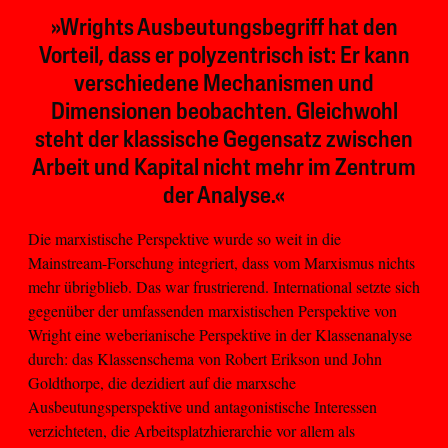
»Wrights Ausbeutungsbegriff hat den
Vorteil, dass er polyzentrisch ist: Er kann
verschiedene Mechanismen und
Dimensionen beobachten. Gleichwohl
steht der klassische Gegensatz zwischen
Arbeit und Kapital nicht mehr im Zentrum
der Analyse.«
Die marxistische Perspektive wurde so weit in die
Mainstream-Forschung integriert, dass vom Marxismus nichts
mehr übrigblieb. Das war frustrierend. International setzte sich
gegenüber der umfassenden marxistischen Perspektive von
Wright eine weberianische Perspektive in der Klassenanalyse
durch: das Klassenschema von Robert Erikson und John
Goldthorpe, die dezidiert auf die marxsche
Ausbeutungsperspektive und antagonistische Interessen
verzichteten, die Arbeitsplatzhierarchie vor allem als