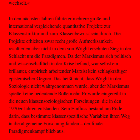
wechselt.«
In den nächsten Jahren führte er mehrere große und
international vergleichende quantitative Projekte zur
Klassenstruktur und zum Klassenbewusstsein durch. Die
Projekte erhielten zwar recht große Aufmerksamkeit,
resultierten aber nicht in dem von Wright ersehnten Sieg in der
Schlacht um die Paradigmen. Da der Marxismus sich politisch
und wissenschaftlich in der Krise befand, war selbst ein
brillanter, empirisch arbeitender Marxist kein schlagkräftiger
epistemischer Gegner. Das heißt nicht, dass Wright in der
Soziologie nicht wahrgenommen wurde, aber der Marxismus
spielte keine bedeutende Rolle mehr. Er wurde eingereiht in
die neuen klassensoziologischen Forschungen, die in den
1970er Jahren entstanden. Sein Einfluss bestand am Ende
darin, dass bestimmte klassenspezifische Variablen ihren Weg
in die allgemeine Forschung fanden – der finale
Paradigmenkampf blieb aus.