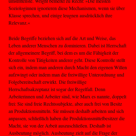
umstrittenste. Wright bemerkt zu Recht: »Die meisten
Soziologinnen ignorieren diese Mechanismen, wenn sie über
Klasse sprechen, und einige leugnen ausdrücklich ihre
Relevanz.«
Beide Begriffe beziehen sich auf die Art und Weise, das
Leben anderer Menschen zu dominieren. Dabei ist Herrschaft
der allgemeinere Begriff, bei dem es um die Fähigkeit der
Kontrolle von Tätigkeiten anderer geht. Diese Kontrolle stellt
sich ein, indem man anderen durch Macht den eigenen Willen
aufzwingt oder indem man die freiwillige Unterordnung und
Folgebereitschaft erwirkt. Die freiwillige
Herrschaftsakzeptanz ist sogar der Regelfall. Denn
Arbeiterinnen und Arbeiter sind, wie Marx es nannte, doppelt
frei: Sie sind freie Rechtssubjekte, aber auch frei von Besitz
an Produktionsmitteln. Sie müssen deshalb arbeiten und sich
anpassen, schließlich haben die Produktionsmittelbesitzer die
Macht, sie von der Arbeit auszuschließen. Deshalb ist
Ausbeutung möglich. Ausbeutung zielt auf die Frage der