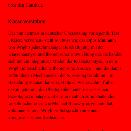
über den Haushalt.
Klasse verstehen
Der nun erstmals in deutscher Übersetzung vorliegende Text
»Klasse verstehen« stellt so etwas wie das Opus Minimum
von Wrights jahrzehntelanger Beschäftigung mit der
Klassenanalyse und theoretischer Entwicklung dar. Es handelt
sich um ein integratives Modell der Klassenanalyse, in dem
Wright unterschiedliche theoretische Ansätze – und die damit
verbundenen Mechanismen der Klassenreproduktion – in
Beziehung zueinander setzt. Hatte er, wie erwähnt, früher
davon geträumt, die Überlegenheit einer marxistischen
Soziologie zu belegen, ist er nun deutlich zurückhaltender,
versöhnlicher oder, wie Michael Burawoy es genannt hat,
»ökumenischer«. Wright selbst spricht von einem
»pragmatistischen Realismus«.