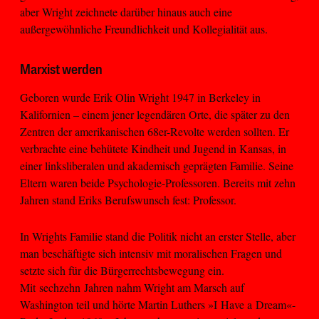
aber Wright zeichnete darüber hinaus auch eine
außergewöhnliche Freundlichkeit und Kollegialität aus.
Marxist werden
Geboren wurde Erik Olin Wright 1947 in Berkeley in
Kalifornien – einem jener legendären Orte, die später zu den
Zentren der amerikanischen 68er-Revolte werden sollten. Er
verbrachte eine behütete Kindheit und Jugend in Kansas, in
einer linksliberalen und akademisch geprägten Familie. Seine
Eltern waren beide Psychologie-Professoren. Bereits mit zehn
Jahren stand Eriks Berufswunsch fest: Professor.
In Wrights Familie stand die Politik nicht an erster Stelle, aber
man beschäftigte sich intensiv mit moralischen Fragen und
setzte sich für die Bürgerrechtsbewegung ein.
Mit sechzehn Jahren nahm Wright am Marsch auf
Washington teil und hörte Martin Luthers »I Have a Dream«-