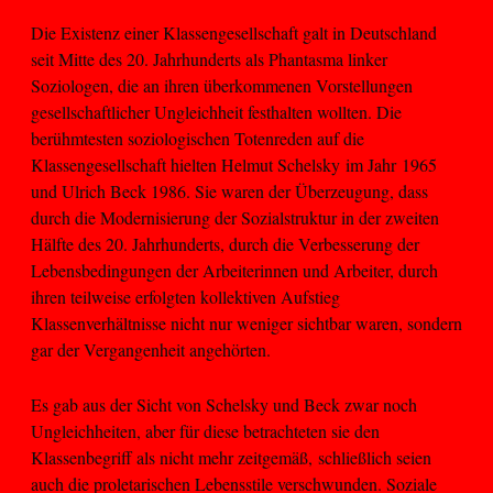
Die Existenz einer Klassengesellschaft galt in Deutschland
seit Mitte des 20. Jahrhunderts als Phantasma linker
Soziologen, die an ihren überkommenen Vorstellungen
gesellschaftlicher Ungleichheit festhalten wollten. Die
berühmtesten soziologischen Totenreden auf die
Klassengesellschaft hielten Helmut Schelsky im Jahr 1965
und Ulrich Beck 1986. Sie waren der Überzeugung, dass
durch die Modernisierung der Sozialstruktur in der zweiten
Hälfte des 20. Jahrhunderts, durch die Verbesserung der
Lebensbedingungen der Arbeiterinnen und Arbeiter, durch
ihren teilweise erfolgten kollektiven Aufstieg
Klassenverhältnisse nicht nur weniger sichtbar waren, sondern
gar der Vergangenheit angehörten.
Es gab aus der Sicht von Schelsky und Beck zwar noch
Ungleichheiten, aber für diese betrachteten sie den
Klassenbegriff als nicht mehr zeitgemäß, schließlich seien
auch die proletarischen Lebensstile verschwunden. Soziale