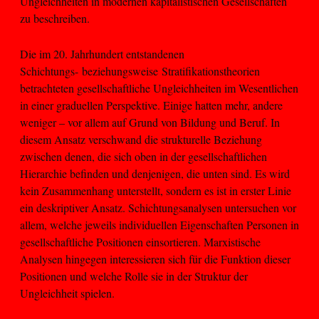
Ungleichheiten in modernen kapitalistischen Gesellschaften
zu beschreiben.
Die im 20. Jahrhundert entstandenen
Schichtungs- beziehungsweise Stratifikationstheorien
betrachteten gesellschaftliche Ungleichheiten im Wesentlichen
in einer graduellen Perspektive. Einige hatten mehr, andere
weniger – vor allem auf Grund von Bildung und Beruf. In
diesem Ansatz verschwand die strukturelle Beziehung
zwischen denen, die sich oben in der gesellschaftlichen
Hierarchie befinden und denjenigen, die unten sind. Es wird
kein Zusammenhang unterstellt, sondern es ist in erster Linie
ein deskriptiver Ansatz. Schichtungsanalysen untersuchen vor
allem, welche jeweils individuellen Eigenschaften Personen in
gesellschaftliche Positionen einsortieren. Marxistische
Analysen hingegen interessieren sich für die Funktion dieser
Positionen und welche Rolle sie in der Struktur der
Ungleichheit spielen.