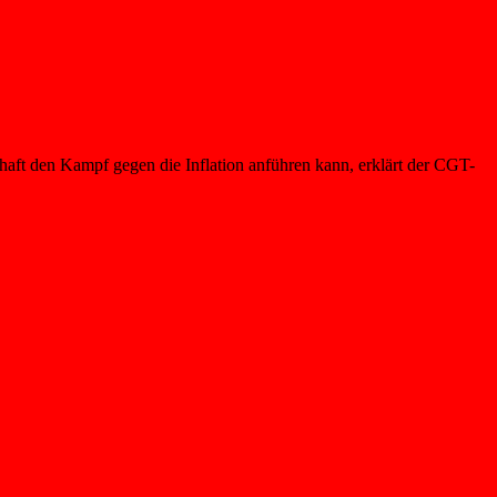
schaft den Kampf gegen die Inflation anführen kann, erklärt der CGT-