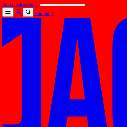
Zum Inhalt springen
Abo
Shop