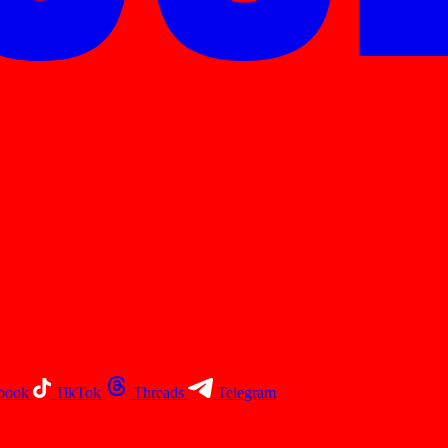
book
TikTok
Threads
Telegram