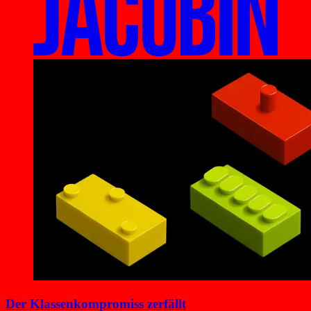
Der Klassenkompromiss zerfällt