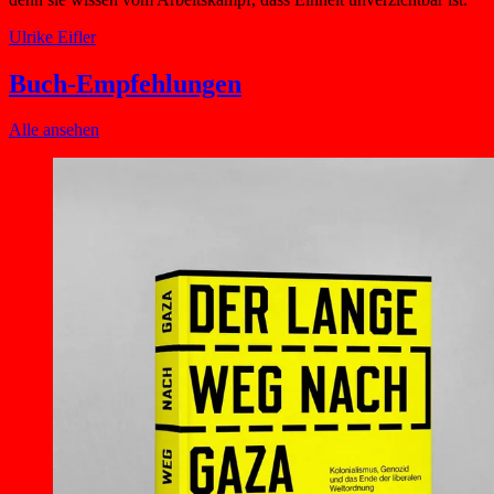
Ulrike Eifler
Buch-Empfehlungen
Alle ansehen