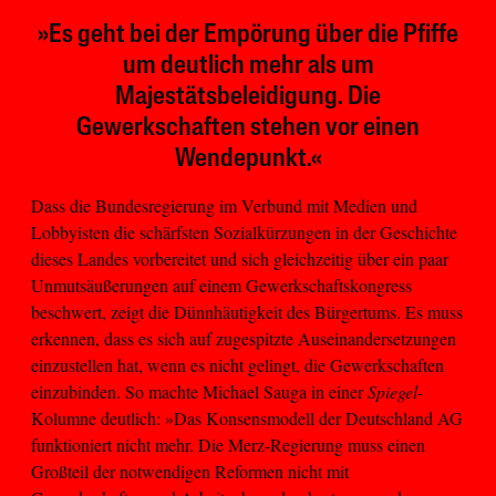
»Es geht bei der Empörung über die Pfiffe
um deutlich mehr als um
Majestätsbeleidigung. Die
Gewerkschaften stehen vor einen
Wendepunkt.«
Dass die Bundesregierung im Verbund mit Medien und
Lobbyisten die schärfsten Sozialkürzungen in der Geschichte
dieses Landes vorbereitet und sich gleichzeitig über ein paar
Unmutsäußerungen auf einem Gewerkschaftskongress
beschwert, zeigt die Dünnhäutigkeit des Bürgertums. Es muss
erkennen, dass es sich auf zugespitzte Auseinandersetzungen
einzustellen hat, wenn es nicht gelingt, die Gewerkschaften
einzubinden. So machte Michael Sauga in einer
Spiegel
-
Kolumne deutlich: »Das Konsensmodell der Deutschland AG
funktioniert nicht mehr. Die Merz-Regierung muss einen
Großteil der notwendigen Reformen nicht mit