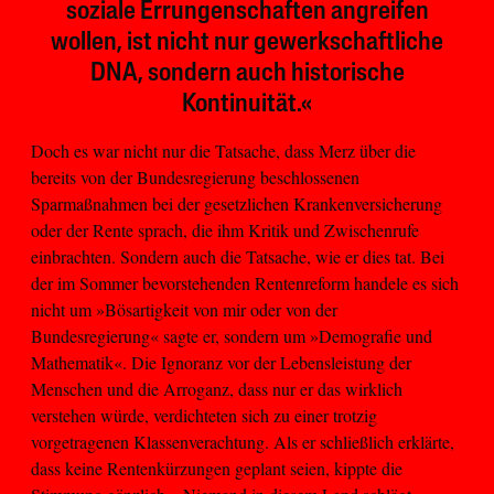
soziale Errungenschaften angreifen
wollen, ist nicht nur gewerkschaftliche
DNA, sondern auch historische
Kontinuität.«
Doch es war nicht nur die Tatsache, dass Merz über die
bereits von der Bundesregierung beschlossenen
Sparmaßnahmen bei der gesetzlichen Krankenversicherung
oder der Rente sprach, die ihm Kritik und Zwischenrufe
einbrachten. Sondern auch die Tatsache, wie er dies tat. Bei
der im Sommer bevorstehenden Rentenreform handele es sich
nicht um »Bösartigkeit von mir oder von der
Bundesregierung« sagte er, sondern um »Demografie und
Mathematik«. Die Ignoranz vor der Lebensleistung der
Menschen und die Arroganz, dass nur er das wirklich
verstehen würde, verdichteten sich zu einer trotzig
vorgetragenen Klassenverachtung. Als er schließlich erklärte,
dass keine Rentenkürzungen geplant seien, kippte die