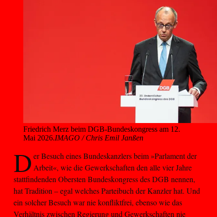
Friedrich Merz beim DGB-Bundeskongress am 12. 
Mai 2026.
IMAGO / Chris Emil Janßen
D
er Besuch eines Bundeskanzlers beim »Parlament der
Arbeit«, wie die Gewerkschaften den alle vier Jahre
stattfindenden Obersten Bundeskongress des DGB nennen,
hat Tradition – egal welches Parteibuch der Kanzler hat. Und
ein solcher Besuch war nie konfliktfrei, ebenso wie das
Verhältnis zwischen Regierung und Gewerkschaften nie