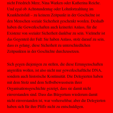
nicht Friedrich Merz, Nina Warken oder Katherina Reiche.
Und egal ob Achtstundentag oder Lohnfortzahlung im
Krankheitsfall – zu keinem Zeitpunkt in der Geschichte ist
den Menschen soziale Sicherheit geschenkt worden. Deshalb
haben die Gewerkschaften auch keinerlei Anlass, für die
Existenz von sozialer Sicherheit dankbar zu sein. Vielmehr ist
das Gegenteil der Fall: Sie haben Anlass, stolz darauf zu sein,
dass es gelang, diese Sicherheit zu unterschiedlichen
Zeitpunkten in der Geschichte durchzusetzen.
Sich gegen diejenigen zu stellen, die diese Errungenschaften
angreifen wollen, ist also nicht nur gewerkschaftliche DNA,
sondern auch historische Kontinuität. Die Delegierten haben
mit dem Stolz und dem Selbstbewusstsein ihrer
Organisationsgeschichte gezeigt, dass sie damit nicht
einverstanden sind. Dass das Bürgertum wiederum damit
nicht einverstanden ist, war vorhersehbar, aber die Delegierten
haben sich für ihre Pfiffe nicht zu entschuldigen.