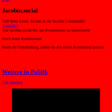
Jacobin.social
Triff deine Leute. Komm in die Jacobin Community!
Weitere in Politik
Alle ansehen