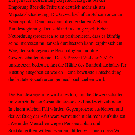
Empörung über die Pfiffe um deutlich mehr als um
Majestätsbeleidigung. Die Gewerkschaften stehen vor einen
Wendepunkt. Denn aus dem offen erklärten Ziel der
Bundesregierung, Deutschland in den geopolitischen
Neuordnungsprozessen so zu positionieren, dass es künftig
seine Interessen militärisch durchsetzen kann, ergibt sich ein
Weg, der sich gegen die Beschäftigten und ihre
Gewerkschaften richtet. Das 5-Prozent-Ziel der NATO
umzusetzen bedeutet, fast die Hälfte des Bundeshaushaltes für
Rüstung ausgeben zu wollen – eine bewusste Entscheidung,
die brutale Sozialkürzungen nach sich ziehen wird.
Die Bundesregierung wird alles tun, um die Gewerkschaften
im vermeintlichen Gesamtinteresse des Landes einzubinden.
In einem solchen Fall würden Gegenproteste ausbleiben und
der Aufstieg der AfD wäre vermutlich nicht mehr aufzuhalten.
»Wenn die Menschen wegen Personalabbau und
Sozialangriffen wütend werden, dürfen wir ihnen diese Wut