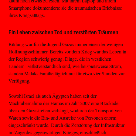
kaum noch etwas zu essen. Mit ihrem Laptop und ihrem
Smartphone dokumentierte sie die traumatischen Erlebnisse
ihres Kriegsalltags.
Ein Leben zwischen Tod und zerstörten Träumen
Bildung war für die Jugend Gazas immer einer der wenigen
Hoffnungsschimmer. Bereits vor dem Krieg war das Leben in
der Region schwierig genug. Dinge, die in westlichen
Ländern selbstverständlich sind, wie beispielsweise Strom,
standen Malaks Familie täglich nur für etwa vier Stunden zur
Verfügung.
Sowohl Israel als auch Ägypten haben seit der
Machtübernahme der Hamas im Jahr 2007 eine Blockade
über den Gazastreifen verhängt, wodurch der Transport von
Waren sowie die Ein- und Ausreise von Personen enorm
eingeschränkt wurde. Durch die Zerstörung der Infrastruktur
im Zuge des gegenwärtigen Krieges, einschließlich