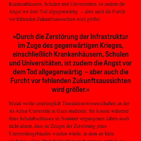
Krankenhäusern, Schulen und Universitäten, ist zudem die
Angst vor dem Tod allgegenwärtig – aber auch die Furcht
vor fehlenden Zukunftsaussichten wird größer.
»Durch die Zerstörung der Infrastruktur
im Zuge des gegenwärtigen Krieges,
einschließlich Krankenhäusern, Schulen
und Universitäten, ist zudem die Angst vor
dem Tod allgegenwärtig – aber auch die
Furcht vor fehlenden Zukunftsaussichten
wird größer.«
Malak wollte ursprünglich Translationswissenschaften an der
Al-Azhar Universität in Gaza studieren. Sie konnte während
ihres Schulabschlusses im Sommer vergangenen Jahres noch
nicht ahnen, dass sie Zeugin der Zerstörung jenes
Universitätsgebäudes werden würde, in dem sie hätte
studieren sollen. Statt ihr Studium zu beginnen, verließ sie