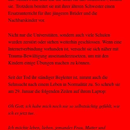
sie. Trotzdem bereitet sie mit ihrer älteren Schwester einen
Ersatzunterricht für ihre jüngeren Brüder und die
Nachbarskinder vor.
Nicht nur die Universitäten, sondern auch viele Schulen
wurden zerstört oder stehen weiterhin geschlossen. Wenn eine
Internetverbindung vorhanden ist, versucht sie sich näher mit
Trauma-Bewältigung auseinanderzusetzen, um mit den
Kindern einige Übungen machen zu können.
Seit der Tod ihr ständiger Begleiter ist, nimmt auch die
Sehnsucht nach einem Leben in Normalität zu. So schrieb sie
am 29. Januar die folgenden Zeilen auf ihrem Laptop:
Oh Gott, ich habe mich noch nie so selbstsüchtig gefühlt, wie
ich es jetzt tue.
Ich möchte leben, lieben, jemandes Frau, Mutter und