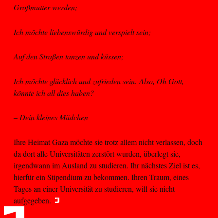
Großmutter werden;
Ich möchte liebenswürdig und verspielt sein;
Auf den Straßen tanzen und küssen;
Ich möchte glücklich und zufrieden sein. Also, Oh Gott,
könnte ich all dies haben?
– Dein kleines Mädchen
Ihre Heimat Gaza möchte sie trotz allem nicht verlassen, doch
da dort alle Universitäten zerstört wurden, überlegt sie,
irgendwann im Ausland zu studieren. Ihr nächstes Ziel ist es,
hierfür ein Stipendium zu bekommen. Ihren Traum, eines
Tages an einer Universität zu studieren, will sie nicht
aufgegeben.