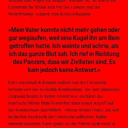
Universität für Malak kein Ort des Lernens und der
Weiterbildung, sondern zum Kriegsschauplatz.
»Mein Vater konnte nicht mehr gehen oder
gar weglaufen, weil eine Kugel ihn am Bein
getroffen hatte. Ich weinte und schrie, als
ich das ganze Blut sah. Ich rief in Richtung
des Panzers, dass wir Zivilisten sind. Es
kam jedoch keine Antwort.«
Etwa eineinhalb Kilometer entfernt von der Universität
befindet sich das Al-Schifa-Krankenhaus, das zum damaligen
Zeitpunkt bereits in Teilen zerstört war, nachdem das
israelische Militär Mitte November ihren ersten Angriff auf
das Krankenhaus durchführte. »Meine beiden Onkel, die sich
im fünften Stockwerk der Universität aufhielten, halfen
meinem verletzten Vater später, als der Panzer nicht mehr in