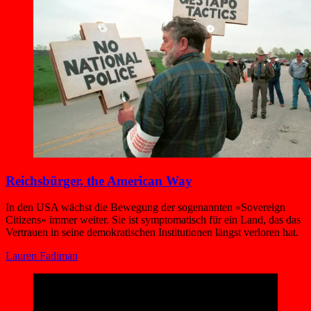
Reichsbürger, the American Way
In den USA wächst die Bewegung der sogenannten »Sovereign
Citizens« immer weiter. Sie ist symptomatisch für ein Land, das das
Vertrauen in seine demokratischen Institutionen längst verloren hat.
Lauren Fadiman