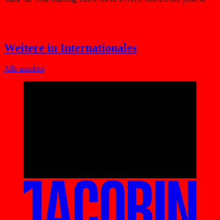
Weitere in Internationales
Alle ansehen