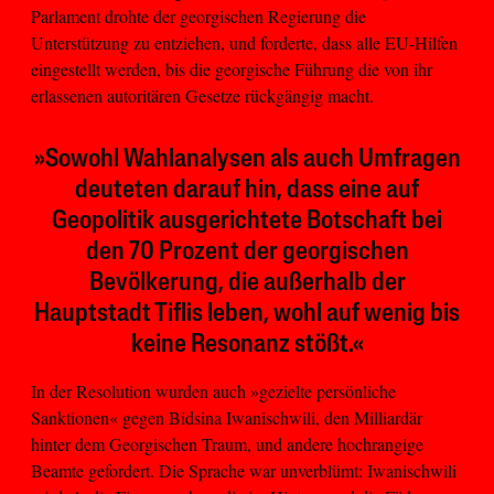
Parlament drohte der georgischen Regierung die
Unterstützung zu entziehen, und forderte, dass alle EU-Hilfen
eingestellt werden, bis die georgische Führung die von ihr
erlassenen autoritären Gesetze rückgängig macht.
»Sowohl Wahlanalysen als auch Umfragen
deuteten darauf hin, dass eine auf
Geopolitik ausgerichtete Botschaft bei
den 70 Prozent der georgischen
Bevölkerung, die außerhalb der
Hauptstadt Tiflis leben, wohl auf wenig bis
keine Resonanz stößt.«
In der Resolution wurden auch »gezielte persönliche
Sanktionen« gegen Bidsina Iwanischwili, den Milliardär
hinter dem Georgischen Traum, und andere hochrangige
Beamte gefordert. Die Sprache war unverblümt: Iwanischwili