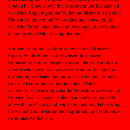
Seitdem hat Surabischwili ihre Ressourcen und Kontakte bei
westlichen Regierungen und Medien mobilisiert und mit einer
Flut von Meldungen und Pressemitteilungen versucht, die
westliche Öffentlichkeit davon zu überzeugen, dass Russland
die georgischen Wahlen manipuliert habe.
Nur wenige Journalisten konfrontierten sie mit kritischen
Fragen. Bei der Frage nach Beweisen für russische
Einmischung kam sie beispielsweise mit der Antwort davon:
»Das ist sehr schwer nachzuweisen. Kein Land, nicht einmal
die Vereinigten Staaten oder europäische Nationen, konnten
russische Einmischung in ihre jeweiligen Wahlen
nachweisen.« Diverse Sprecher der Opposition verwiesen auf
Propaganda im russischen (oder sogar »sowjetischen«) Stil,
antiwestliche Rhetorik und Angst vor einem möglichen Krieg
mit Russland als Erklärung und Begründung, die Wahl
müsse
manipuliert worden sein.