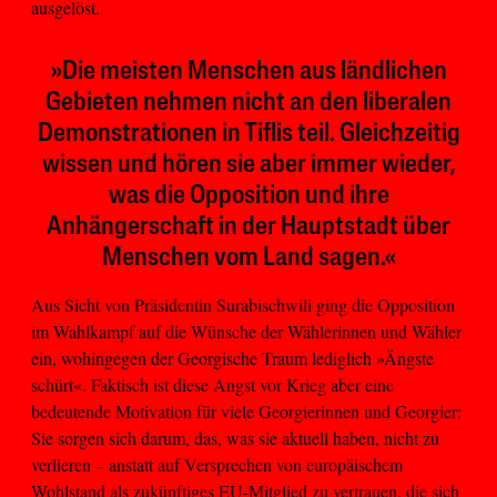
ausgelöst.
»Die meisten Menschen aus ländlichen
Gebieten nehmen nicht an den liberalen
Demonstrationen in Tiflis teil. Gleichzeitig
wissen und hören sie aber immer wieder,
was die Opposition und ihre
Anhängerschaft in der Hauptstadt über
Menschen vom Land sagen.«
Aus Sicht von Präsidentin Surabischwili ging die Opposition
im Wahlkampf auf die Wünsche der Wählerinnen und Wähler
ein, wohingegen der Georgische Traum lediglich »Ängste
schürt«. Faktisch ist diese Angst vor Krieg aber eine
bedeutende Motivation für viele Georgierinnen und Georgier:
Sie sorgen sich darum, das, was sie aktuell haben, nicht zu
verlieren – anstatt auf Versprechen von europäischem
Wohlstand als zukünftiges EU-Mitglied zu vertrauen, die sich