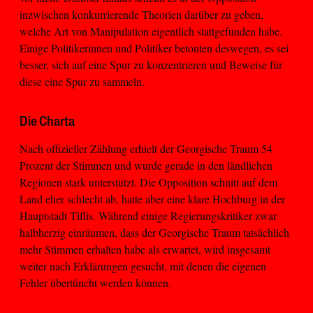
inzwischen konkurrierende Theorien darüber zu geben,
welche Art von Manipulation eigentlich stattgefunden habe.
Einige Politikerinnen und Politiker betonten deswegen, es sei
besser, sich auf eine Spur zu konzentrieren und Beweise für
diese eine Spur zu sammeln.
Die Charta
Nach offizieller Zählung erhielt der Georgische Traum 54
Prozent der Stimmen und wurde gerade in den ländlichen
Regionen stark unterstützt. Die Opposition schnitt auf dem
Land eher schlecht ab, hatte aber eine klare Hochburg in der
Hauptstadt Tiflis. Während einige Regierungskritiker zwar
halbherzig einräumen, dass der Georgische Traum tatsächlich
mehr Stimmen erhalten habe als erwartet, wird insgesamt
weiter nach Erklärungen gesucht, mit denen die eigenen
Fehler übertüncht werden können.