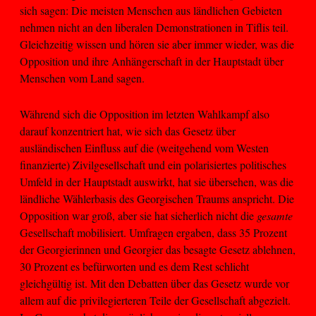
sich sagen: Die meisten Menschen aus ländlichen Gebieten
nehmen nicht an den liberalen Demonstrationen in Tiflis teil.
Gleichzeitig wissen und hören sie aber immer wieder, was die
Opposition und ihre Anhängerschaft in der Hauptstadt über
Menschen vom Land sagen.
Während sich die Opposition im letzten Wahlkampf also
darauf konzentriert hat, wie sich das Gesetz über
ausländischen Einfluss auf die (weitgehend vom Westen
finanzierte) Zivilgesellschaft und ein polarisiertes politisches
Umfeld in der Hauptstadt auswirkt, hat sie übersehen, was die
ländliche Wählerbasis des Georgischen Traums anspricht. Die
Opposition war groß, aber sie hat sicherlich nicht die
gesamte
Gesellschaft mobilisiert. Umfragen ergaben, dass 35 Prozent
der Georgierinnen und Georgier das besagte Gesetz ablehnen,
30 Prozent es befürworten und es dem Rest schlicht
gleichgültig ist. Mit den Debatten über das Gesetz wurde vor
allem auf die privilegierteren Teile der Gesellschaft abgezielt.