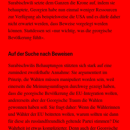
Surabischwili setzte dem Ganzen die Krone auf, indem sie
behauptete, Georgien habe nun einmal weniger Ressourcen
zur Verfügung als beispielsweise die USA und es dürfe daher
nicht erwartet werden, dass Beweise vorgelegt werden
können. Stattdessen sei »nur wichtig, was die georgische
Bevölkerung fühlt«.
Auf der Suche nach Beweisen
Surabischwilis Behauptungen stützten sich stark auf eine
zumindest zweifelhafte Annahme: Sie argumentiert im
Prinzip, die Wahlen müssen manipuliert worden sein, weil
einerseits die Meinungsumfragen durchweg gezeigt haben,
dass die georgische Bevölkerung die EU-Integration wollen,
andererseits aber der Georgische Traum die Wahlen
gewonnen haben soll. Sie fragt daher: Wenn die Wählerinnen
und Wähler der EU beitreten wollen, warum sollten sie dann
für diese als russlandfreundlich geltende Partei stimmen? Die
Wahrheit ist etwas komplizierter. Denn auch der Georgische