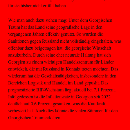
für sie bisher nicht erfüllt haben.
Wie man auch dazu stehen mag: Unter dem Georgischen
Traum hat das Land seine geografische Lage in den
vergangenen Jahren effektiv genutzt. So wurden die
Sanktionen gegen Russland nicht vollständig eingehalten, was
offenbar dazu beigetragen hat, die georgische Wirtschaft
anzukurbeln. Durch seine eher neutrale Haltung hat sich
Georgien zu einem wichtigen Handelszentrum für Länder
entwickelt, die mit Russland in Kontakt treten möchten. Das
wiederum hat die Geschäftstätigkeiten, insbesondere in den
Bereichen Logistik und Handel, im Land gepusht. Das
prognostizierte BIP-Wachstum liegt aktuell bei 7,1 Prozent.
Infolgedessen ist die Inflationsrate in Georgien seit 2022
deutlich auf 0,6 Prozent gesunken, was die Kaufkraft
verbessert hat. Auch dies könnte die vielen Stimmen für den
Georgischen Traum erklären.