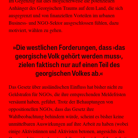
Im Gegenzug hat dies möglicherweise die potenziellen
Anhänger des Georgischen Traums auf dem Land, die sich
ausgegrenzt und von finanziellen Vorteilen im urbanen
Business- und NGO-Sektor ausgeschlossen fühlen, dazu
motiviert, wählen zu gehen.
»Die westlichen Forderungen, dass ›das
georgische Volk gehört werden muss‹,
zielen faktisch nur auf einen Teil des
georgischen Volkes ab.«
Das Gesetz über ausländischen Einfluss hat bisher nicht zu
Geldstrafen für NGOs, die ihre entsprechenden Meldefristen
versäumt haben, geführt. Trotz der Behauptungen von
oppositionellen NGOs, dass das Gesetz ihre
Wahlbeobachtung behindern würde, scheint es bisher keine
unmittelbaren Auswirkungen auf ihre Arbeit zu haben (wobei
einige Aktivistinnen und Aktivisten betonen, angesichts des