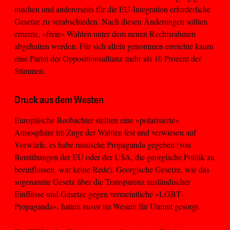
machen und andererseits für die EU-Integration erforderliche
Gesetze zu verabschieden. Nach diesen Änderungen sollten
erneute, »freie« Wahlen unter dem neuen Rechtsrahmen
abgehalten werden. Für sich allein genommen erreichte kaum
eine Partei der Oppositionsallianz mehr als 10 Prozent der
Stimmen.
Druck aus dem Westen
Europäische Beobachter stellten eine »polarisierte«
Atmosphäre im Zuge der Wahlen fest und verwiesen auf
Vorwürfe, es habe russische Propaganda gegeben (von
Bemühungen der EU oder der USA, die georgische Politik zu
beeinflussen, war keine Rede). Georgische Gesetze, wie das
sogenannte Gesetz über die Transparenz ausländischer
Einflüsse und Gesetze gegen vermeintliche »LGBT-
Propaganda«, hatten zuvor im Westen für Unmut gesorgt.