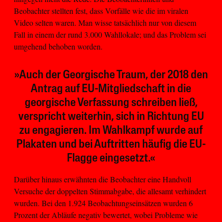
Beobachter stellten fest, dass Vorfälle wie die im viralen
Video selten waren. Man wisse tatsächlich nur von diesem
Fall in einem der rund 3.000 Wahllokale; und das Problem sei
umgehend behoben worden.
»Auch der Georgische Traum, der 2018 den
Antrag auf EU-Mitgliedschaft in die
georgische Verfassung schreiben ließ,
verspricht weiterhin, sich in Richtung EU
zu engagieren. Im Wahlkampf wurde auf
Plakaten und bei Auftritten häufig die EU-
Flagge eingesetzt.«
Darüber hinaus erwähnten die Beobachter eine Handvoll
Versuche der doppelten Stimmabgabe, die allesamt verhindert
wurden. Bei den 1.924 Beobachtungseinsätzen wurden 6
Prozent der Abläufe negativ bewertet, wobei Probleme wie