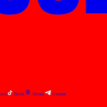
book
TikTok
Threads
Telegram