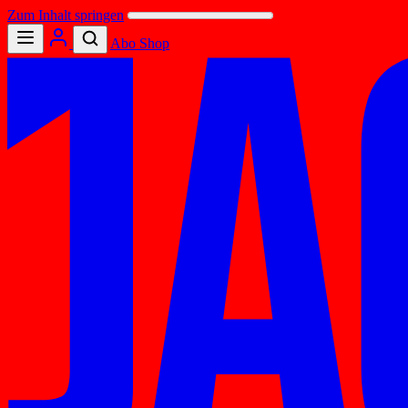
Zum Inhalt springen
Abo
Shop