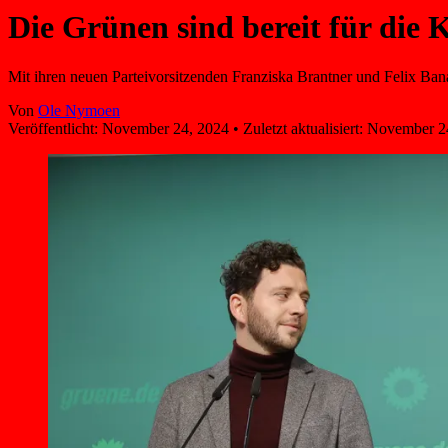
Die Grünen sind bereit für die
Mit ihren neuen Parteivorsitzenden Franziska Brantner und Felix Ban
Von
Ole Nymoen
Veröffentlicht:
November 24, 2024
•
Zuletzt aktualisiert:
November 2