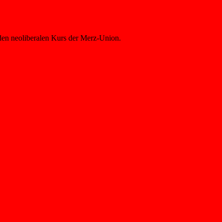
 den neoliberalen Kurs der Merz-Union.