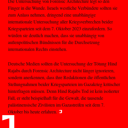
Die Untersuchung von Forensic Architecture legt so den
Finger in die Wunde. Israels westliche Verbündete sollten sie
zum Anlass nehmen, dringend eine unabhängige
internationale Untersuchung aller Kriegsverbrechen beider
Kriegsparteien seit dem 7. Oktober 2023 einzufordern. So
würden sie deutlich machen, dass sie unabhängig von
außenpolitischen Bündnissen für die Durchsetzung
internationalen Rechts einstehen.
Deutsche Medien sollten die Untersuchung der Tötung Hind
Rajabs durch Forensic Architecture nicht länger ignorieren,
sondern anerkennen, dass ihre Redaktionen die öffentlichen
Stellungnahmen beider Kriegsparteien im Gazakrieg kritischer
hinterfragen müssen. Denn Hind Rajabs Tod ist kein isolierter
Fall, er steht beispielhaft für die Gewalt, die tausende
palästinensische Zivilisten im Gazastreifen seit dem 7.
Oktober bis heute erfahren.