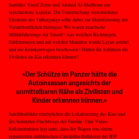
Sanitäter Yusuf Zeino und Ahmed Al-Madhoun um
verschiedene Aspekte. Die Untersuchung verschiedener
Elemente des Tathergangs sollte dabei zur Identifizierung der
Verantwortlichen beitragen: Wo waren israelische
Militärfahrzeuge zur Tatzeit? Aus welchen Richtungen,
Entfernungen und mit welcher Munition wurde Layan getötet
und der Krankenwagen beschossen? Hätten die Schützen die
Zivilisten im Kia erkennen können?
»Der Schütze im Panzer hätte die
Autoinsassen angesichts der
unmittelbaren Nähe als Zivilisten und
Kinder erkennen können.«
Satellitenbilder ermöglichen die Lokalisierung des Kias und
des benutzten Fluchtwegs der Familie. Eine Video-
Rekonstruktion legt nahe, dass der Wagen von einem
gepanzerten militärischen Caterpillar-Bulldozer der IDF