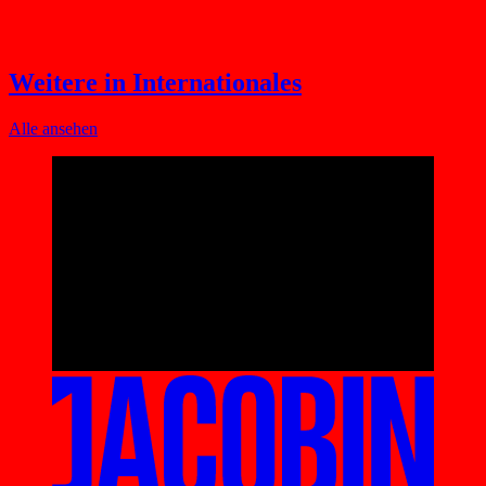
Weitere in Internationales
Alle ansehen