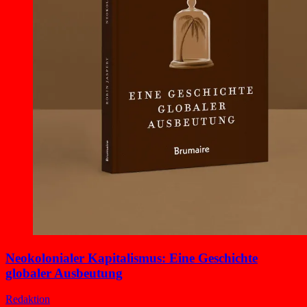
Neokolonialer Kapitalismus: Eine Geschichte
globaler Ausbeutung
Redaktion