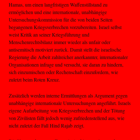
Hamas, um einen langfristigen Waffenstillstand zu
ermöglichen und eine internationale, unabhängige
Untersuchungskommission für die von beiden Seiten
begangenen Kriegsverbrechen vorzubereiten. Israel selbst
weist Kritik an seiner Kriegsführung und
Menschenrechtsbilanz immer wieder als unfair oder
antisemitisch motiviert zurück. Damit stellt die israelische
Regierung die Arbeit zahlreicher anerkannter, internationaler
Organisationen infrage und versucht, sie daran zu hindern,
sich einzumischen oder Rechenschaft einzufordern, wie
zuletzt beim Roten Kreuz.
Zusätzlich werden interne Ermittlungen als Argument gegen
unabhängige internationale Untersuchungen angeführt. Israels
eigene Aufarbeitung von Kriegsverbrechen und der Tötung
von Zivilisten fällt jedoch wenig zufriedenstellend aus, wie
nicht zuletzt der Fall Hind Rajab zeigt.