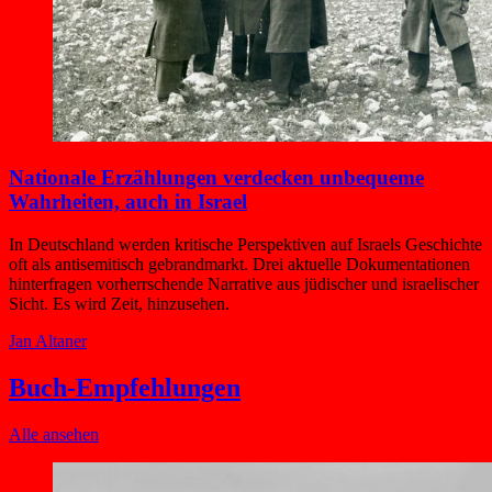
Nationale Erzählungen verdecken unbequeme
Wahrheiten, auch in Israel
In Deutschland werden kritische Perspektiven auf Israels Geschichte
oft als antisemitisch gebrandmarkt. Drei aktuelle Dokumentationen
hinterfragen vorherrschende Narrative aus jüdischer und israelischer
Sicht. Es wird Zeit, hinzusehen.
Jan Altaner
Buch-Empfehlungen
Alle ansehen