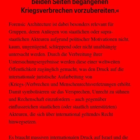
beiden Seiten begangenen
Kriegsverbrechen vorzubereiten.«
Forensic Architecture ist dabei besonders relevant für
Gruppen, deren Anliegen von staatlichen oder supra-
staatlichen Akteuren aufgrund politischer Motivationen nicht,
kaum, ungenügend, schleppend oder nicht unabhängig
untersucht werden. Durch die Verbreitung ihrer
Untersuchungsergebnisse werden diese einer weltweiten
Öffentlichkeit zugänglich gemacht, was den Druck auf die
internationale juristische Aufarbeitung von
(Kriegs-)Verbrechen und Menschenrechtsverletzungen erhöht.
Damit symbolisieren sie das Versprechen, Unrecht zu sühnen
und Rechenschaft einzufordern – auch gegenüber
einflussreichen staatlichen (oder staatlich unterstützten)
Akteuren, die sich über international geltendes Recht
hinwegsetzen.
Es braucht massiven internationalen Druck auf Israel und die