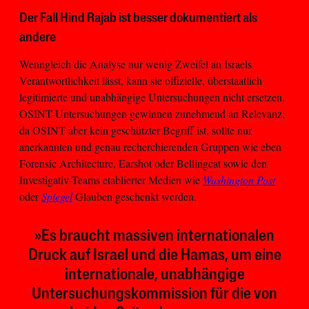
Der Fall Hind Rajab ist besser dokumentiert als
andere
Wenngleich die Analyse nur wenig Zweifel an Israels
Verantwortlichkeit lässt, kann sie offizielle, überstaatlich
legitimierte und unabhängige Untersuchungen nicht ersetzen.
OSINT-Untersuchungen gewinnen zunehmend an Relevanz;
da OSINT aber kein geschützter Begriff ist, sollte nur
anerkannten und genau recherchierenden Gruppen wie eben
Forensic Architecture, Earshot oder Bellingcat sowie den
Investigativ-Teams etablierter Medien wie
Washington Post
oder
Spiegel
Glauben geschenkt werden.
»Es braucht massiven internationalen
Druck auf Israel und die Hamas, um eine
internationale, unabhängige
Untersuchungskommission für die von