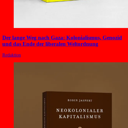
Der lange Weg nach Gaza: Kolonialismus, Genozid
und das Ende der liberalen Weltordnung
Redaktion