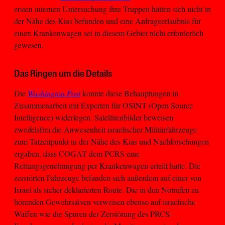
ersten internen Untersuchung ihre Truppen hätten sich nicht in
der Nähe des Kias befunden und eine Anfrageerlaubnis für
einen Krankenwagen sei in diesem Gebiet nicht erforderlich
gewesen.
Das Ringen um die Details
Die
Washington Post
konnte diese Behauptungen in
Zusammenarbeit mit Experten für OSINT (Open Source
Intelligence) widerlegen. Satellitenbilder beweisen
zweifelsfrei die Anwesenheit israelischer Militärfahrzeuge
zum Tatzeitpunkt in der Nähe des Kias und Nachforschungen
ergaben, dass COGAT dem PCRS eine
Rettungsgenehmigung per Krankenwagen erteilt hatte. Die
zerstörten Fahrzeuge befanden sich außerdem auf einer von
Israel als sicher deklarierten Route. Die in den Notrufen zu
hörenden Gewehrsalven verweisen ebenso auf israelische
Waffen wie die Spuren der Zerstörung des PRCS-