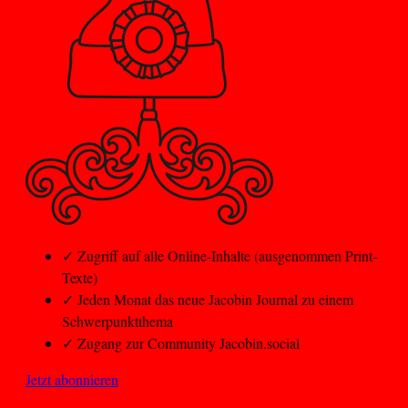
✓
Zugriff auf alle Online-Inhalte (ausgenommen Print-
Texte)
✓
Jeden Monat das neue Jacobin Journal zu einem
Schwerpunktthema
✓
Zugang zur Community Jacobin.social
Jetzt abonnieren