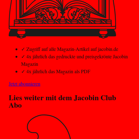
✓
Zugriff auf alle Magazin-Artikel auf jacobin.de
✓
4x jährlich das gedruckte und preisgekrönte Jacobin
Magazin
✓
4x jährlich das Magazin als PDF
Jetzt abonnieren
Lies weiter mit dem
Jacobin Club
Abo