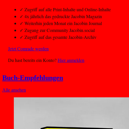
✓
Zugriff auf alle Print-Inhalte und Online-Inhalte
✓
4x jährlich das gedruckte Jacobin Magazin
✓
Weiterhin jeden Monat ein Jacobin Journal
✓
Zugang zur Community Jacobin.social
✓
Zugriff auf das gesamte Jacobin-Archiv
Jetzt Comrade werden
Du hast bereits ein Konto?
Hier anmelden
Buch-Empfehlungen
Alle ansehen