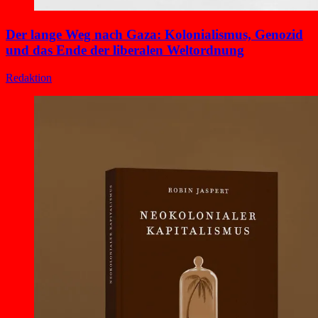
Der lange Weg nach Gaza: Kolonialismus, Genozid
und das Ende der liberalen Weltordnung
Redaktion