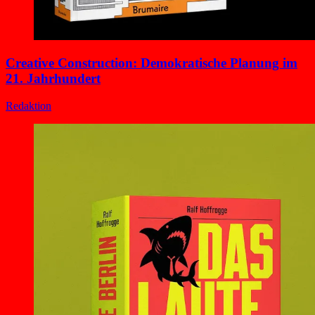
Creative Construction: Demokratische Planung im
21. Jahrhundert
Redaktion