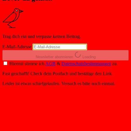
Trag dich ein und verpasse keinen Beitrag.
E-Mail-Adresse
Newsletter abonnieren
Loading
Hiermit stimme ich
AGB
&
Datenschutzbestimmungen
zu.
Fast geschafft! Check dein Postfach und bestätige den Link.
Leider ist etwas schiefgelaufen. Versuch es bitte noch einmal.