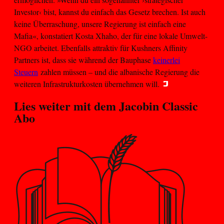
Investor‹ bist, kannst du einfach das Gesetz brechen. Ist auch
keine Überraschung, unsere Regierung ist einfach eine
Mafia«, konstatiert Kosta Xhaho, der für eine lokale Umwelt-
NGO arbeitet. Ebenfalls attraktiv für Kushners Affinity
Partners ist, dass sie während der Bauphase
keinerlei
Steuern
zahlen müssen – und die albanische Regierung die
weiteren Infrastrukturkosten übernehmen will.
Lies weiter mit dem
Jacobin Classic
Abo