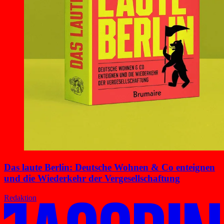
Das laute Berlin: Deutsche Wohnen & Co enteignen
und die Wiederkehr der Vergesellschaftung
Redaktion