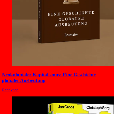
Neokolonialer Kapitalismus: Eine Geschichte
globaler Ausbeutung
Redaktion