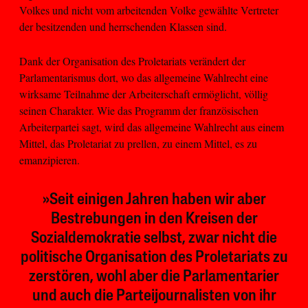
Volkes und nicht vom arbeitenden Volke gewählte Vertreter
der besitzenden und herrschenden Klassen sind.
Dank der Organisation des Proletariats verändert der
Parlamentarismus dort, wo das allgemeine Wahlrecht eine
wirksame Teilnahme der Arbeiterschaft ermöglicht, völlig
seinen Charakter. Wie das Programm der französischen
Arbeiterpartei sagt, wird das allgemeine Wahlrecht aus einem
Mittel, das Proletariat zu prellen, zu einem Mittel, es zu
emanzipieren.
»Seit einigen Jahren haben wir aber
Bestrebungen in den Kreisen der
Sozialdemokratie selbst, zwar nicht die
politische Organisation des Proletariats zu
zerstören, wohl aber die Parlamentarier
und auch die Parteijournalisten von ihr