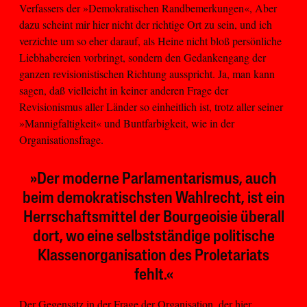
Verfassers der »Demokratischen Randbemerkungen«, Aber
dazu scheint mir hier nicht der richtige Ort zu sein, und ich
verzichte um so eher darauf, als Heine nicht bloß persönliche
Liebhabereien vorbringt, sondern den Gedankengang der
ganzen revisionistischen Richtung ausspricht. Ja, man kann
sagen, daß vielleicht in keiner anderen Frage der
Revisionismus aller Länder so einheitlich ist, trotz aller seiner
»Mannigfaltigkeit« und Buntfarbigkeit, wie in der
Organisationsfrage.
»Der moderne Parlamentarismus, auch
beim demokratischsten Wahlrecht, ist ein
Herrschaftsmittel der Bourgeoisie überall
dort, wo eine selbstständige politische
Klassenorganisation des Proletariats
fehlt.«
Der Gegensatz in der Frage der Organisation, der hier