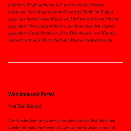
politische Kraft auftreten soll, müssen linke Parteien
erkennen, dass Organisation die einzige Waffe im Kampf
gegen die herrschende Klasse ist. Und wir müssen nicht nur
gegenüber ihren Abgeordneten, sondern auch den eigenen
gegenüber darauf bestehen, dass Demokratie, wie Kautsky
schreibt, nur »die Herrschaft der Masse« bedeuten kann.
Wahlkreis und Partei
Von Karl Kautsky
Die Niederlage im zwanzigsten sächsischen Wahlkreis hat
wieder einmal den Gegensatz zwischen Revisionisten und