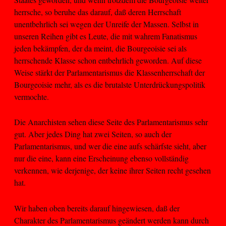
herrsche, so beruhe das darauf, daß deren Herrschaft
unentbehrlich sei wegen der Unreife der Massen. Selbst in
unseren Reihen gibt es Leute, die mit wahrem Fanatismus
jeden bekämpfen, der da meint, die Bourgeoisie sei als
herrschende Klasse schon entbehrlich geworden. Auf diese
Weise stärkt der Parlamentarismus die Klassenherrschaft der
Bourgeoisie mehr, als es die brutalste Unterdrückungspolitik
vermochte.
Die Anarchisten sehen diese Seite des Parlamentarismus sehr
gut. Aber jedes Ding hat zwei Seiten, so auch der
Parlamentarismus, und wer die eine aufs schärfste sieht, aber
nur die eine, kann eine Erscheinung ebenso vollständig
verkennen, wie derjenige, der keine ihrer Seiten recht gesehen
hat.
Wir haben oben bereits darauf hingewiesen, daß der
Charakter des Parlamentarismus geändert werden kann durch