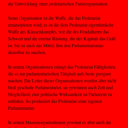
die Entwicklung einer proletarischen Parteiorganisation.
Seine Organisation ist die Waffe, die das Proletariat
emanzipieren wird; es ist die dem Proletariat eigentümliche
Waffe des Klassenkampfes, wie die des Feudalherrn das
Schwert und die eiserne Rüstung, die des Kapitals das Geld
ist. Sie ist auch das Mittel, ihm den Parlamentarismus
dienstbar zu machen,
In seinen Organisationen erlangt das Proletariat Fähigkeiten,
die es zur parlamentarischen Tätigkeit aufs beste geeignet
machen. Die Leiter dieser Organisationen werden aber nicht
bloß geschulte Parlamentarier, sie gewinnen auch Zeit und
Möglichkeit, eine politische Wirksamkeit im Parlament zu
entfalten. So produziert das Proletariat seine eigenen
Parlamentarier.
In seinen Massenorganisationen gewinnt es aber auch die