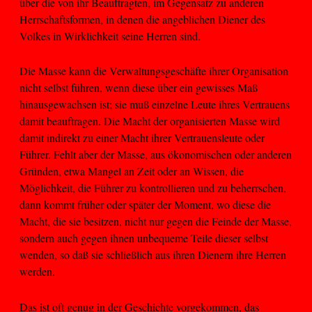
über die von ihr Beauftragten, im Gegensatz zu anderen
Herrschaftsformen, in denen die angeblichen Diener des
Volkes in Wirklichkeit seine Herren sind.
Die Masse kann die Verwaltungsgeschäfte ihrer Organisation
nicht selbst führen, wenn diese über ein gewisses Maß
hinausgewachsen ist; sie muß einzelne Leute ihres Vertrauens
damit beauftragen. Die Macht der organisierten Masse wird
damit indirekt zu einer Macht ihrer Vertrauensleute oder
Führer. Fehlt aber der Masse, aus ökonomischen oder anderen
Gründen, etwa Mangel an Zeit oder an Wissen, die
Möglichkeit, die Führer zu kontrollieren und zu beherrschen,
dann kommt früher oder später der Moment, wo diese die
Macht, die sie besitzen, nicht nur gegen die Feinde der Masse,
sondern auch gegen ihnen unbequeme Teile dieser selbst
wenden, so daß sie schließlich aus ihren Dienern ihre Herren
werden.
Das ist oft genug in der Geschichte vorgekommen, das