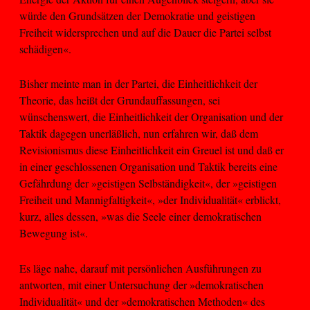
würde den Grundsätzen der Demokratie und geistigen
Freiheit widersprechen und auf die Dauer die Partei selbst
schädigen«.
Bisher meinte man in der Partei, die Einheitlichkeit der
Theorie, das heißt der Grundauffassungen, sei
wünschenswert, die Einheitlichkeit der Organisation und der
Taktik dagegen unerläßlich, nun erfahren wir, daß dem
Revisionismus diese Einheitlichkeit ein Greuel ist und daß er
in einer geschlossenen Organisation und Taktik bereits eine
Gefährdung der »geistigen Selbständigkeit«, der »geistigen
Freiheit und Mannigfaltigkeit«, »der Individualität« erblickt,
kurz, alles dessen, »was die Seele einer demokratischen
Bewegung ist«.
Es läge nahe, darauf mit persönlichen Ausführungen zu
antworten, mit einer Untersuchung der »demokratischen
Individualität« und der »demokratischen Methoden« des