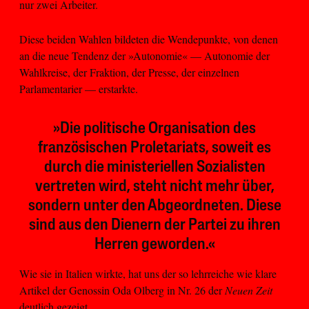
nur zwei Arbeiter.
Diese beiden Wahlen bildeten die Wendepunkte, von denen
an die neue Tendenz der »Autonomie« — Autonomie der
Wahlkreise, der Fraktion, der Presse, der einzelnen
Parlamentarier — erstarkte.
»Die politische Organisation des
französischen Proletariats, soweit es
durch die ministeriellen Sozialisten
vertreten wird, steht nicht mehr über,
sondern unter den Abgeordneten. Diese
sind aus den Dienern der Partei zu ihren
Herren geworden.«
Wie sie in Italien wirkte, hat uns der so lehrreiche wie klare
Artikel der Genossin Oda Olberg in Nr. 26 der
Neuen Zeit
deutlich gezeigt.