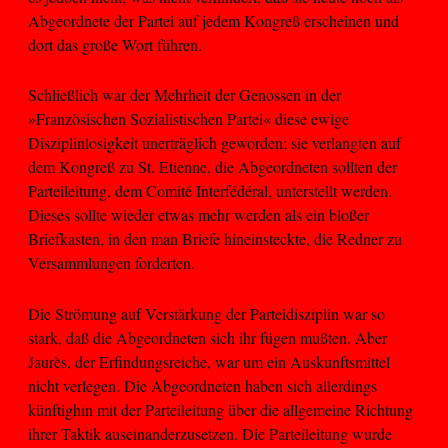
Abgeordnete der Partei auf jedem Kongreß erscheinen und
dort das große Wort führen.
Schließlich war der Mehrheit der Genossen in der
»Französischen Sozialistischen Partei« diese ewige
Disziplinlosigkeit unerträglich geworden; sie verlangten auf
dem Kongreß zu St. Etienne, die Abgeordneten sollten der
Parteileitung, dem Comité Interfédéral, unterstellt werden.
Dieses sollte wieder etwas mehr werden als ein bloßer
Briefkasten, in den man Briefe hineinsteckte, die Redner zu
Versammlungen forderten.
Die Strömung auf Verstärkung der Parteidisziplin war so
stark, daß die Abgeordneten sich ihr fügen mußten. Aber
Jaurès, der Erfindungsreiche, war um ein Auskunftsmittel
nicht verlegen. Die Abgeordneten haben sich allerdings
künftighin mit der Parteileitung über die allgemeine Richtung
ihrer Taktik auseinanderzusetzen. Die Parteileitung wurde