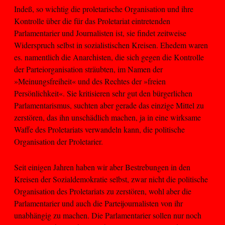
Indeß, so wichtig die proletarische Organisation und ihre
Kontrolle über die für das Proletariat eintretenden
Parlamentarier und Journalisten ist, sie findet zeitweise
Widerspruch selbst in sozialistischen Kreisen. Ehedem waren
es. namentlich die Anarchisten, die sich gegen die Kontrolle
der Parteiorganisation sträubten, im Namen der
»Meinungsfreiheit« und des Rechtes der »freien
Persönlichkeit«. Sie kritisieren sehr gut den bürgerlichen
Parlamentarismus, suchten aber gerade das einzige Mittel zu
zerstören, das ihn unschädlich machen, ja in eine wirksame
Waffe des Proletariats verwandeln kann, die politische
Organisation der Proletarier.
Seit einigen Jahren haben wir aber Bestrebungen in den
Kreisen der Sozialdemokratie selbst, zwar nicht die politische
Organisation des Proletariats zu zerstören, wohl aber die
Parlamentarier und auch die Parteijournalisten von ihr
unabhängig zu machen. Die Parlamentarier sollen nur noch