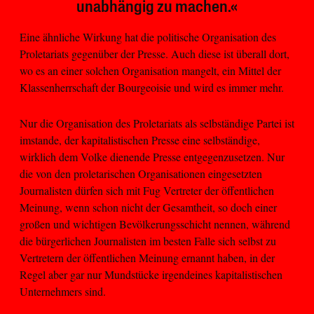
unabhängig zu machen.«
Eine ähnliche Wirkung hat die politische Organisation des
Proletariats gegenüber der Presse. Auch diese ist überall dort,
wo es an einer solchen Organisation mangelt, ein Mittel der
Klassenherrschaft der Bourgeoisie und wird es immer mehr.
Nur die Organisation des Proletariats als selbständige Partei ist
imstande, der kapitalistischen Presse eine selbständige,
wirklich dem Volke dienende Presse entgegenzusetzen. Nur
die von den proletarischen Organisationen eingesetzten
Journalisten dürfen sich mit Fug Vertreter der öffentlichen
Meinung, wenn schon nicht der Gesamtheit, so doch einer
großen und wichtigen Bevölkerungsschicht nennen, während
die bürgerlichen Journalisten im besten Falle sich selbst zu
Vertretern der öffentlichen Meinung ernannt haben, in der
Regel aber gar nur Mundstücke irgendeines kapitalistischen
Unternehmers sind.