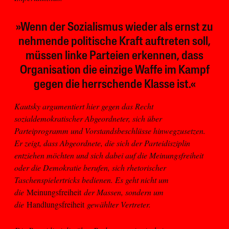
»Wenn der Sozialismus wieder als ernst zu
nehmende politische Kraft auftreten soll,
müssen linke Parteien erkennen, dass
Organisation die einzige Waffe im Kampf
gegen die herrschende Klasse ist.«
Kautsky argumentiert hier gegen das Recht
sozialdemokratischer Abgeordneter, sich über
Parteiprogramm und Vorstandsbeschlüsse hinwegzusetzen.
Er zeigt, dass Abgeordnete, die sich der Parteidisziplin
entziehen möchten und sich dabei auf die Meinungsfreiheit
oder die Demokratie berufen, sich rhetorischer
Taschenspielertricks bedienen. Es geht nicht um
die
Meinungsfreiheit
der Massen, sondern um
die
Handlungsfreiheit
gewählter Vertreter.