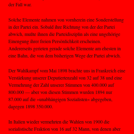
der Fall war.
Solche Elemente nahmen von vornherein eine Sonderstellung
in der Partei ein. Sobald ihre Richtung von der der Partei
abwich, mußte ihnen die Parteidisziplin als eine ungehörige
Einengung ihrer freien Persönlichkeit erscheinen.
Andererseits gerieten gerade solche Elemente am ehesten in
eine Bahn, die von dem bisherigen Wege der Partei abwich.
Der Wahlkampf vom Mai 1898 brachte uns in Frankreich eine
Verstärkung unserer Deputiertenzahl von 32 auf 38 und eine
Vermehrung der Zahl unserer Stimmen von 400.000 auf
800.000 — aber von diesen Stimmen wurden 1894 nur
87.000 auf die »unabhängigen Sozialisten« abgegeben,
dagegen 1898 350.000.
In Italien wieder vermehrten die Wahlen von 1900 die
sozialistische Fraktion von 16 auf 32 Mann, von denen aber