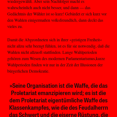
wiedergewählt. Aber sein Nachfolger macht es
wahrscheinlich auch nicht besser, und dann — das
Gedächtnis der Wähler ist so kurz! Gebärdet er sich kurz vor
den Wahlen einigermaßen volksfreundlich, dann deckt das
vieles zu.
Damit die Abgeordneten sich in ihrer »geistigen Freiheit«
nicht allzu sehr beengt fühlen, ist es für sie notwendig, daß die
Wahlen nicht allzuoft stattfinden. Lange Wahlperioden
gehören zum Wesen des modernen Parlamentarismus,kurze
Wahlperioden finden wir nur in der Zeit der Illusionen der
bürgerlichen Demokratie.
»Seine Organisation ist die Waffe, die das
Proletariat emanzipieren wird; es ist die
dem Proletariat eigentümliche Waffe des
Klassenkampfes, wie die des Feudalherrn
das Schwert und die eiserne Rüstung, die