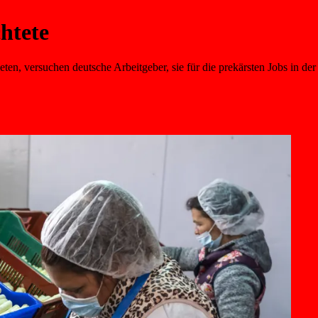
htete
ten, versuchen deutsche Arbeitgeber, sie für die prekärsten Jobs in der