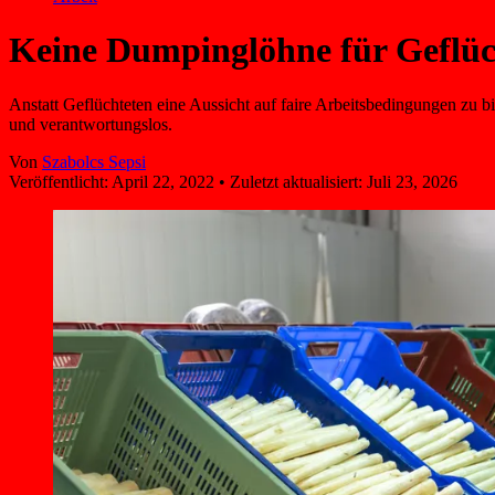
Keine Dumpinglöhne für Geflüc
Anstatt Geflüchteten eine Aussicht auf faire Arbeitsbedingungen zu bie
und verantwortungslos.
Von
Szabolcs Sepsi
Veröffentlicht:
April 22, 2022
•
Zuletzt aktualisiert:
Juli 23, 2026