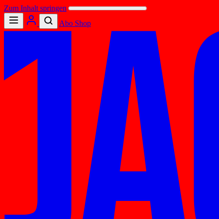
Zum Inhalt springen
Abo
Shop