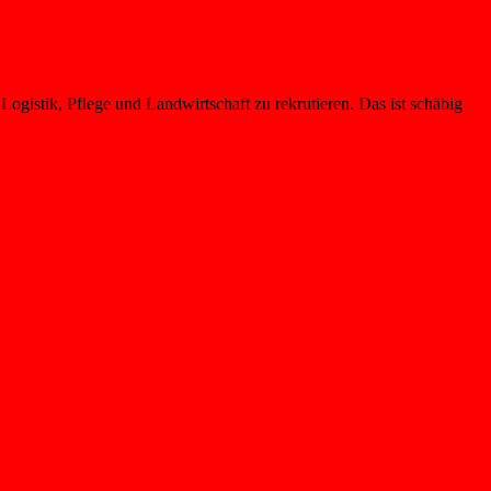
 Logistik, Pflege und Landwirtschaft zu rekrutieren. Das ist schäbig