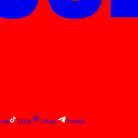
book
TikTok
Threads
Telegram