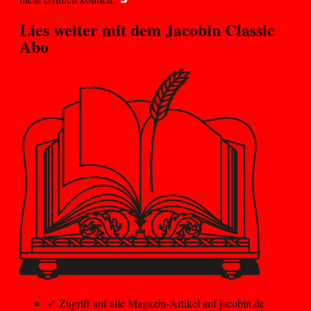
Lies weiter mit dem
Jacobin Classic
Abo
✓
Zugriff auf alle Magazin-Artikel auf jacobin.de