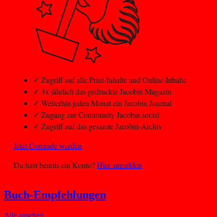
✓
Zugriff auf alle Print-Inhalte und Online-Inhalte
✓
4x jährlich das gedruckte Jacobin Magazin
✓
Weiterhin jeden Monat ein Jacobin Journal
✓
Zugang zur Community Jacobin.social
✓
Zugriff auf das gesamte Jacobin-Archiv
Jetzt Comrade werden
Du hast bereits ein Konto?
Hier anmelden
Buch-Empfehlungen
Alle ansehen