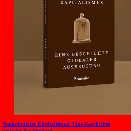
Neokolonialer Kapitalismus: Eine Geschichte
globaler Ausbeutung