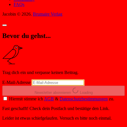
FAQs
Jacobin © 2026.
Brumaire Verlag
Bevor du gehst...
Trag dich ein und verpasse keinen Beitrag.
E-Mail-Adresse
Newsletter abonnieren
Loading
Hiermit stimme ich
AGB
&
Datenschutzbestimmungen
zu.
Fast geschafft! Check dein Postfach und bestätige den Link.
Leider ist etwas schiefgelaufen. Versuch es bitte noch einmal.