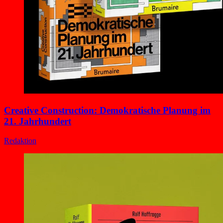
Creative Construction: Demokratische Planung im
21. Jahrhundert
Redaktion