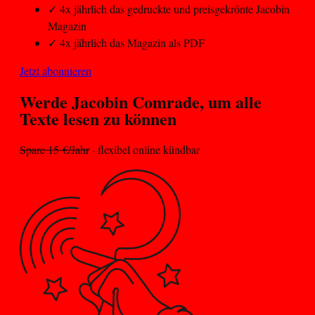
✓
4x jährlich das gedruckte und preisgekrönte Jacobin
Magazin
✓
4x jährlich das Magazin als PDF
Jetzt abonnieren
Werde Jacobin
Comrade
, um alle
Texte lesen zu können
Spare 15 €/Jahr
· flexibel online kündbar