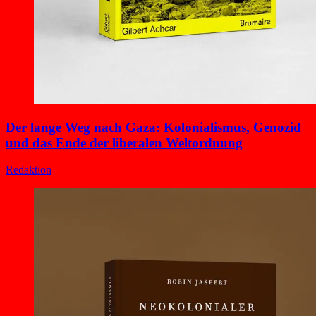
Der lange Weg nach Gaza: Kolonialismus, Genozid
und das Ende der liberalen Weltordnung
Redaktion