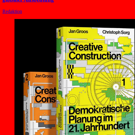
Redaktion