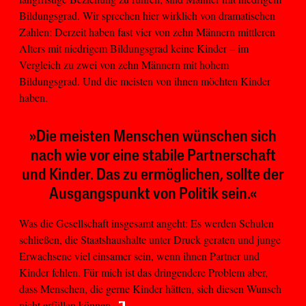
Bildungsgrad. Wir sprechen hier wirklich von dramatischen
Zahlen: Derzeit haben fast vier von zehn Männern mittleren
Alters mit niedrigem Bildungsgrad keine Kinder – im
Vergleich zu zwei von zehn Männern mit hohem
Bildungsgrad. Und die meisten von ihnen möchten Kinder
haben.
»Die meisten Menschen wünschen sich
nach wie vor eine stabile Partnerschaft
und Kinder. Das zu ermöglichen, sollte der
Ausgangspunkt von Politik sein.«
Was die Gesellschaft insgesamt angeht: Es werden Schulen
schließen, die Staatshaushalte unter Druck geraten und junge
Erwachsene viel einsamer sein, wenn ihnen Partner und
Kinder fehlen. Für mich ist das dringendere Problem aber,
dass Menschen, die gerne Kinder hätten, sich diesen Wunsch
nicht erfüllen können.