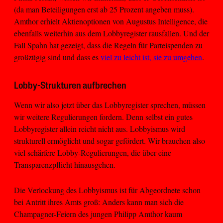
(da man Beteiligungen erst ab 25 Prozent angeben muss).
Amthor erhielt Aktienoptionen von Augustus Intelligence, die
ebenfalls weiterhin aus dem Lobbyregister rausfallen. Und der
Fall Spahn hat gezeigt, dass die Regeln für Parteispenden zu
großzügig sind und dass es
viel zu leicht ist, sie zu umgehen
.
Lobby-Strukturen aufbrechen
Wenn wir also jetzt über das Lobbyregister sprechen, müssen
wir weitere Regulierungen fordern. Denn selbst ein gutes
Lobbyregister allein reicht nicht aus. Lobbyismus wird
strukturell ermöglicht und sogar gefördert. Wir brauchen also
viel schärfere Lobby-Regulierungen, die über eine
Transparenzpflicht hinausgehen.
Die Verlockung des Lobbyismus ist für Abgeordnete schon
bei Antritt ihres Amts groß: Anders kann man sich die
Champagner-Feiern des jungen Philipp Amthor kaum