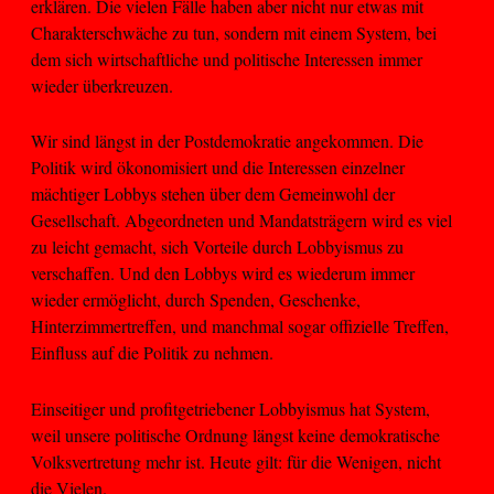
erklären. Die vielen Fälle haben aber nicht nur etwas mit
Charakterschwäche zu tun, sondern mit einem System, bei
dem sich wirtschaftliche und politische Interessen immer
wieder überkreuzen.
Wir sind längst in der Postdemokratie angekommen. Die
Politik wird ökonomisiert und die Interessen einzelner
mächtiger Lobbys stehen über dem Gemeinwohl der
Gesellschaft. Abgeordneten und Mandatsträgern wird es viel
zu leicht gemacht, sich Vorteile durch Lobbyismus zu
verschaffen. Und den Lobbys wird es wiederum immer
wieder ermöglicht, durch Spenden, Geschenke,
Hinterzimmertreffen, und manchmal sogar offizielle Treffen,
Einfluss auf die Politik zu nehmen.
Einseitiger und profitgetriebener Lobbyismus hat System,
weil unsere politische Ordnung längst keine demokratische
Volksvertretung mehr ist. Heute gilt: für die Wenigen, nicht
die Vielen.