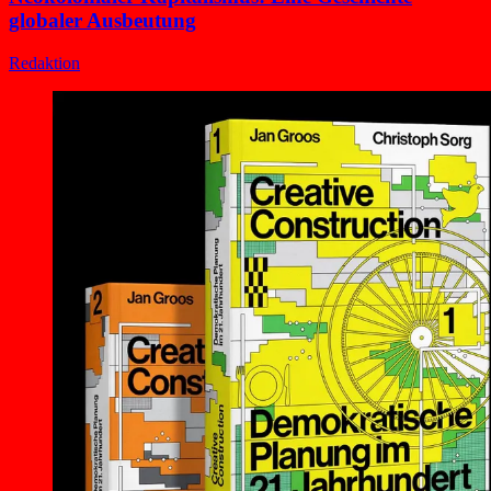
globaler Ausbeutung
Redaktion