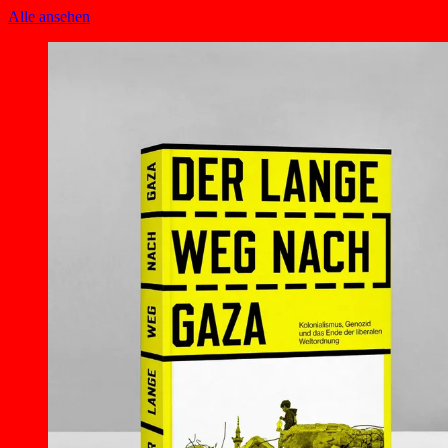
Alle ansehen