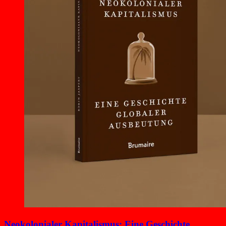
Neokolonialer Kapitalismus: Eine Geschichte