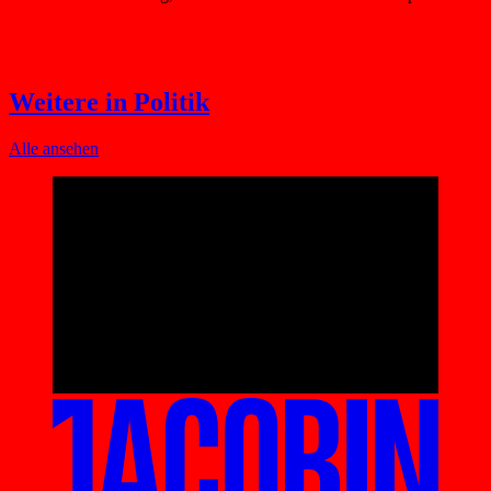
Weitere in Politik
Alle ansehen