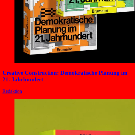
Creative Construction: Demokratische Planung im
21. Jahrhundert
Redaktion