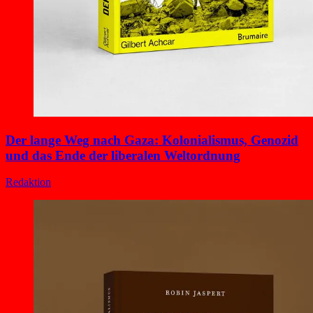
Der lange Weg nach Gaza: Kolonialismus, Genozid
und das Ende der liberalen Weltordnung
Redaktion