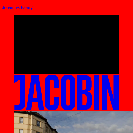
Johannes König