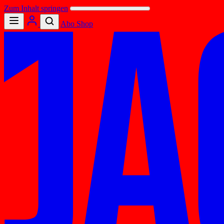
Zum Inhalt springen
Abo
Shop