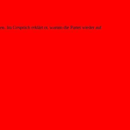
en. Im Gespräch erklärt er, warum die Partei wieder auf