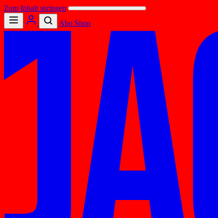
Zum Inhalt springen
Abo
Shop