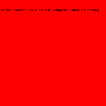
eise hat verändert, wie wir Klassenkampf und nationale Befreiung