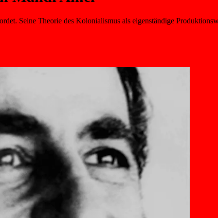
rdet. Seine Theorie des Kolonialismus als eigenständige Produktionsw