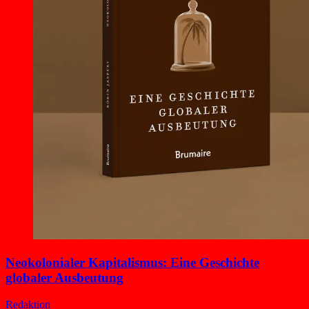
Neokolonialer Kapitalismus: Eine Geschichte
globaler Ausbeutung
Redaktion