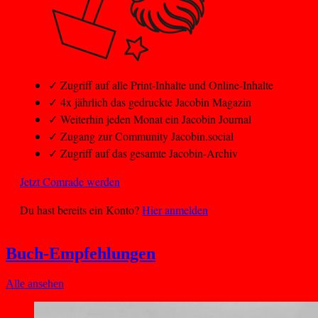
✓
Zugriff auf alle Print-Inhalte und Online-Inhalte
✓
4x jährlich das gedruckte Jacobin Magazin
✓
Weiterhin jeden Monat ein Jacobin Journal
✓
Zugang zur Community Jacobin.social
✓
Zugriff auf das gesamte Jacobin-Archiv
Jetzt Comrade werden
Du hast bereits ein Konto?
Hier anmelden
Buch-Empfehlungen
Alle ansehen