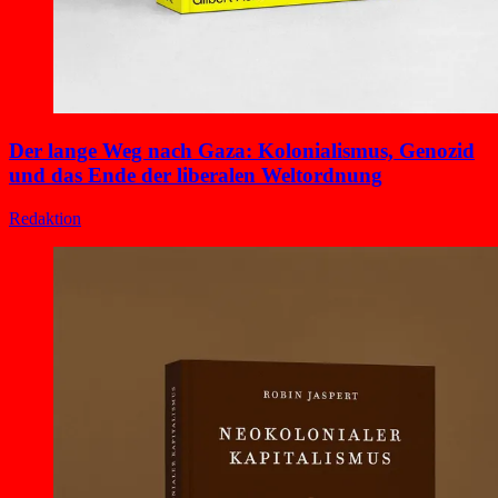
Der lange Weg nach Gaza: Kolonialismus, Genozid
und das Ende der liberalen Weltordnung
Redaktion