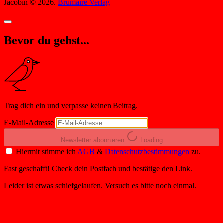
Jacobin © 2026.
Brumaire Verlag
Bevor du gehst...
Trag dich ein und verpasse keinen Beitrag.
E-Mail-Adresse
Newsletter abonnieren
Loading
Hiermit stimme ich
AGB
&
Datenschutzbestimmungen
zu.
Fast geschafft! Check dein Postfach und bestätige den Link.
Leider ist etwas schiefgelaufen. Versuch es bitte noch einmal.