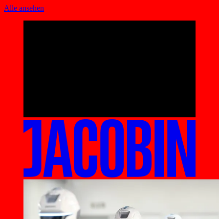
Alle ansehen