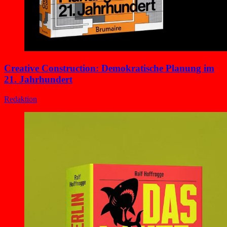
Creative Construction: Demokratische Planung im
21. Jahrhundert
Redaktion