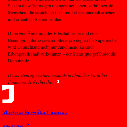
Staaten diese Vermögen unangetastet lassen, verhöhnen sie
Menschen, die tatsächlich für ihren Lebensunterhalt arbeiten
und ordentlich Steuern zahlen.
Ohne eine Änderung der Erbschaftsteuer und eine
Beendigung der exzessiven Steuerprivilegien für Superreiche
wird Deutschland nicht nur zunehmend zu einer
Erbengesellschaft verkommen – der Status quo gefährdet die
Demokratie.
Dieser Beitrag erschien erstmals in ähnlicher Form bei
Finanzwende Recherche.
Martyna Berenika Linartas
Alle Artikel