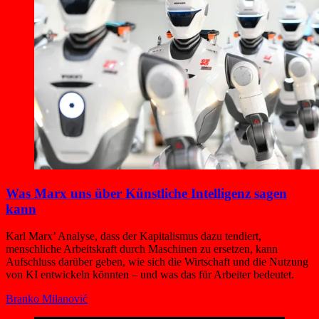
Was Marx uns über Künstliche Intelligenz sagen
kann
Karl Marx’ Analyse, dass der Kapitalismus dazu tendiert,
menschliche Arbeitskraft durch Maschinen zu ersetzen, kann
Aufschluss darüber geben, wie sich die Wirtschaft und die Nutzung
von KI entwickeln könnten – und was das für Arbeiter bedeutet.
Branko Milanović