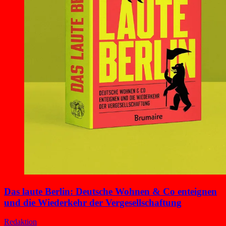
Das laute Berlin: Deutsche Wohnen & Co enteignen
und die Wiederkehr der Vergesellschaftung
Redaktion