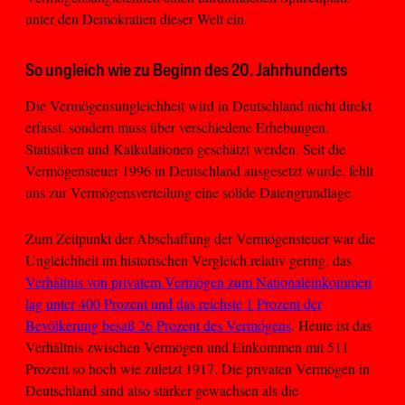
unter den Demokratien dieser Welt ein.
So ungleich wie zu Beginn des 20. Jahrhunderts
Die Vermögensungleichheit wird in Deutschland nicht direkt
erfasst, sondern muss über verschiedene Erhebungen,
Statistiken und Kalkulationen geschätzt werden. Seit die
Vermögensteuer 1996 in Deutschland ausgesetzt wurde, fehlt
uns zur Vermögensverteilung eine solide Datengrundlage.
Zum Zeitpunkt der Abschaffung der Vermögensteuer war die
Ungleichheit im historischen Vergleich relativ gering, das
Verhältnis von privatem Vermögen zum Nationaleinkommen
lag unter 400 Prozent und das reichste 1 Prozent der
Bevölkerung besaß 26 Prozent des Vermögens
. Heute ist das
Verhältnis zwischen Vermögen und Einkommen mit 511
Prozent so hoch wie zuletzt 1917. Die privaten Vermögen in
Deutschland sind also stärker gewachsen als die