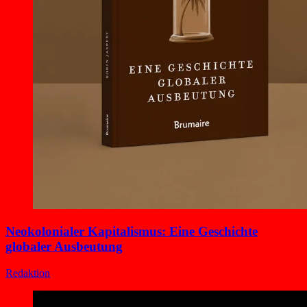
Neokolonialer Kapitalismus: Eine Geschichte
globaler Ausbeutung
Redaktion