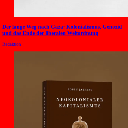
Der lange Weg nach Gaza: Kolonialismus, Genozid
und das Ende der liberalen Weltordnung
Redaktion