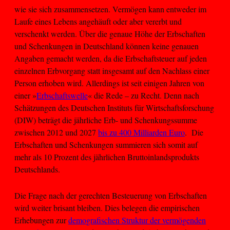
wie sie sich zusammensetzen. Vermögen kann entweder im
Laufe eines Lebens angehäuft oder aber vererbt und
verschenkt werden. Über die genaue Höhe der Erbschaften
und Schenkungen in Deutschland können keine genauen
Angaben gemacht werden, da die Erbschaftsteuer auf jeden
einzelnen Erbvorgang statt insgesamt auf den Nachlass einer
Person erhoben wird. Allerdings ist seit einigen Jahren von
einer »
Erbschaftswelle
« die Rede – zu Recht. Denn nach
Schätzungen des Deutschen Instituts für Wirtschaftsforschung
(DIW) beträgt die jährliche Erb- und Schenkungssumme
zwischen 2012 und 2027
bis zu 400 Milliarden Euro
. Die
Erbschaften und Schenkungen summieren sich somit auf
mehr als 10 Prozent des jährlichen Bruttoinlandsprodukts
Deutschlands.
Die Frage nach der gerechten Besteuerung von Erbschaften
wird weiter brisant bleiben. Dies belegen die empirischen
Erhebungen zur
demografischen Struktur der vermögenden